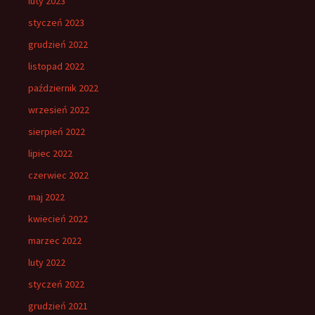
luty 2023
styczeń 2023
grudzień 2022
listopad 2022
październik 2022
wrzesień 2022
sierpień 2022
lipiec 2022
czerwiec 2022
maj 2022
kwiecień 2022
marzec 2022
luty 2022
styczeń 2022
grudzień 2021