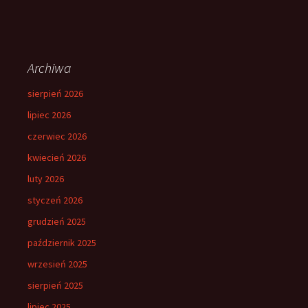
Archiwa
sierpień 2026
lipiec 2026
czerwiec 2026
kwiecień 2026
luty 2026
styczeń 2026
grudzień 2025
październik 2025
wrzesień 2025
sierpień 2025
lipiec 2025