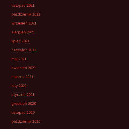
listopad 2021
październik 2021
wrzesień 2021
sierpień 2021
lipiec 2021
czerwiec 2021
maj 2021
kwiecień 2021
marzec 2021
luty 2021
styczeń 2021
grudzień 2020
listopad 2020
październik 2020