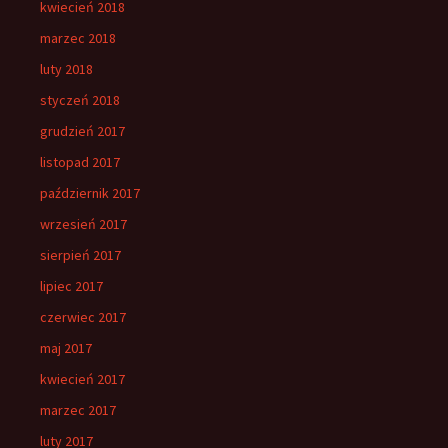
kwiecień 2018
marzec 2018
luty 2018
styczeń 2018
grudzień 2017
listopad 2017
październik 2017
wrzesień 2017
sierpień 2017
lipiec 2017
czerwiec 2017
maj 2017
kwiecień 2017
marzec 2017
luty 2017