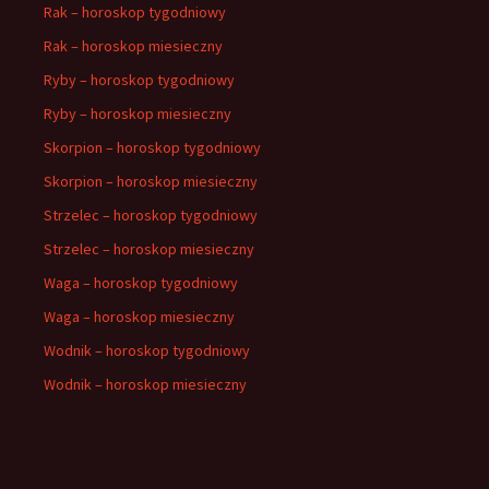
Rak – horoskop tygodniowy
Rak – horoskop miesieczny
Ryby – horoskop tygodniowy
Ryby – horoskop miesieczny
Skorpion – horoskop tygodniowy
Skorpion – horoskop miesieczny
Strzelec – horoskop tygodniowy
Strzelec – horoskop miesieczny
Waga – horoskop tygodniowy
Waga – horoskop miesieczny
Wodnik – horoskop tygodniowy
Wodnik – horoskop miesieczny