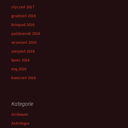
styczeń 2017
grudzień 2016
listopad 2016
październik 2016
wrzesień 2016
sierpień 2016
lipiec 2016
maj 2016
kwiecień 2016
Kategorie
Archiwum
Astrologia