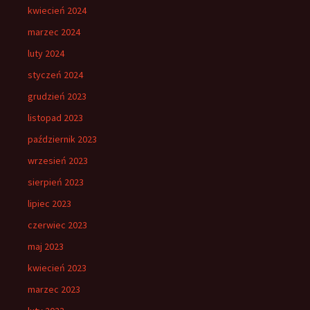
kwiecień 2024
marzec 2024
luty 2024
styczeń 2024
grudzień 2023
listopad 2023
październik 2023
wrzesień 2023
sierpień 2023
lipiec 2023
czerwiec 2023
maj 2023
kwiecień 2023
marzec 2023