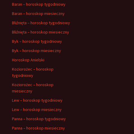
Baran – horoskop tygodniowy
Baran – horoskop miesieczny
Bliźnięta – horoskop tygodniowy
Bliźnięta – horoskop miesieczny
Byk – horoskop tygodniowy
Byk – horoskop miesieczny
Horoskop Anielski
Koziorożec – horoskop
tygodniowy
Koziorożec – horoskop
miesieczny
Lew – horoskop tygodniowy
Lew – horoskop miesieczny
Panna – horoskop tygodniowy
Panna – horoskop miesieczny