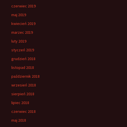
czerwiec 2019
maj 2019
kwiecień 2019
marzec 2019
luty 2019
styczeń 2019
grudzień 2018
listopad 2018
październik 2018
wrzesień 2018
sierpień 2018
lipiec 2018
czerwiec 2018
maj 2018