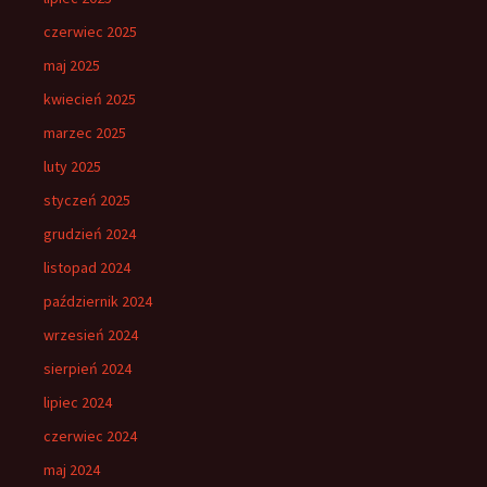
czerwiec 2025
maj 2025
kwiecień 2025
marzec 2025
luty 2025
styczeń 2025
grudzień 2024
listopad 2024
październik 2024
wrzesień 2024
sierpień 2024
lipiec 2024
czerwiec 2024
maj 2024