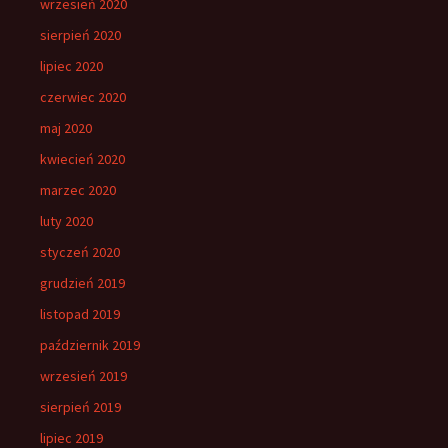
wrzesień 2020
sierpień 2020
lipiec 2020
czerwiec 2020
maj 2020
kwiecień 2020
marzec 2020
luty 2020
styczeń 2020
grudzień 2019
listopad 2019
październik 2019
wrzesień 2019
sierpień 2019
lipiec 2019