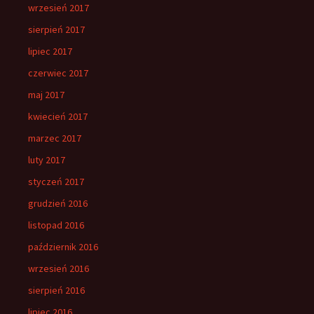
wrzesień 2017
sierpień 2017
lipiec 2017
czerwiec 2017
maj 2017
kwiecień 2017
marzec 2017
luty 2017
styczeń 2017
grudzień 2016
listopad 2016
październik 2016
wrzesień 2016
sierpień 2016
lipiec 2016