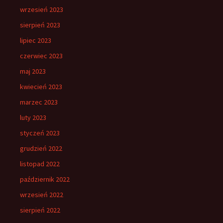
wrzesień 2023
sierpień 2023
lipiec 2023
czerwiec 2023
maj 2023
kwiecień 2023
marzec 2023
luty 2023
styczeń 2023
grudzień 2022
listopad 2022
październik 2022
wrzesień 2022
sierpień 2022