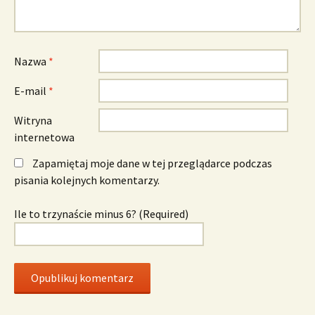
Nazwa
*
E-mail
*
Witryna
internetowa
Zapamiętaj moje dane w tej przeglądarce podczas
pisania kolejnych komentarzy.
Ile to trzynaście minus 6? (Required)