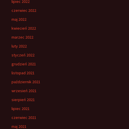
lipiec 2022
czerwiec 2022
maj 2022
kwiecień 2022
marzec 2022
luty 2022
styczeń 2022
grudzień 2021
listopad 2021
październik 2021
wrzesień 2021
sierpień 2021
lipiec 2021
czerwiec 2021
maj 2021