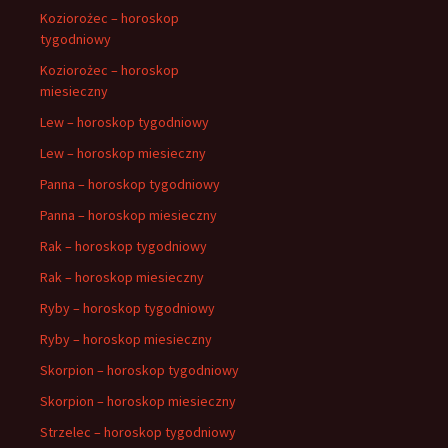
Koziorożec – horoskop
tygodniowy
Koziorożec – horoskop
miesieczny
Lew – horoskop tygodniowy
Lew – horoskop miesieczny
Panna – horoskop tygodniowy
Panna – horoskop miesieczny
Rak – horoskop tygodniowy
Rak – horoskop miesieczny
Ryby – horoskop tygodniowy
Ryby – horoskop miesieczny
Skorpion – horoskop tygodniowy
Skorpion – horoskop miesieczny
Strzelec – horoskop tygodniowy