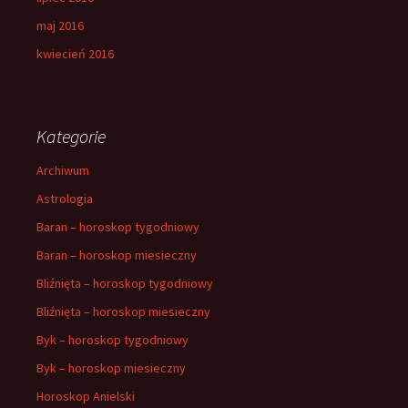
maj 2016
kwiecień 2016
Kategorie
Archiwum
Astrologia
Baran – horoskop tygodniowy
Baran – horoskop miesieczny
Bliźnięta – horoskop tygodniowy
Bliźnięta – horoskop miesieczny
Byk – horoskop tygodniowy
Byk – horoskop miesieczny
Horoskop Anielski