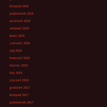
listopad 2018
październik 2018
wrzesień 2018
sierpień 2018
lipiec 2018
czerwiec 2018
maj 2018
kwiecień 2018
marzec 2018
luty 2018
styczeń 2018
grudzień 2017
listopad 2017
październik 2017