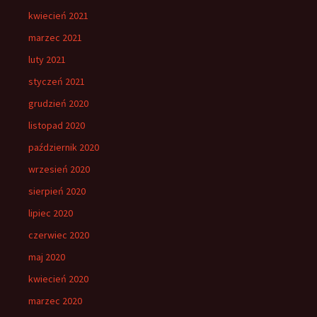
kwiecień 2021
marzec 2021
luty 2021
styczeń 2021
grudzień 2020
listopad 2020
październik 2020
wrzesień 2020
sierpień 2020
lipiec 2020
czerwiec 2020
maj 2020
kwiecień 2020
marzec 2020