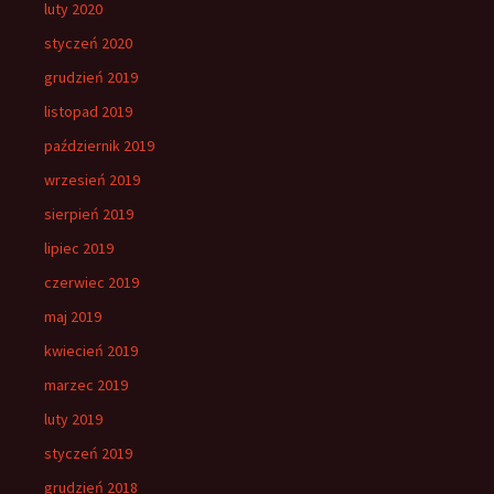
luty 2020
styczeń 2020
grudzień 2019
listopad 2019
październik 2019
wrzesień 2019
sierpień 2019
lipiec 2019
czerwiec 2019
maj 2019
kwiecień 2019
marzec 2019
luty 2019
styczeń 2019
grudzień 2018