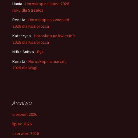
Hania
-
Horoskop na lipiec 2026
roku dla Strzelca
Renata
-
Horoskop na kwiecień
2026 dla Koziorożca
Katarzyna
-
Horoskop na kwiecień
2026 dla Koziorożca
Nitka Anitka
-
Byk
Renata
-
Horoskop na marzec
2026 dla Wagi
Archiwa
sierpień 2026
lipiec 2026
czerwiec 2026