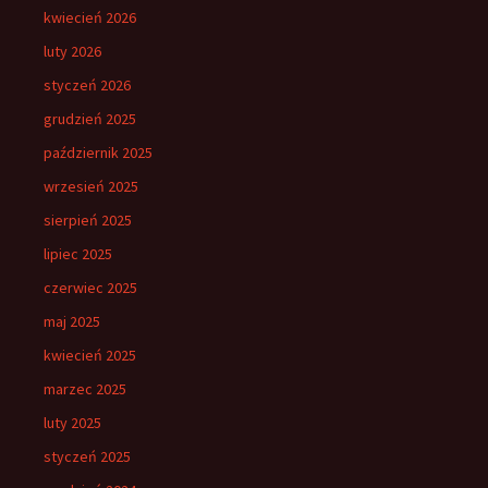
kwiecień 2026
luty 2026
styczeń 2026
grudzień 2025
październik 2025
wrzesień 2025
sierpień 2025
lipiec 2025
czerwiec 2025
maj 2025
kwiecień 2025
marzec 2025
luty 2025
styczeń 2025