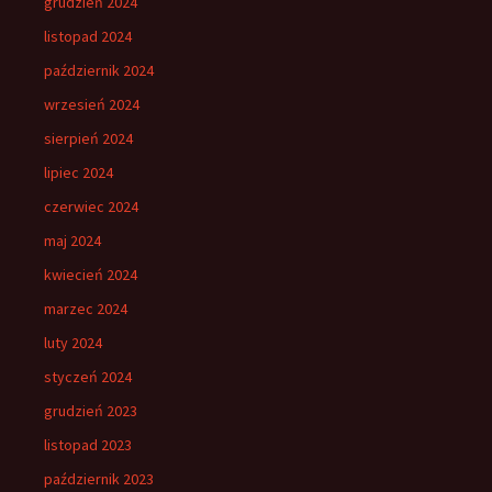
grudzień 2024
listopad 2024
październik 2024
wrzesień 2024
sierpień 2024
lipiec 2024
czerwiec 2024
maj 2024
kwiecień 2024
marzec 2024
luty 2024
styczeń 2024
grudzień 2023
listopad 2023
październik 2023