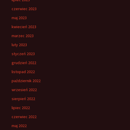
czerwiec 2023
maj 2023
kwiecień 2023
marzec 2023
luty 2023
styczeń 2023
grudzień 2022
listopad 2022
październik 2022
wrzesień 2022
sierpień 2022
lipiec 2022
czerwiec 2022
maj 2022