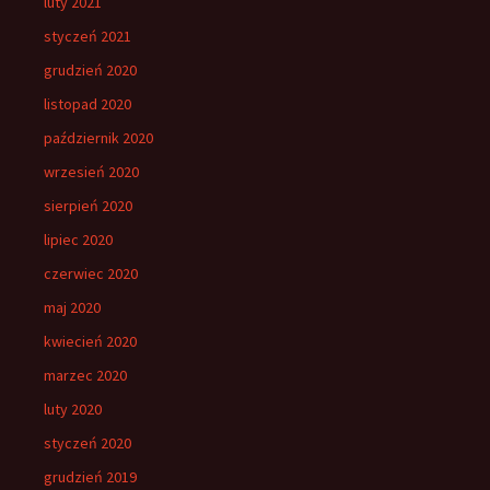
luty 2021
styczeń 2021
grudzień 2020
listopad 2020
październik 2020
wrzesień 2020
sierpień 2020
lipiec 2020
czerwiec 2020
maj 2020
kwiecień 2020
marzec 2020
luty 2020
styczeń 2020
grudzień 2019