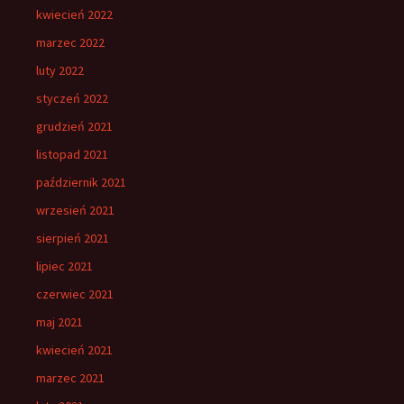
kwiecień 2022
marzec 2022
luty 2022
styczeń 2022
grudzień 2021
listopad 2021
październik 2021
wrzesień 2021
sierpień 2021
lipiec 2021
czerwiec 2021
maj 2021
kwiecień 2021
marzec 2021