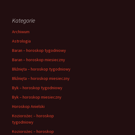
Kategorie
Archiwum
Astrologia
Baran – horoskop tygodniowy
Baran – horoskop miesieczny
Bliźnięta – horoskop tygodniowy
Bliźnięta – horoskop miesieczny
Byk – horoskop tygodniowy
Byk – horoskop miesieczny
Horoskop Anielski
Koziorożec – horoskop
tygodniowy
Koziorożec – horoskop