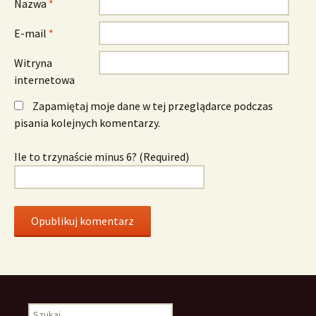
Nazwa
*
E-mail
*
Witryna
internetowa
Zapamiętaj moje dane w tej przeglądarce podczas
pisania kolejnych komentarzy.
Ile to trzynaście minus 6? (Required)
Szukaj: