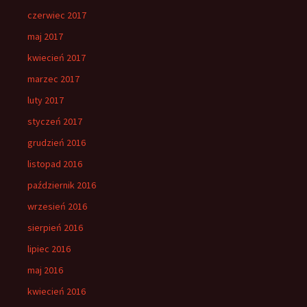
czerwiec 2017
maj 2017
kwiecień 2017
marzec 2017
luty 2017
styczeń 2017
grudzień 2016
listopad 2016
październik 2016
wrzesień 2016
sierpień 2016
lipiec 2016
maj 2016
kwiecień 2016