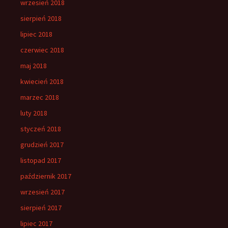
wrzesień 2018
sierpień 2018
lipiec 2018
czerwiec 2018
maj 2018
kwiecień 2018
marzec 2018
luty 2018
styczeń 2018
grudzień 2017
listopad 2017
październik 2017
wrzesień 2017
sierpień 2017
lipiec 2017