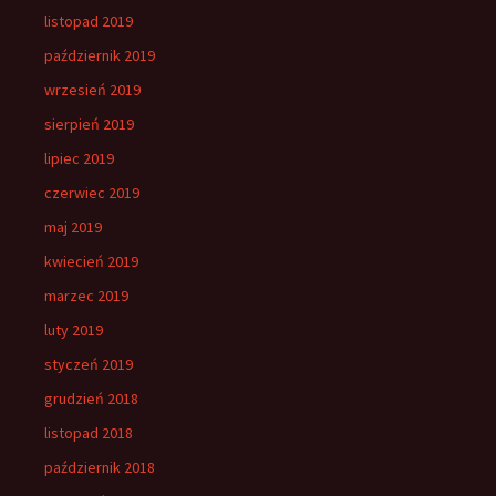
listopad 2019
październik 2019
wrzesień 2019
sierpień 2019
lipiec 2019
czerwiec 2019
maj 2019
kwiecień 2019
marzec 2019
luty 2019
styczeń 2019
grudzień 2018
listopad 2018
październik 2018