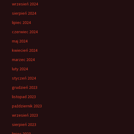
wrzesień 2024
sierpień 2024
lipiec 2024
czerwiec 2024
maj 2024
kwiecień 2024
marzec 2024
luty 2024
styczeń 2024
grudzień 2023
listopad 2023
październik 2023
wrzesień 2023
sierpień 2023
lipiec 2023