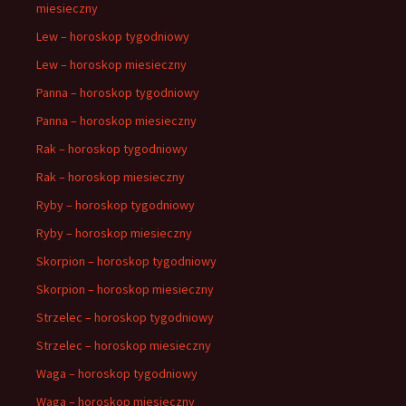
miesieczny
Lew – horoskop tygodniowy
Lew – horoskop miesieczny
Panna – horoskop tygodniowy
Panna – horoskop miesieczny
Rak – horoskop tygodniowy
Rak – horoskop miesieczny
Ryby – horoskop tygodniowy
Ryby – horoskop miesieczny
Skorpion – horoskop tygodniowy
Skorpion – horoskop miesieczny
Strzelec – horoskop tygodniowy
Strzelec – horoskop miesieczny
Waga – horoskop tygodniowy
Waga – horoskop miesieczny