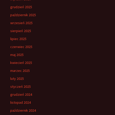
grudzień 2025
październik 2025
wrzesień 2025
sierpień 2025
lipiec 2025
czerwiec 2025
maj 2025
kwiecień 2025
marzec 2025
luty 2025
styczeń 2025
grudzień 2024
listopad 2024
październik 2024