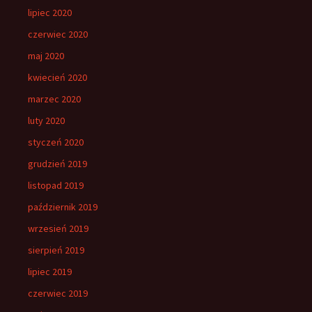
lipiec 2020
czerwiec 2020
maj 2020
kwiecień 2020
marzec 2020
luty 2020
styczeń 2020
grudzień 2019
listopad 2019
październik 2019
wrzesień 2019
sierpień 2019
lipiec 2019
czerwiec 2019