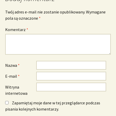
Twój adres e-mail nie zostanie opublikowany.
Wymagane
pola są oznaczone
*
Komentarz
*
Nazwa
*
E-mail
*
Witryna
internetowa
Zapamiętaj moje dane w tej przeglądarce podczas
pisania kolejnych komentarzy.