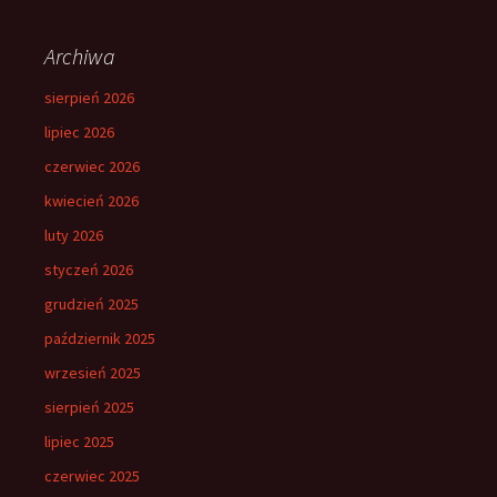
Archiwa
sierpień 2026
lipiec 2026
czerwiec 2026
kwiecień 2026
luty 2026
styczeń 2026
grudzień 2025
październik 2025
wrzesień 2025
sierpień 2025
lipiec 2025
czerwiec 2025