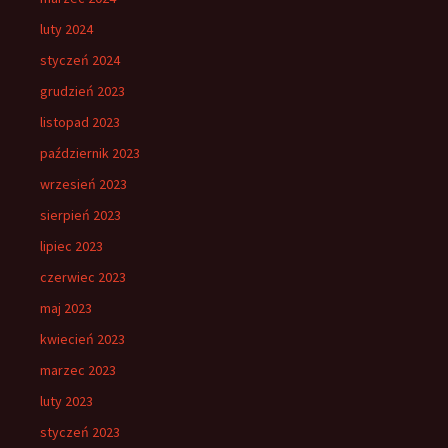
luty 2024
styczeń 2024
grudzień 2023
listopad 2023
październik 2023
wrzesień 2023
sierpień 2023
lipiec 2023
czerwiec 2023
maj 2023
kwiecień 2023
marzec 2023
luty 2023
styczeń 2023