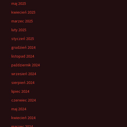
maj 2025
kwiecień 2025
marzec 2025
luty 2025
styczeń 2025
grudzień 2024
listopad 2024
październik 2024
wrzesień 2024
sierpień 2024
lipiec 2024
czerwiec 2024
maj 2024
kwiecień 2024
marzec 2024