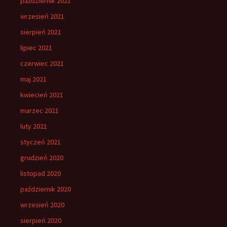
październik 2021
wrzesień 2021
sierpień 2021
lipiec 2021
czerwiec 2021
maj 2021
kwiecień 2021
marzec 2021
luty 2021
styczeń 2021
grudzień 2020
listopad 2020
październik 2020
wrzesień 2020
sierpień 2020