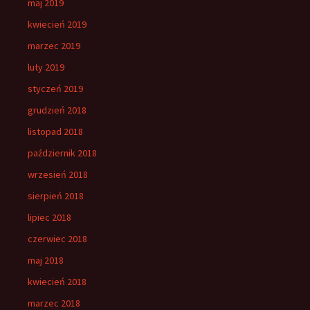
maj 2019
kwiecień 2019
marzec 2019
luty 2019
styczeń 2019
grudzień 2018
listopad 2018
październik 2018
wrzesień 2018
sierpień 2018
lipiec 2018
czerwiec 2018
maj 2018
kwiecień 2018
marzec 2018