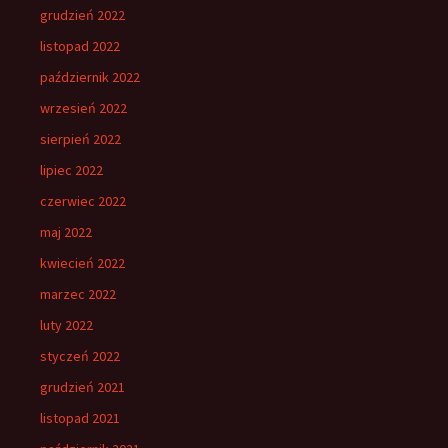
grudzień 2022
listopad 2022
październik 2022
wrzesień 2022
sierpień 2022
lipiec 2022
czerwiec 2022
maj 2022
kwiecień 2022
marzec 2022
luty 2022
styczeń 2022
grudzień 2021
listopad 2021