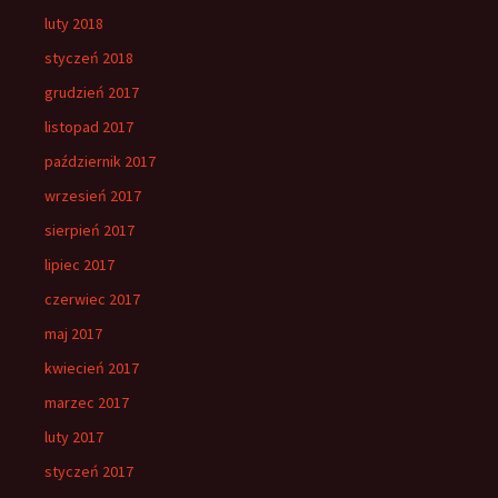
luty 2018
styczeń 2018
grudzień 2017
listopad 2017
październik 2017
wrzesień 2017
sierpień 2017
lipiec 2017
czerwiec 2017
maj 2017
kwiecień 2017
marzec 2017
luty 2017
styczeń 2017