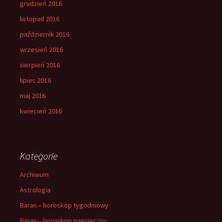
grudzień 2016
listopad 2016
październik 2016
wrzesień 2016
sierpień 2016
lipiec 2016
maj 2016
kwiecień 2016
Kategorie
Archiwum
Astrologia
Baran – horoskop tygodniowy
Baran – horoskop miesieczny