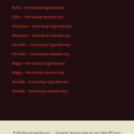
Ryby – horoskop tygodniowy
Ryby – horoskop miesieczny
Skorpion – horoskop tygodniowy
Skorpion – horoskop miesieczny
Strzelec – horoskop tygodniowy
Strzelec – horoskop miesieczny
Waga – horoskop tygodniowy
Waga – horoskop miesieczny
Wodnik – horoskop tygodniowy
Wodnik – horoskop miesieczny
Polityka prywatności
Dumnie wspierane przez WordPress