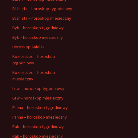
Bliźnięta – horoskop tygodniowy
Bliźnięta – horoskop miesieczny
Byk – horoskop tygodniowy
Byk – horoskop miesieczny
Horoskop Anielski
Koziorożec – horoskop
tygodniowy
Koziorożec – horoskop
miesieczny
Lew – horoskop tygodniowy
Lew – horoskop miesieczny
Panna – horoskop tygodniowy
Panna – horoskop miesieczny
Rak – horoskop tygodniowy
Rak – horoskop miesieczny