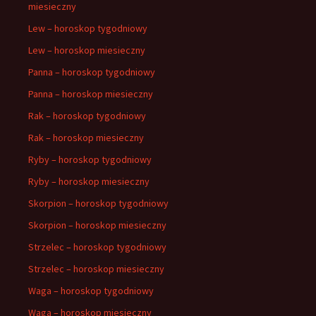
miesieczny
Lew – horoskop tygodniowy
Lew – horoskop miesieczny
Panna – horoskop tygodniowy
Panna – horoskop miesieczny
Rak – horoskop tygodniowy
Rak – horoskop miesieczny
Ryby – horoskop tygodniowy
Ryby – horoskop miesieczny
Skorpion – horoskop tygodniowy
Skorpion – horoskop miesieczny
Strzelec – horoskop tygodniowy
Strzelec – horoskop miesieczny
Waga – horoskop tygodniowy
Waga – horoskop miesieczny