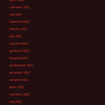
czerwiec 2023
maj 2023
kwiecień 2023
marzec 2023
luty 2023
styczeń 2023
grudzień 2022
listopad 2022
październik 2022
wrzesień 2022
sierpień 2022
lipiec 2022
czerwiec 2022
maj 2022