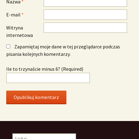
Nazwa
*
E-mail
*
Witryna
internetowa
Zapamiętaj moje dane w tej przeglądarce podczas
pisania kolejnych komentarzy.
Ile to trzynaście minus 6? (Required)
Szukaj: