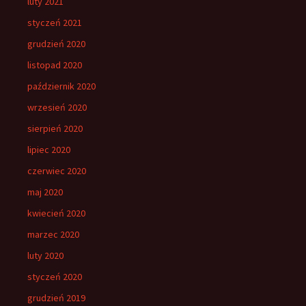
luty 2021
styczeń 2021
grudzień 2020
listopad 2020
październik 2020
wrzesień 2020
sierpień 2020
lipiec 2020
czerwiec 2020
maj 2020
kwiecień 2020
marzec 2020
luty 2020
styczeń 2020
grudzień 2019