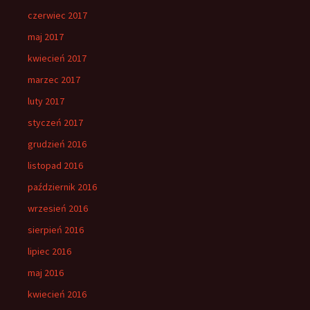
czerwiec 2017
maj 2017
kwiecień 2017
marzec 2017
luty 2017
styczeń 2017
grudzień 2016
listopad 2016
październik 2016
wrzesień 2016
sierpień 2016
lipiec 2016
maj 2016
kwiecień 2016