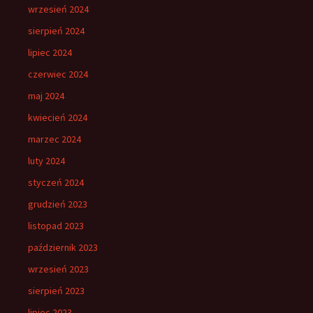
wrzesień 2024
sierpień 2024
lipiec 2024
czerwiec 2024
maj 2024
kwiecień 2024
marzec 2024
luty 2024
styczeń 2024
grudzień 2023
listopad 2023
październik 2023
wrzesień 2023
sierpień 2023
lipiec 2023