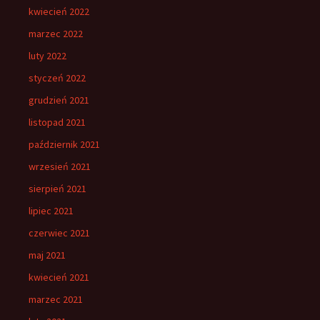
kwiecień 2022
marzec 2022
luty 2022
styczeń 2022
grudzień 2021
listopad 2021
październik 2021
wrzesień 2021
sierpień 2021
lipiec 2021
czerwiec 2021
maj 2021
kwiecień 2021
marzec 2021