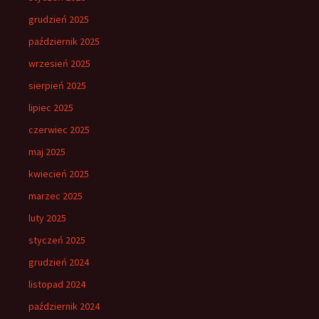
grudzień 2025
październik 2025
wrzesień 2025
sierpień 2025
lipiec 2025
czerwiec 2025
maj 2025
kwiecień 2025
marzec 2025
luty 2025
styczeń 2025
grudzień 2024
listopad 2024
październik 2024