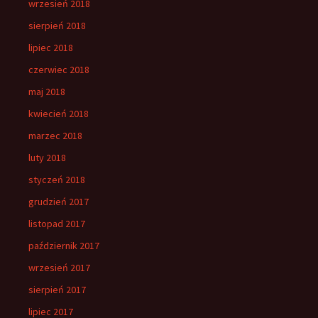
wrzesień 2018
sierpień 2018
lipiec 2018
czerwiec 2018
maj 2018
kwiecień 2018
marzec 2018
luty 2018
styczeń 2018
grudzień 2017
listopad 2017
październik 2017
wrzesień 2017
sierpień 2017
lipiec 2017