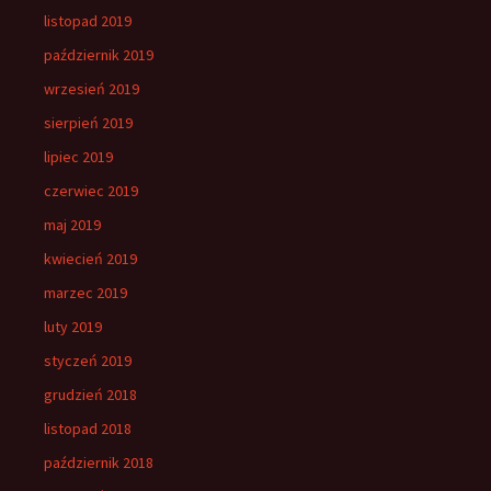
listopad 2019
październik 2019
wrzesień 2019
sierpień 2019
lipiec 2019
czerwiec 2019
maj 2019
kwiecień 2019
marzec 2019
luty 2019
styczeń 2019
grudzień 2018
listopad 2018
październik 2018