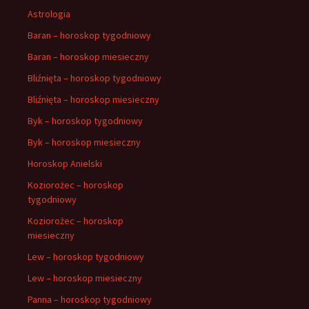
Astrologia
Baran – horoskop tygodniowy
Baran – horoskop miesieczny
Bliźnięta – horoskop tygodniowy
Bliźnięta – horoskop miesieczny
Byk – horoskop tygodniowy
Byk – horoskop miesieczny
Horoskop Anielski
Koziorożec – horoskop
tygodniowy
Koziorożec – horoskop
miesieczny
Lew – horoskop tygodniowy
Lew – horoskop miesieczny
Panna – horoskop tygodniowy