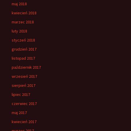
maj 2018
kwiecień 2018
marzec 2018
luty 2018
styczeń 2018
grudzień 2017
listopad 2017
październik 2017
wrzesień 2017
sierpień 2017
lipiec 2017
czerwiec 2017
maj 2017
kwiecień 2017
marzec 2017