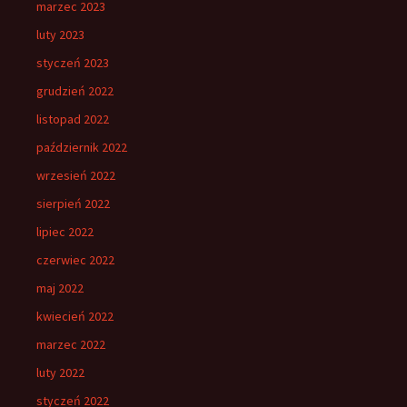
marzec 2023
luty 2023
styczeń 2023
grudzień 2022
listopad 2022
październik 2022
wrzesień 2022
sierpień 2022
lipiec 2022
czerwiec 2022
maj 2022
kwiecień 2022
marzec 2022
luty 2022
styczeń 2022