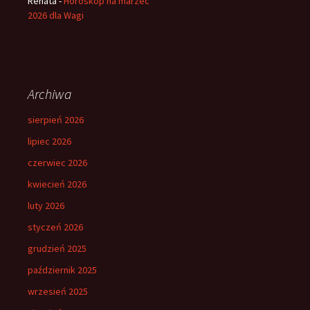
Renata
-
Horoskop na marzec
2026 dla Wagi
Archiwa
sierpień 2026
lipiec 2026
czerwiec 2026
kwiecień 2026
luty 2026
styczeń 2026
grudzień 2025
październik 2025
wrzesień 2025