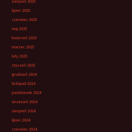
sierpień 2025
lipiec 2025
czerwiec 2025
maj 2025
kwiecień 2025
marzec 2025
luty 2025
styczeń 2025
grudzień 2024
listopad 2024
październik 2024
wrzesień 2024
sierpień 2024
lipiec 2024
czerwiec 2024