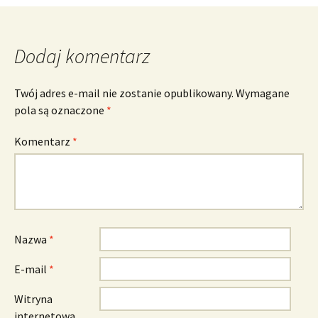
Dodaj komentarz
Twój adres e-mail nie zostanie opublikowany.
Wymagane
pola są oznaczone
*
Komentarz
*
Nazwa
*
E-mail
*
Witryna
internetowa