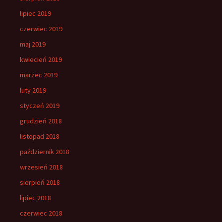
lipiec 2019
czerwiec 2019
maj 2019
kwiecień 2019
marzec 2019
luty 2019
styczeń 2019
grudzień 2018
listopad 2018
październik 2018
wrzesień 2018
sierpień 2018
lipiec 2018
czerwiec 2018