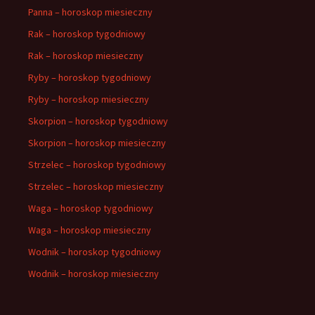
Panna – horoskop miesieczny
Rak – horoskop tygodniowy
Rak – horoskop miesieczny
Ryby – horoskop tygodniowy
Ryby – horoskop miesieczny
Skorpion – horoskop tygodniowy
Skorpion – horoskop miesieczny
Strzelec – horoskop tygodniowy
Strzelec – horoskop miesieczny
Waga – horoskop tygodniowy
Waga – horoskop miesieczny
Wodnik – horoskop tygodniowy
Wodnik – horoskop miesieczny