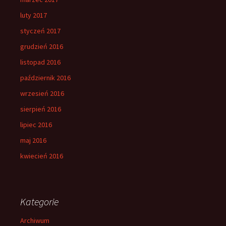
luty 2017
styczeń 2017
grudzień 2016
listopad 2016
październik 2016
wrzesień 2016
sierpień 2016
lipiec 2016
maj 2016
kwiecień 2016
Kategorie
Archiwum