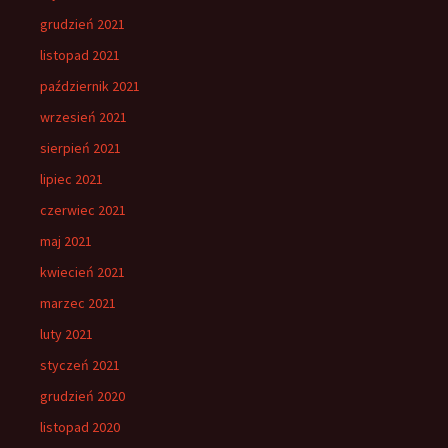
grudzień 2021
listopad 2021
październik 2021
wrzesień 2021
sierpień 2021
lipiec 2021
czerwiec 2021
maj 2021
kwiecień 2021
marzec 2021
luty 2021
styczeń 2021
grudzień 2020
listopad 2020