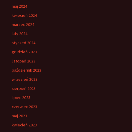
maj 2024
kwiecień 2024
marzec 2024
luty 2024
styczeń 2024
grudzień 2023
listopad 2023
październik 2023
wrzesień 2023
sierpień 2023
lipiec 2023
czerwiec 2023
maj 2023
kwiecień 2023