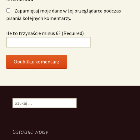
Zapamiętaj moje dane w tej przeglądarce podczas
pisania kolejnych komentarzy.
Ile to trzynaście minus 6? (Required)
Szukaj:
Ostatnie wpisy