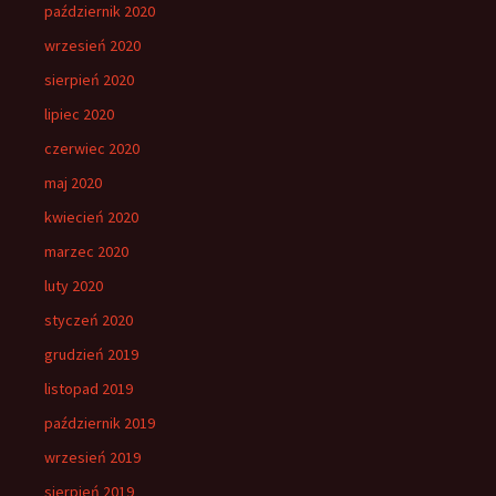
październik 2020
wrzesień 2020
sierpień 2020
lipiec 2020
czerwiec 2020
maj 2020
kwiecień 2020
marzec 2020
luty 2020
styczeń 2020
grudzień 2019
listopad 2019
październik 2019
wrzesień 2019
sierpień 2019