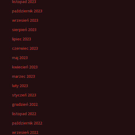
listopad 2023
październik 2023
wrzesień 2023
sierpień 2023
lipiec 2023
czerwiec 2023
maj 2023
kwiecień 2023
marzec 2023
luty 2023
styczeń 2023
grudzień 2022
listopad 2022
październik 2022
wrzesień 2022