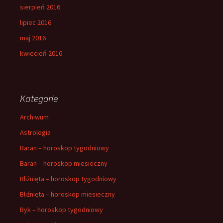
sierpień 2016
lipiec 2016
maj 2016
kwiecień 2016
Kategorie
Archiwum
Astrologia
Baran – horoskop tygodniowy
Baran – horoskop miesieczny
Bliźnięta – horoskop tygodniowy
Bliźnięta – horoskop miesieczny
Byk – horoskop tygodniowy