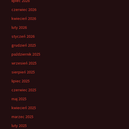
lipiec 2026
czerwiec 2026
kwiecień 2026
luty 2026
styczeń 2026
grudzień 2025
październik 2025
wrzesień 2025
sierpień 2025
lipiec 2025
czerwiec 2025
maj 2025
kwiecień 2025
marzec 2025
luty 2025