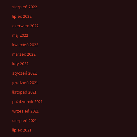
sierpień 2022
lipiec 2022
czerwiec 2022
maj 2022
kwiecień 2022
marzec 2022
luty 2022
styczeń 2022
grudzień 2021
listopad 2021
październik 2021
wrzesień 2021
sierpień 2021
lipiec 2021