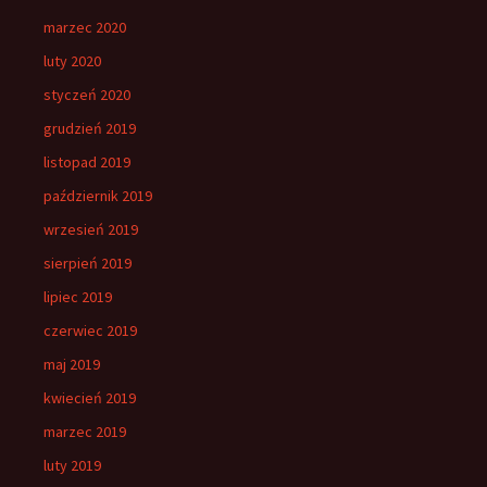
marzec 2020
luty 2020
styczeń 2020
grudzień 2019
listopad 2019
październik 2019
wrzesień 2019
sierpień 2019
lipiec 2019
czerwiec 2019
maj 2019
kwiecień 2019
marzec 2019
luty 2019