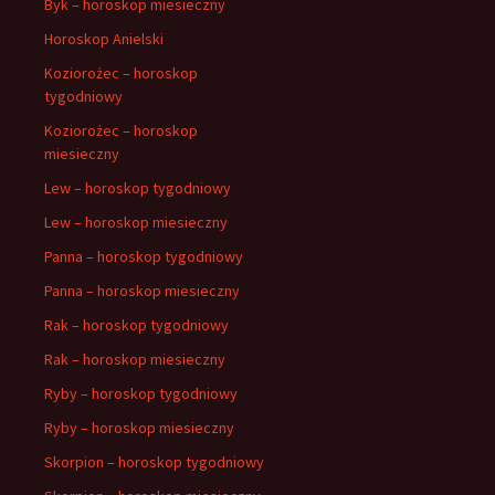
Byk – horoskop miesieczny
Horoskop Anielski
Koziorożec – horoskop
tygodniowy
Koziorożec – horoskop
miesieczny
Lew – horoskop tygodniowy
Lew – horoskop miesieczny
Panna – horoskop tygodniowy
Panna – horoskop miesieczny
Rak – horoskop tygodniowy
Rak – horoskop miesieczny
Ryby – horoskop tygodniowy
Ryby – horoskop miesieczny
Skorpion – horoskop tygodniowy