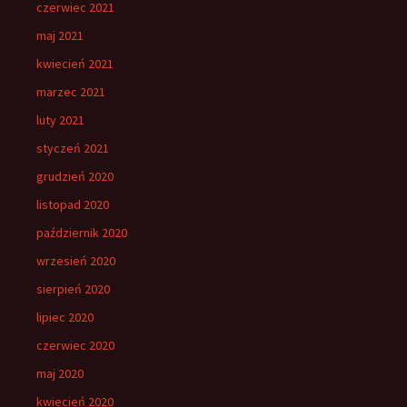
czerwiec 2021
maj 2021
kwiecień 2021
marzec 2021
luty 2021
styczeń 2021
grudzień 2020
listopad 2020
październik 2020
wrzesień 2020
sierpień 2020
lipiec 2020
czerwiec 2020
maj 2020
kwiecień 2020