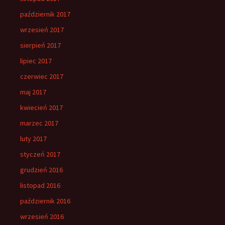
październik 2017
wrzesień 2017
sierpień 2017
lipiec 2017
czerwiec 2017
maj 2017
kwiecień 2017
marzec 2017
luty 2017
styczeń 2017
grudzień 2016
listopad 2016
październik 2016
wrzesień 2016