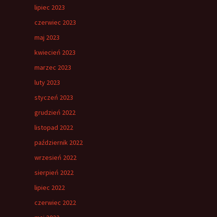
lipiec 2023
czerwiec 2023
maj 2023
kwiecień 2023
marzec 2023
luty 2023
styczeń 2023
grudzień 2022
listopad 2022
październik 2022
wrzesień 2022
sierpień 2022
lipiec 2022
czerwiec 2022