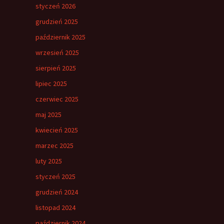
styczeń 2026
grudzień 2025
październik 2025
wrzesień 2025
sierpień 2025
lipiec 2025
czerwiec 2025
maj 2025
kwiecień 2025
marzec 2025
luty 2025
styczeń 2025
grudzień 2024
listopad 2024
październik 2024