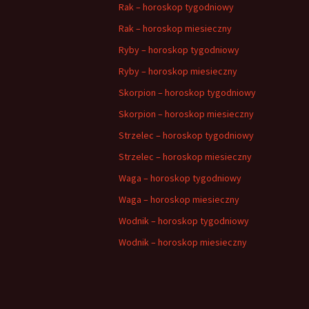
Rak – horoskop tygodniowy
Rak – horoskop miesieczny
Ryby – horoskop tygodniowy
Ryby – horoskop miesieczny
Skorpion – horoskop tygodniowy
Skorpion – horoskop miesieczny
Strzelec – horoskop tygodniowy
Strzelec – horoskop miesieczny
Waga – horoskop tygodniowy
Waga – horoskop miesieczny
Wodnik – horoskop tygodniowy
Wodnik – horoskop miesieczny