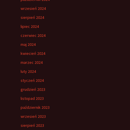
wrzesień 2024
sierpień 2024
lipiec 2024
czerwiec 2024
maj 2024
kwiecień 2024
marzec 2024
luty 2024
styczeń 2024
grudzień 2023
listopad 2023
październik 2023
wrzesień 2023
sierpień 2023