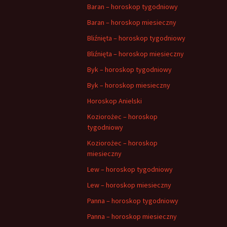
Baran – horoskop tygodniowy
Baran – horoskop miesieczny
Bliźnięta – horoskop tygodniowy
Bliźnięta – horoskop miesieczny
Byk – horoskop tygodniowy
Byk – horoskop miesieczny
Horoskop Anielski
Koziorożec – horoskop
tygodniowy
Koziorożec – horoskop
miesieczny
Lew – horoskop tygodniowy
Lew – horoskop miesieczny
Panna – horoskop tygodniowy
Panna – horoskop miesieczny