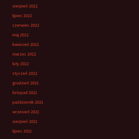
sierpień 2022
lipiec 2022
czerwiec 2022
maj 2022
kwiecień 2022
marzec 2022
luty 2022
styczeń 2022
grudzień 2021
listopad 2021
październik 2021
wrzesień 2021
sierpień 2021
lipiec 2021