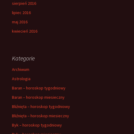
sierpień 2016
lipiec 2016
maj 2016
kwiecień 2016
Kategorie
Archiwum
Astrologia
Baran – horoskop tygodniowy
Baran – horoskop miesieczny
Bliźnięta – horoskop tygodniowy
Bliźnięta – horoskop miesieczny
Byk – horoskop tygodniowy