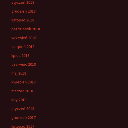
styczeń 2019
grudzień 2018
listopad 2018
październik 2018
wrzesień 2018
sierpień 2018
lipiec 2018
czerwiec 2018
maj 2018
kwiecień 2018
marzec 2018
luty 2018
styczeń 2018
grudzień 2017
listopad 2017