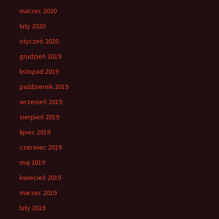
marzec 2020
luty 2020
styczeń 2020
grudzień 2019
listopad 2019
październik 2019
wrzesień 2019
sierpień 2019
lipiec 2019
czerwiec 2019
maj 2019
kwiecień 2019
marzec 2019
luty 2019