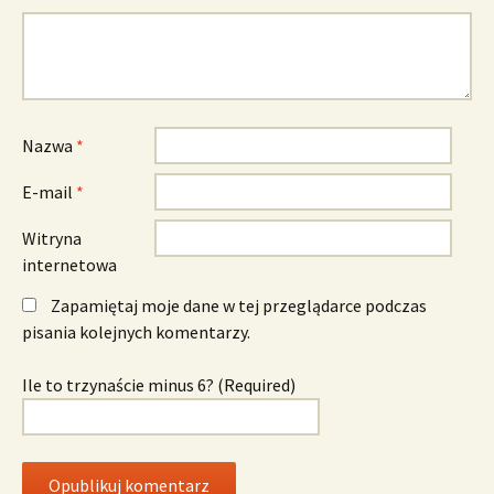
Nazwa
*
E-mail
*
Witryna
internetowa
Zapamiętaj moje dane w tej przeglądarce podczas
pisania kolejnych komentarzy.
Ile to trzynaście minus 6? (Required)