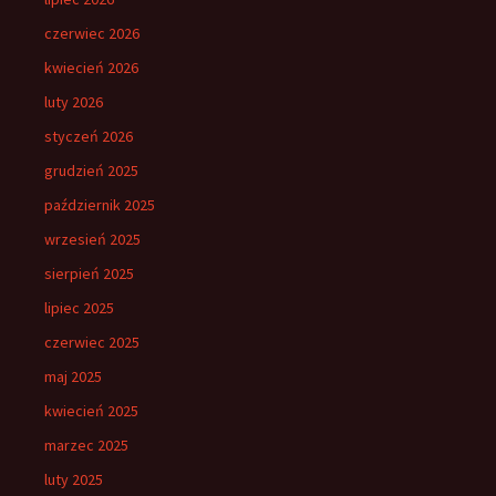
czerwiec 2026
kwiecień 2026
luty 2026
styczeń 2026
grudzień 2025
październik 2025
wrzesień 2025
sierpień 2025
lipiec 2025
czerwiec 2025
maj 2025
kwiecień 2025
marzec 2025
luty 2025