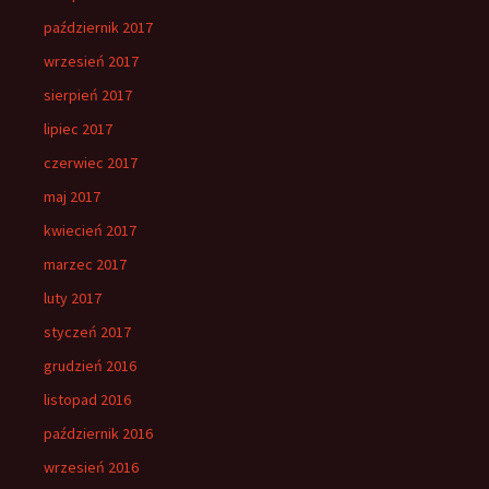
październik 2017
wrzesień 2017
sierpień 2017
lipiec 2017
czerwiec 2017
maj 2017
kwiecień 2017
marzec 2017
luty 2017
styczeń 2017
grudzień 2016
listopad 2016
październik 2016
wrzesień 2016