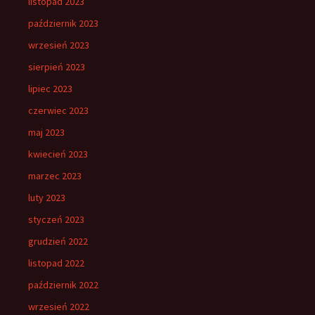
listopad 2023
październik 2023
wrzesień 2023
sierpień 2023
lipiec 2023
czerwiec 2023
maj 2023
kwiecień 2023
marzec 2023
luty 2023
styczeń 2023
grudzień 2022
listopad 2022
październik 2022
wrzesień 2022