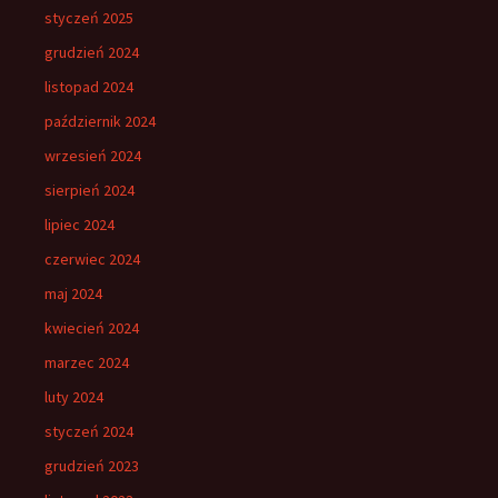
styczeń 2025
grudzień 2024
listopad 2024
październik 2024
wrzesień 2024
sierpień 2024
lipiec 2024
czerwiec 2024
maj 2024
kwiecień 2024
marzec 2024
luty 2024
styczeń 2024
grudzień 2023