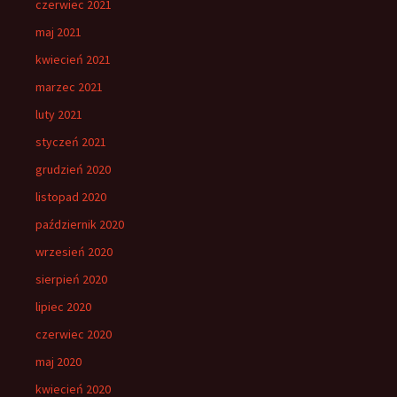
czerwiec 2021
maj 2021
kwiecień 2021
marzec 2021
luty 2021
styczeń 2021
grudzień 2020
listopad 2020
październik 2020
wrzesień 2020
sierpień 2020
lipiec 2020
czerwiec 2020
maj 2020
kwiecień 2020