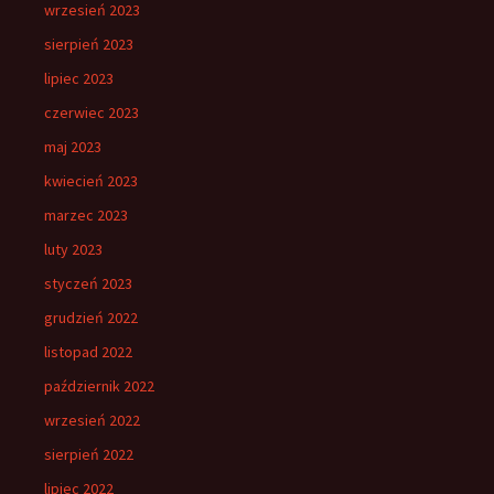
wrzesień 2023
sierpień 2023
lipiec 2023
czerwiec 2023
maj 2023
kwiecień 2023
marzec 2023
luty 2023
styczeń 2023
grudzień 2022
listopad 2022
październik 2022
wrzesień 2022
sierpień 2022
lipiec 2022