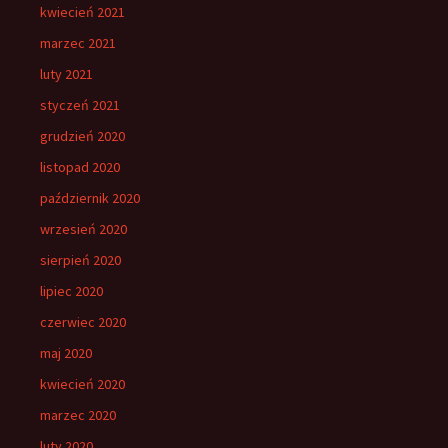
kwiecień 2021
marzec 2021
luty 2021
styczeń 2021
grudzień 2020
listopad 2020
październik 2020
wrzesień 2020
sierpień 2020
lipiec 2020
czerwiec 2020
maj 2020
kwiecień 2020
marzec 2020
luty 2020