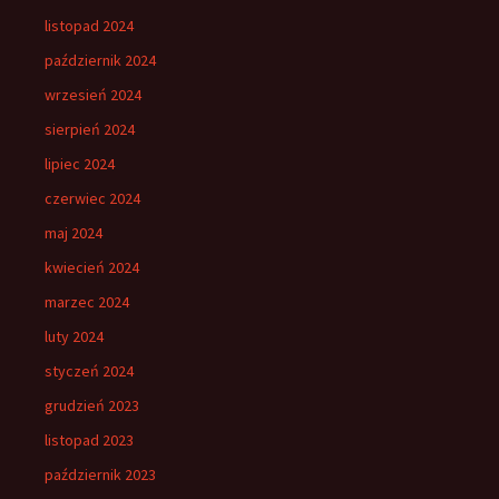
listopad 2024
październik 2024
wrzesień 2024
sierpień 2024
lipiec 2024
czerwiec 2024
maj 2024
kwiecień 2024
marzec 2024
luty 2024
styczeń 2024
grudzień 2023
listopad 2023
październik 2023