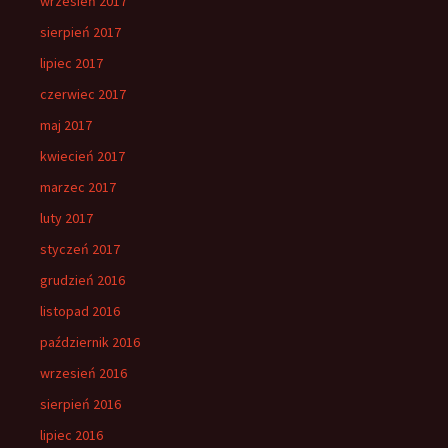
wrzesień 2017
sierpień 2017
lipiec 2017
czerwiec 2017
maj 2017
kwiecień 2017
marzec 2017
luty 2017
styczeń 2017
grudzień 2016
listopad 2016
październik 2016
wrzesień 2016
sierpień 2016
lipiec 2016