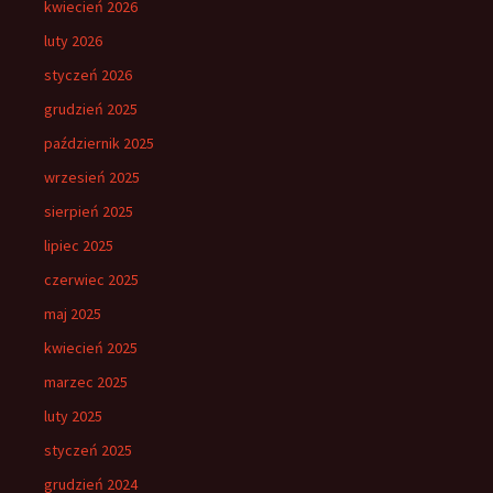
kwiecień 2026
luty 2026
styczeń 2026
grudzień 2025
październik 2025
wrzesień 2025
sierpień 2025
lipiec 2025
czerwiec 2025
maj 2025
kwiecień 2025
marzec 2025
luty 2025
styczeń 2025
grudzień 2024