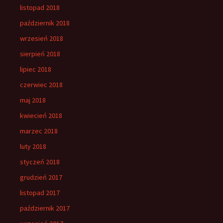
listopad 2018
październik 2018
wrzesień 2018
sierpień 2018
lipiec 2018
czerwiec 2018
maj 2018
kwiecień 2018
marzec 2018
luty 2018
styczeń 2018
grudzień 2017
listopad 2017
październik 2017