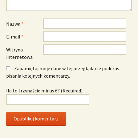
Nazwa
*
E-mail
*
Witryna
internetowa
Zapamiętaj moje dane w tej przeglądarce podczas
pisania kolejnych komentarzy.
Ile to trzynaście minus 6? (Required)