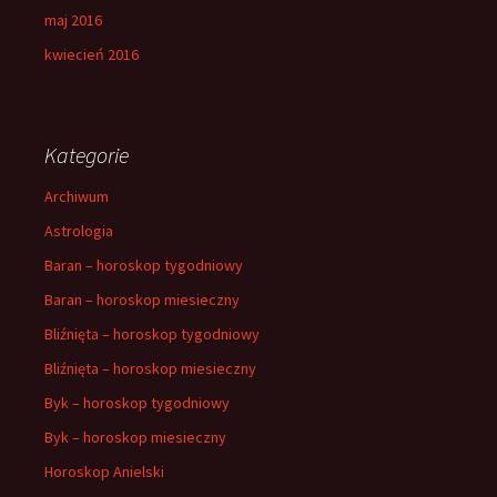
maj 2016
kwiecień 2016
Kategorie
Archiwum
Astrologia
Baran – horoskop tygodniowy
Baran – horoskop miesieczny
Bliźnięta – horoskop tygodniowy
Bliźnięta – horoskop miesieczny
Byk – horoskop tygodniowy
Byk – horoskop miesieczny
Horoskop Anielski