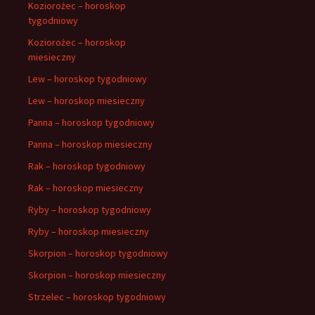
Koziorożec – horoskop
tygodniowy
Koziorożec – horoskop
miesieczny
Lew – horoskop tygodniowy
Lew – horoskop miesieczny
Panna – horoskop tygodniowy
Panna – horoskop miesieczny
Rak – horoskop tygodniowy
Rak – horoskop miesieczny
Ryby – horoskop tygodniowy
Ryby – horoskop miesieczny
Skorpion – horoskop tygodniowy
Skorpion – horoskop miesieczny
Strzelec – horoskop tygodniowy