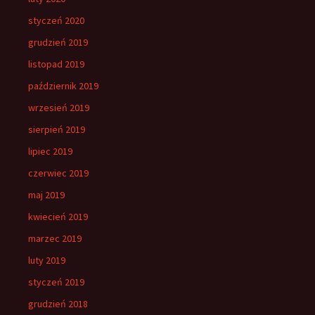
styczeń 2020
grudzień 2019
listopad 2019
październik 2019
wrzesień 2019
sierpień 2019
lipiec 2019
czerwiec 2019
maj 2019
kwiecień 2019
marzec 2019
luty 2019
styczeń 2019
grudzień 2018