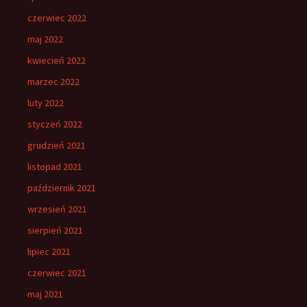
czerwiec 2022
maj 2022
kwiecień 2022
marzec 2022
luty 2022
styczeń 2022
grudzień 2021
listopad 2021
październik 2021
wrzesień 2021
sierpień 2021
lipiec 2021
czerwiec 2021
maj 2021