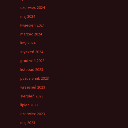
czerwiec 2024
maj 2024
kwiecień 2024
marzec 2024
luty 2024
styczeń 2024
grudzień 2023
listopad 2023
październik 2023
wrzesień 2023
sierpień 2023
lipiec 2023
czerwiec 2023
maj 2023