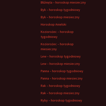
Bliźnięta – horoskop miesieczny
Byk – horoskop tygodniowy
Byk – horoskop miesieczny
Horoskop Anielski
Koziorożec – horoskop
tygodniowy
Koziorożec – horoskop
miesieczny
Lew – horoskop tygodniowy
Lew – horoskop miesieczny
Panna – horoskop tygodniowy
Panna – horoskop miesieczny
Rak – horoskop tygodniowy
Rak – horoskop miesieczny
Ryby – horoskop tygodniowy