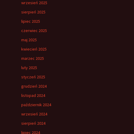
wrzesień 2025
sierpień 2025
lipiec 2025
czerwiec 2025
maj 2025
kwiecień 2025
marzec 2025
luty 2025
styczeń 2025
grudzień 2024
listopad 2024
październik 2024
wrzesień 2024
sierpień 2024
lipiec 2024