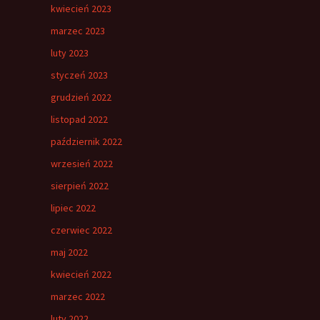
kwiecień 2023
marzec 2023
luty 2023
styczeń 2023
grudzień 2022
listopad 2022
październik 2022
wrzesień 2022
sierpień 2022
lipiec 2022
czerwiec 2022
maj 2022
kwiecień 2022
marzec 2022
luty 2022