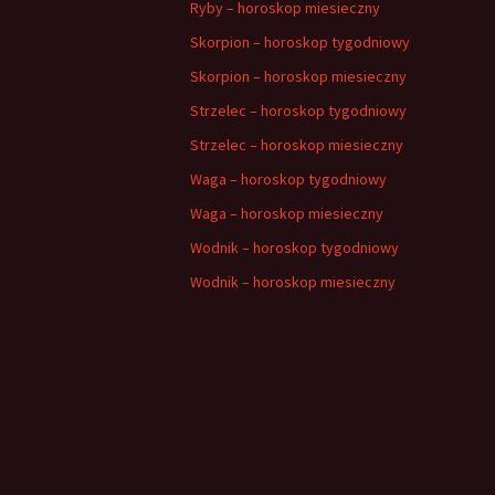
Ryby – horoskop miesieczny
Skorpion – horoskop tygodniowy
Skorpion – horoskop miesieczny
Strzelec – horoskop tygodniowy
Strzelec – horoskop miesieczny
Waga – horoskop tygodniowy
Waga – horoskop miesieczny
Wodnik – horoskop tygodniowy
Wodnik – horoskop miesieczny