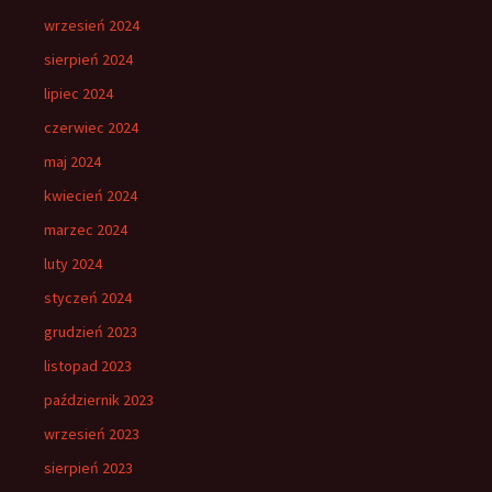
wrzesień 2024
sierpień 2024
lipiec 2024
czerwiec 2024
maj 2024
kwiecień 2024
marzec 2024
luty 2024
styczeń 2024
grudzień 2023
listopad 2023
październik 2023
wrzesień 2023
sierpień 2023