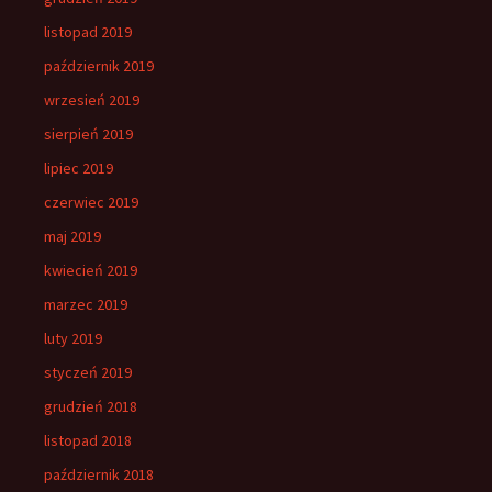
listopad 2019
październik 2019
wrzesień 2019
sierpień 2019
lipiec 2019
czerwiec 2019
maj 2019
kwiecień 2019
marzec 2019
luty 2019
styczeń 2019
grudzień 2018
listopad 2018
październik 2018