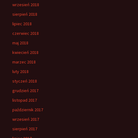
wrzesień 2018
sierpień 2018
lipiec 2018
czerwiec 2018
maj 2018
kwiecień 2018
marzec 2018
luty 2018
styczeń 2018
grudzień 2017
listopad 2017
październik 2017
wrzesień 2017
sierpień 2017