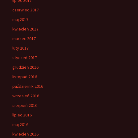
lipiec 2017
czerwiec 2017
maj 2017
kwiecień 2017
marzec 2017
luty 2017
styczeń 2017
grudzień 2016
listopad 2016
październik 2016
wrzesień 2016
sierpień 2016
lipiec 2016
maj 2016
kwiecień 2016