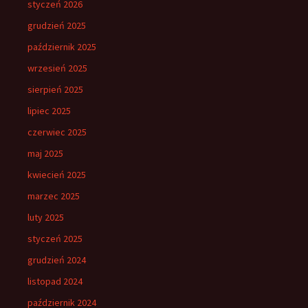
styczeń 2026
grudzień 2025
październik 2025
wrzesień 2025
sierpień 2025
lipiec 2025
czerwiec 2025
maj 2025
kwiecień 2025
marzec 2025
luty 2025
styczeń 2025
grudzień 2024
listopad 2024
październik 2024