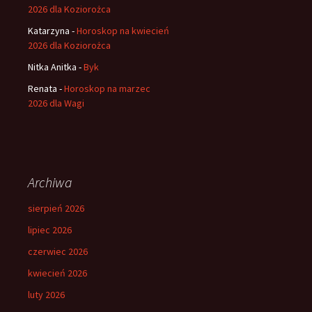
2026 dla Koziorożca
Katarzyna
-
Horoskop na kwiecień
2026 dla Koziorożca
Nitka Anitka
-
Byk
Renata
-
Horoskop na marzec
2026 dla Wagi
Archiwa
sierpień 2026
lipiec 2026
czerwiec 2026
kwiecień 2026
luty 2026