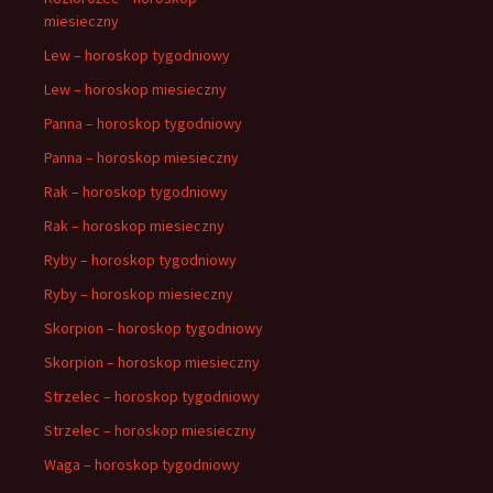
miesieczny
Lew – horoskop tygodniowy
Lew – horoskop miesieczny
Panna – horoskop tygodniowy
Panna – horoskop miesieczny
Rak – horoskop tygodniowy
Rak – horoskop miesieczny
Ryby – horoskop tygodniowy
Ryby – horoskop miesieczny
Skorpion – horoskop tygodniowy
Skorpion – horoskop miesieczny
Strzelec – horoskop tygodniowy
Strzelec – horoskop miesieczny
Waga – horoskop tygodniowy