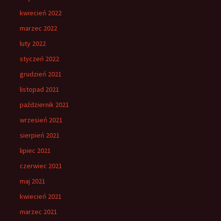
kwiecień 2022
marzec 2022
luty 2022
styczeń 2022
grudzień 2021
listopad 2021
październik 2021
wrzesień 2021
sierpień 2021
lipiec 2021
czerwiec 2021
maj 2021
kwiecień 2021
marzec 2021