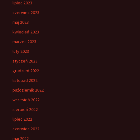
lipiec 2023
czerwiec 2023
maj 2023
kwiecień 2023
marzec 2023
luty 2023
styczeń 2023
grudzień 2022
listopad 2022
październik 2022
wrzesień 2022
sierpień 2022
lipiec 2022
czerwiec 2022
maj 2022