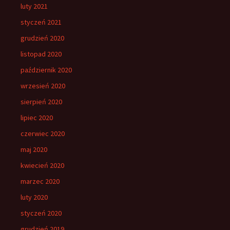
luty 2021
styczeń 2021
grudzień 2020
listopad 2020
październik 2020
wrzesień 2020
sierpień 2020
lipiec 2020
czerwiec 2020
maj 2020
kwiecień 2020
marzec 2020
luty 2020
styczeń 2020
grudzień 2019