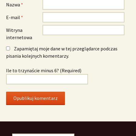
Nazwa
*
E-mail
*
Witryna
internetowa
Zapamiętaj moje dane w tej przeglądarce podczas
pisania kolejnych komentarzy.
Ile to trzynaście minus 6? (Required)