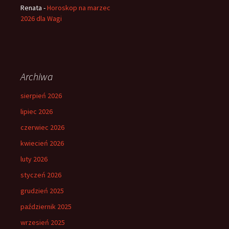
Renata
-
Horoskop na marzec
2026 dla Wagi
Archiwa
sierpień 2026
lipiec 2026
czerwiec 2026
kwiecień 2026
luty 2026
styczeń 2026
grudzień 2025
październik 2025
wrzesień 2025