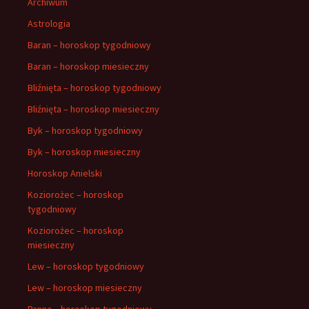
Archiwum
Astrologia
Baran – horoskop tygodniowy
Baran – horoskop miesieczny
Bliźnięta – horoskop tygodniowy
Bliźnięta – horoskop miesieczny
Byk – horoskop tygodniowy
Byk – horoskop miesieczny
Horoskop Anielski
Koziorożec – horoskop
tygodniowy
Koziorożec – horoskop
miesieczny
Lew – horoskop tygodniowy
Lew – horoskop miesieczny
Panna – horoskop tygodniowy