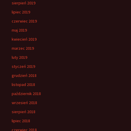
sierpień 2019
lipiec 2019
czerwiec 2019
maj 2019
kwiecień 2019
marzec 2019
luty 2019
styczeń 2019
grudzień 2018
listopad 2018
październik 2018
wrzesień 2018
sierpień 2018
lipiec 2018
czerwiec 2018