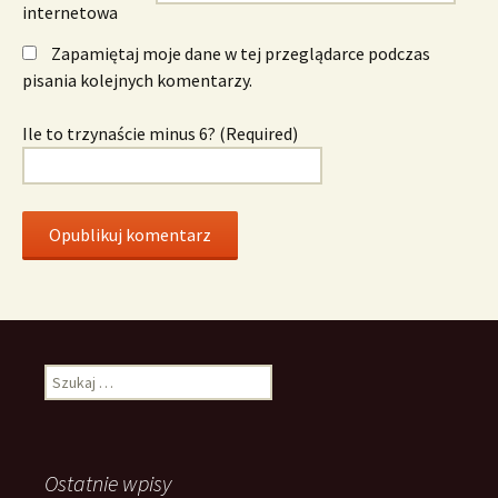
internetowa
Zapamiętaj moje dane w tej przeglądarce podczas
pisania kolejnych komentarzy.
Ile to trzynaście minus 6? (Required)
Szukaj:
Ostatnie wpisy