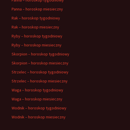
Panna – horoskop miesieczny
Rak – horoskop tygodniowy
Rak – horoskop miesieczny
Ryby – horoskop tygodniowy
Ryby – horoskop miesieczny
Skorpion – horoskop tygodniowy
Skorpion – horoskop miesieczny
Strzelec – horoskop tygodniowy
Strzelec – horoskop miesieczny
Waga – horoskop tygodniowy
Waga – horoskop miesieczny
Wodnik – horoskop tygodniowy
Wodnik – horoskop miesieczny