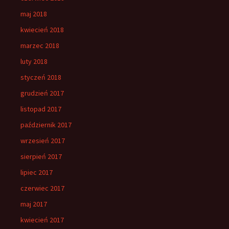
maj 2018
kwiecień 2018
marzec 2018
luty 2018
styczeń 2018
grudzień 2017
listopad 2017
październik 2017
wrzesień 2017
sierpień 2017
lipiec 2017
czerwiec 2017
maj 2017
kwiecień 2017