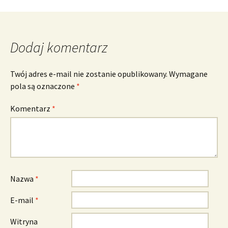
Dodaj komentarz
Twój adres e-mail nie zostanie opublikowany.
Wymagane
pola są oznaczone
*
Komentarz
*
Nazwa
*
E-mail
*
Witryna