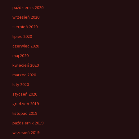
październik 2020
wrzesień 2020
sierpień 2020
lipiec 2020
czerwiec 2020
maj 2020
kwiecień 2020
marzec 2020
luty 2020
styczeń 2020
grudzień 2019
listopad 2019
październik 2019
wrzesień 2019