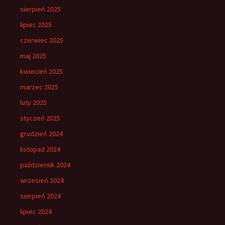
sierpień 2025
lipiec 2025
czerwiec 2025
maj 2025
kwiecień 2025
marzec 2025
luty 2025
styczeń 2025
grudzień 2024
listopad 2024
październik 2024
wrzesień 2024
sierpień 2024
lipiec 2024