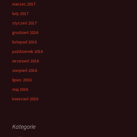
marzec 2017
luty 2017
styczeń 2017
grudzień 2016
listopad 2016
październik 2016
wrzesień 2016
sierpień 2016
lipiec 2016
maj 2016
kwiecień 2016
Kategorie