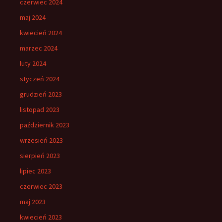
czerwiec 2024
maj 2024
kwiecień 2024
marzec 2024
luty 2024
styczeń 2024
grudzień 2023
listopad 2023
październik 2023
wrzesień 2023
sierpień 2023
lipiec 2023
czerwiec 2023
maj 2023
kwiecień 2023