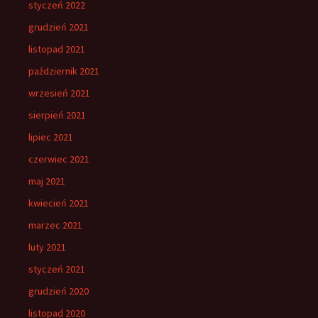
styczeń 2022
grudzień 2021
listopad 2021
październik 2021
wrzesień 2021
sierpień 2021
lipiec 2021
czerwiec 2021
maj 2021
kwiecień 2021
marzec 2021
luty 2021
styczeń 2021
grudzień 2020
listopad 2020