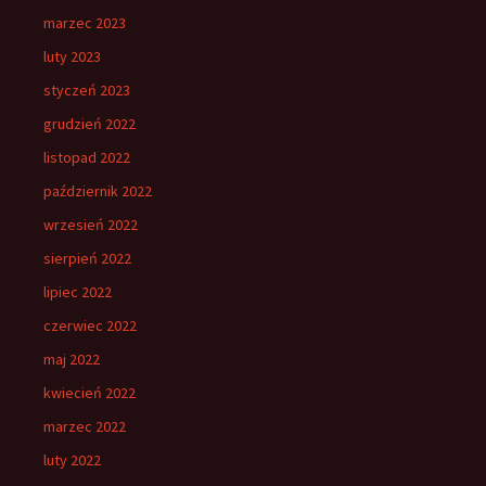
marzec 2023
luty 2023
styczeń 2023
grudzień 2022
listopad 2022
październik 2022
wrzesień 2022
sierpień 2022
lipiec 2022
czerwiec 2022
maj 2022
kwiecień 2022
marzec 2022
luty 2022