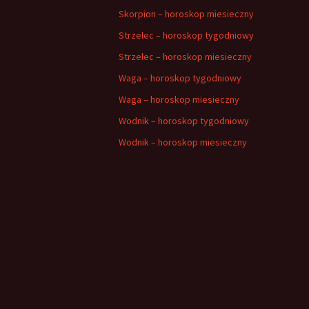
Skorpion – horoskop miesieczny
Strzelec – horoskop tygodniowy
Strzelec – horoskop miesieczny
Waga – horoskop tygodniowy
Waga – horoskop miesieczny
Wodnik – horoskop tygodniowy
Wodnik – horoskop miesieczny