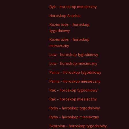
Byk – horoskop miesieczny
Horoskop Anielski
Koziorożec – horoskop
tygodniowy
Koziorożec – horoskop
miesieczny
Lew – horoskop tygodniowy
Lew – horoskop miesieczny
Panna – horoskop tygodniowy
Panna – horoskop miesieczny
Rak – horoskop tygodniowy
Rak – horoskop miesieczny
Ryby – horoskop tygodniowy
Ryby – horoskop miesieczny
Skorpion – horoskop tygodniowy