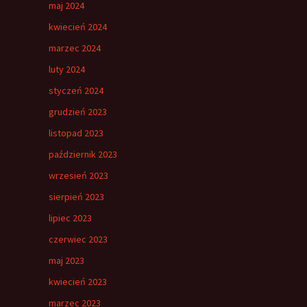
maj 2024
kwiecień 2024
marzec 2024
luty 2024
styczeń 2024
grudzień 2023
listopad 2023
październik 2023
wrzesień 2023
sierpień 2023
lipiec 2023
czerwiec 2023
maj 2023
kwiecień 2023
marzec 2023