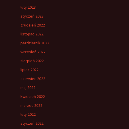
luty 2023
styczeń 2023
grudzień 2022
listopad 2022
październik 2022
wrzesień 2022
sierpień 2022
lipiec 2022
czerwiec 2022
maj 2022
kwiecień 2022
marzec 2022
luty 2022
styczeń 2022