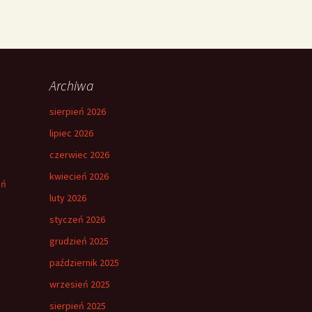
Archiwa
sierpień 2026
lipiec 2026
czerwiec 2026
kwiecień 2026
eń
luty 2026
styczeń 2026
grudzień 2025
październik 2025
wrzesień 2025
sierpień 2025