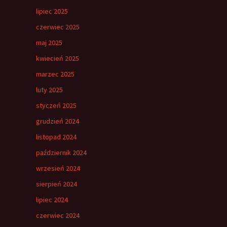
lipiec 2025
czerwiec 2025
maj 2025
kwiecień 2025
marzec 2025
luty 2025
styczeń 2025
grudzień 2024
listopad 2024
październik 2024
wrzesień 2024
sierpień 2024
lipiec 2024
czerwiec 2024