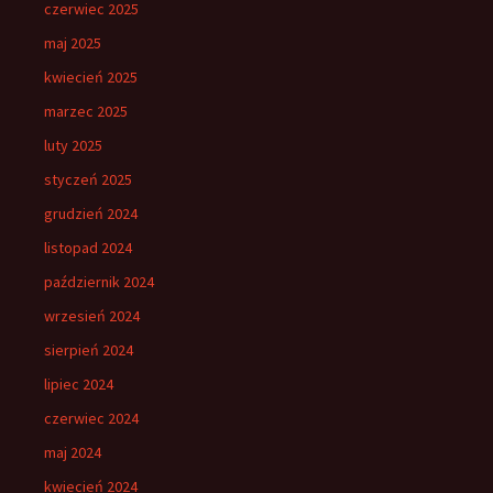
czerwiec 2025
maj 2025
kwiecień 2025
marzec 2025
luty 2025
styczeń 2025
grudzień 2024
listopad 2024
październik 2024
wrzesień 2024
sierpień 2024
lipiec 2024
czerwiec 2024
maj 2024
kwiecień 2024