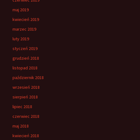
maj 2019
kwiecień 2019
marzec 2019
luty 2019
styczeń 2019
grudzień 2018
listopad 2018
październik 2018
wrzesień 2018
sierpień 2018
lipiec 2018
czerwiec 2018
maj 2018
kwiecień 2018