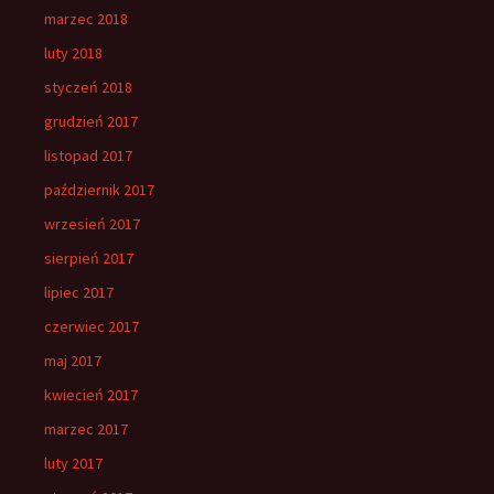
marzec 2018
luty 2018
styczeń 2018
grudzień 2017
listopad 2017
październik 2017
wrzesień 2017
sierpień 2017
lipiec 2017
czerwiec 2017
maj 2017
kwiecień 2017
marzec 2017
luty 2017