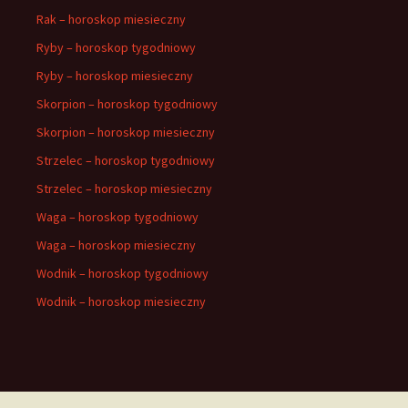
Rak – horoskop miesieczny
Ryby – horoskop tygodniowy
Ryby – horoskop miesieczny
Skorpion – horoskop tygodniowy
Skorpion – horoskop miesieczny
Strzelec – horoskop tygodniowy
Strzelec – horoskop miesieczny
Waga – horoskop tygodniowy
Waga – horoskop miesieczny
Wodnik – horoskop tygodniowy
Wodnik – horoskop miesieczny