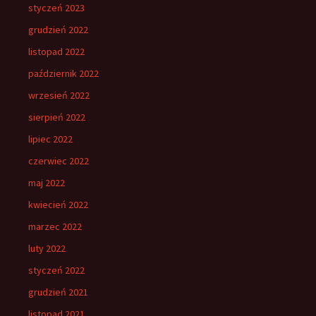
styczeń 2023
grudzień 2022
listopad 2022
październik 2022
wrzesień 2022
sierpień 2022
lipiec 2022
czerwiec 2022
maj 2022
kwiecień 2022
marzec 2022
luty 2022
styczeń 2022
grudzień 2021
listopad 2021