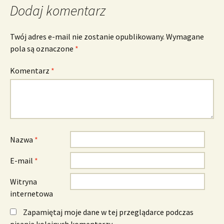
Dodaj komentarz
Twój adres e-mail nie zostanie opublikowany.
Wymagane
pola są oznaczone
*
Komentarz
*
Nazwa
*
E-mail
*
Witryna
internetowa
Zapamiętaj moje dane w tej przeglądarce podczas
pisania kolejnych komentarzy.