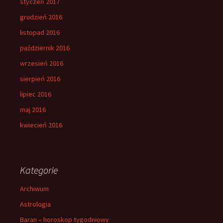
styczeń 2017
grudzień 2016
listopad 2016
październik 2016
wrzesień 2016
sierpień 2016
lipiec 2016
maj 2016
kwiecień 2016
Kategorie
Archiwum
Astrologia
Baran – horoskop tygodniowy