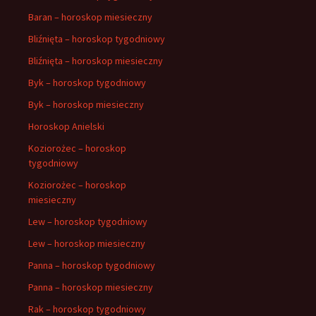
Baran – horoskop miesieczny
Bliźnięta – horoskop tygodniowy
Bliźnięta – horoskop miesieczny
Byk – horoskop tygodniowy
Byk – horoskop miesieczny
Horoskop Anielski
Koziorożec – horoskop
tygodniowy
Koziorożec – horoskop
miesieczny
Lew – horoskop tygodniowy
Lew – horoskop miesieczny
Panna – horoskop tygodniowy
Panna – horoskop miesieczny
Rak – horoskop tygodniowy