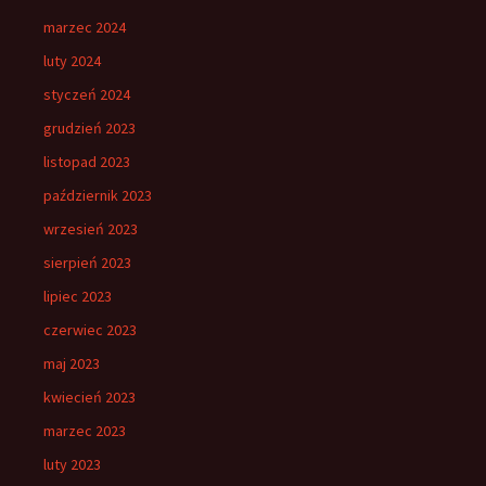
marzec 2024
luty 2024
styczeń 2024
grudzień 2023
listopad 2023
październik 2023
wrzesień 2023
sierpień 2023
lipiec 2023
czerwiec 2023
maj 2023
kwiecień 2023
marzec 2023
luty 2023