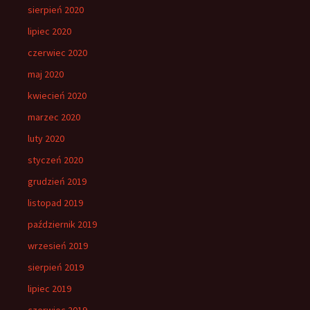
sierpień 2020
lipiec 2020
czerwiec 2020
maj 2020
kwiecień 2020
marzec 2020
luty 2020
styczeń 2020
grudzień 2019
listopad 2019
październik 2019
wrzesień 2019
sierpień 2019
lipiec 2019
czerwiec 2019