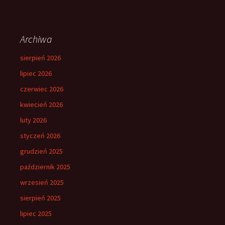
Archiwa
sierpień 2026
lipiec 2026
czerwiec 2026
kwiecień 2026
luty 2026
styczeń 2026
grudzień 2025
październik 2025
wrzesień 2025
sierpień 2025
lipiec 2025