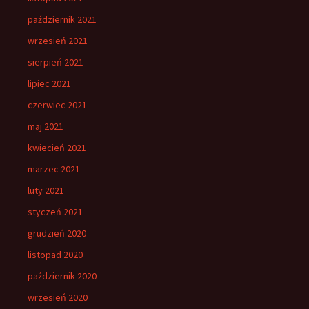
październik 2021
wrzesień 2021
sierpień 2021
lipiec 2021
czerwiec 2021
maj 2021
kwiecień 2021
marzec 2021
luty 2021
styczeń 2021
grudzień 2020
listopad 2020
październik 2020
wrzesień 2020