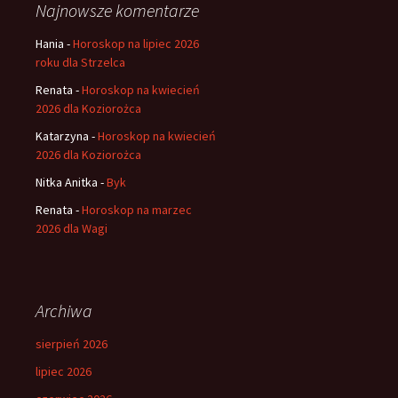
Najnowsze komentarze
Hania
-
Horoskop na lipiec 2026
roku dla Strzelca
Renata
-
Horoskop na kwiecień
2026 dla Koziorożca
Katarzyna
-
Horoskop na kwiecień
2026 dla Koziorożca
Nitka Anitka
-
Byk
Renata
-
Horoskop na marzec
2026 dla Wagi
Archiwa
sierpień 2026
lipiec 2026