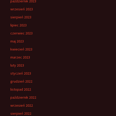
październik 2023
wrzesień 2023
sierpień 2023
lipiec 2023
czerwiec 2023
maj 2023
kwiecień 2023
marzec 2023
luty 2023
styczeń 2023
grudzień 2022
listopad 2022
październik 2022
wrzesień 2022
sierpień 2022