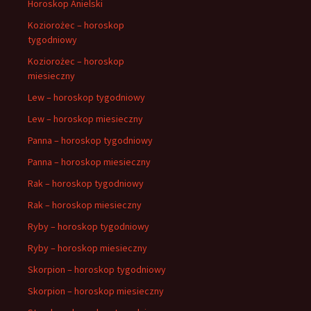
Horoskop Anielski
Koziorożec – horoskop
tygodniowy
Koziorożec – horoskop
miesieczny
Lew – horoskop tygodniowy
Lew – horoskop miesieczny
Panna – horoskop tygodniowy
Panna – horoskop miesieczny
Rak – horoskop tygodniowy
Rak – horoskop miesieczny
Ryby – horoskop tygodniowy
Ryby – horoskop miesieczny
Skorpion – horoskop tygodniowy
Skorpion – horoskop miesieczny