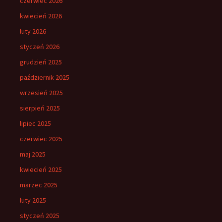
czerwiec 2026
kwiecień 2026
luty 2026
styczeń 2026
grudzień 2025
październik 2025
wrzesień 2025
sierpień 2025
lipiec 2025
czerwiec 2025
maj 2025
kwiecień 2025
marzec 2025
luty 2025
styczeń 2025