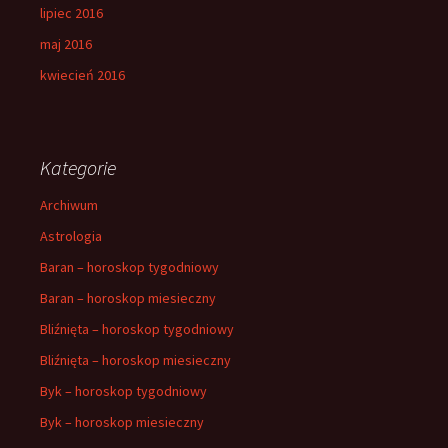
lipiec 2016
maj 2016
kwiecień 2016
Kategorie
Archiwum
Astrologia
Baran – horoskop tygodniowy
Baran – horoskop miesieczny
Bliźnięta – horoskop tygodniowy
Bliźnięta – horoskop miesieczny
Byk – horoskop tygodniowy
Byk – horoskop miesieczny