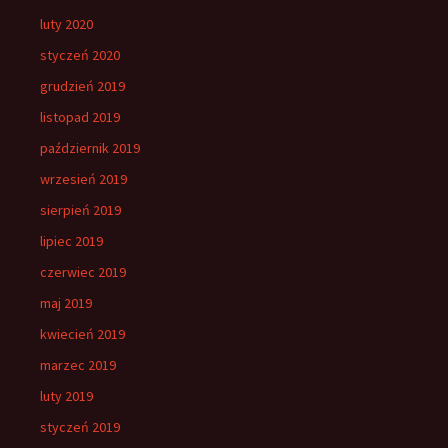
luty 2020
styczeń 2020
grudzień 2019
listopad 2019
październik 2019
wrzesień 2019
sierpień 2019
lipiec 2019
czerwiec 2019
maj 2019
kwiecień 2019
marzec 2019
luty 2019
styczeń 2019