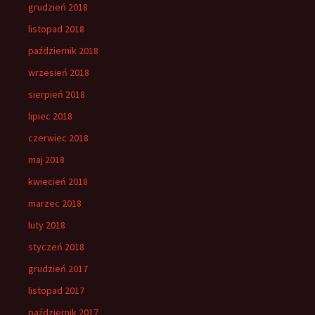
grudzień 2018
listopad 2018
październik 2018
wrzesień 2018
sierpień 2018
lipiec 2018
czerwiec 2018
maj 2018
kwiecień 2018
marzec 2018
luty 2018
styczeń 2018
grudzień 2017
listopad 2017
październik 2017