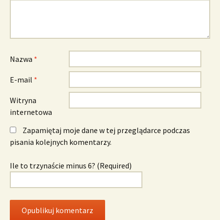
Nazwa
*
E-mail
*
Witryna
internetowa
Zapamiętaj moje dane w tej przeglądarce podczas
pisania kolejnych komentarzy.
Ile to trzynaście minus 6? (Required)