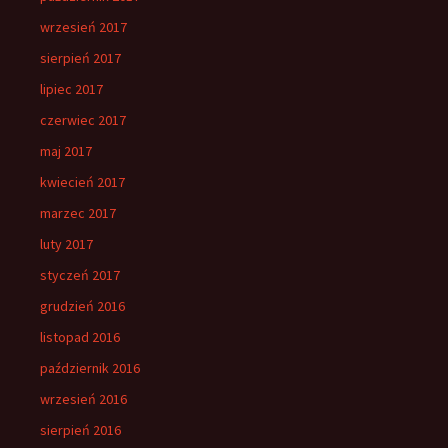
wrzesień 2017
sierpień 2017
lipiec 2017
czerwiec 2017
maj 2017
kwiecień 2017
marzec 2017
luty 2017
styczeń 2017
grudzień 2016
listopad 2016
październik 2016
wrzesień 2016
sierpień 2016