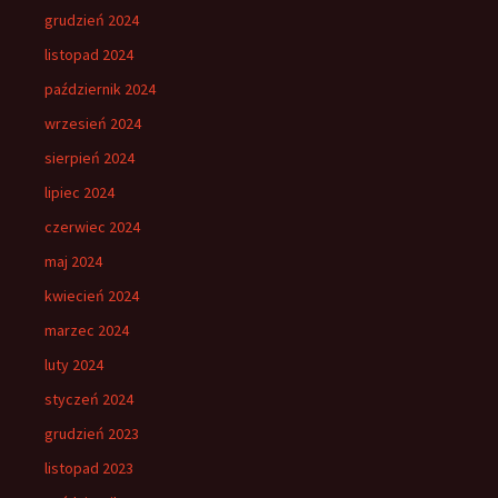
grudzień 2024
listopad 2024
październik 2024
wrzesień 2024
sierpień 2024
lipiec 2024
czerwiec 2024
maj 2024
kwiecień 2024
marzec 2024
luty 2024
styczeń 2024
grudzień 2023
listopad 2023