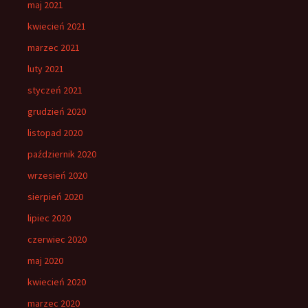
maj 2021
kwiecień 2021
marzec 2021
luty 2021
styczeń 2021
grudzień 2020
listopad 2020
październik 2020
wrzesień 2020
sierpień 2020
lipiec 2020
czerwiec 2020
maj 2020
kwiecień 2020
marzec 2020