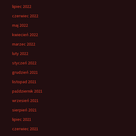
lipiec 2022
czerwiec 2022
maj 2022
kwiecień 2022
marzec 2022
luty 2022
styczeń 2022
grudzień 2021
listopad 2021
październik 2021
wrzesień 2021
sierpień 2021
lipiec 2021
czerwiec 2021