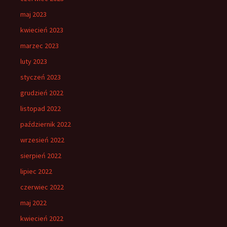
maj 2023
kwiecień 2023
marzec 2023
luty 2023
styczeń 2023
grudzień 2022
listopad 2022
październik 2022
wrzesień 2022
sierpień 2022
lipiec 2022
czerwiec 2022
maj 2022
kwiecień 2022