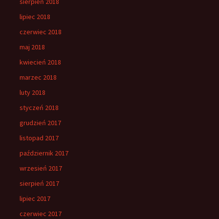
sierpień 2018
lipiec 2018
czerwiec 2018
maj 2018
kwiecień 2018
marzec 2018
luty 2018
styczeń 2018
grudzień 2017
listopad 2017
październik 2017
wrzesień 2017
sierpień 2017
lipiec 2017
czerwiec 2017