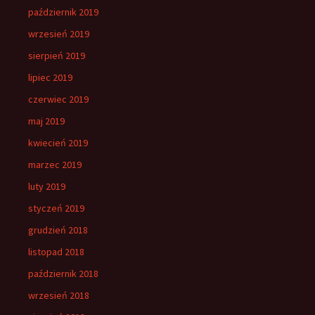
październik 2019
wrzesień 2019
sierpień 2019
lipiec 2019
czerwiec 2019
maj 2019
kwiecień 2019
marzec 2019
luty 2019
styczeń 2019
grudzień 2018
listopad 2018
październik 2018
wrzesień 2018