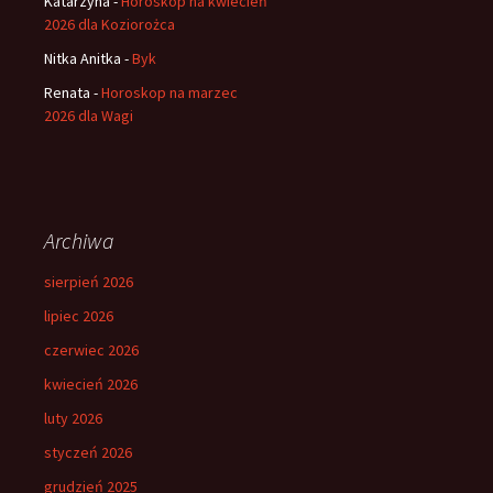
Katarzyna
-
Horoskop na kwiecień
2026 dla Koziorożca
Nitka Anitka
-
Byk
Renata
-
Horoskop na marzec
2026 dla Wagi
Archiwa
sierpień 2026
lipiec 2026
czerwiec 2026
kwiecień 2026
luty 2026
styczeń 2026
grudzień 2025