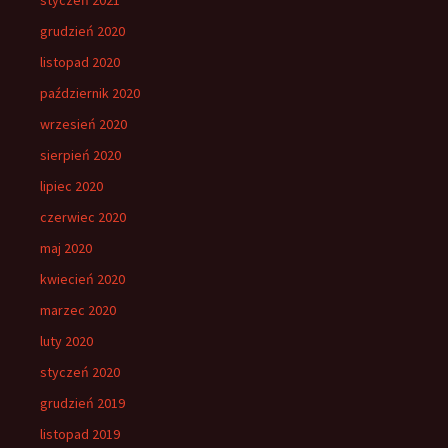
grudzień 2020
listopad 2020
październik 2020
wrzesień 2020
sierpień 2020
lipiec 2020
czerwiec 2020
maj 2020
kwiecień 2020
marzec 2020
luty 2020
styczeń 2020
grudzień 2019
listopad 2019