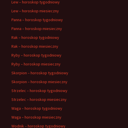
Lew – horoskop tygodniowy
Lew – horoskop miesieczny
Panna – horoskop tygodniowy
Panna – horoskop miesieczny
Rak – horoskop tygodniowy
Rak – horoskop miesieczny
Ryby – horoskop tygodniowy
Ryby – horoskop miesieczny
Skorpion – horoskop tygodniowy
Skorpion – horoskop miesieczny
Strzelec – horoskop tygodniowy
Strzelec – horoskop miesieczny
Waga – horoskop tygodniowy
Waga – horoskop miesieczny
Wodnik – horoskop tygodniowy