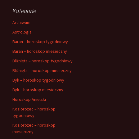
Kategorie
Archiwum
Astrologia
Baran – horoskop tygodniowy
Baran – horoskop miesieczny
Bliźnięta – horoskop tygodniowy
Bliźnięta – horoskop miesieczny
Byk – horoskop tygodniowy
Byk – horoskop miesieczny
Horoskop Anielski
Koziorożec – horoskop
tygodniowy
Koziorożec – horoskop
miesieczny