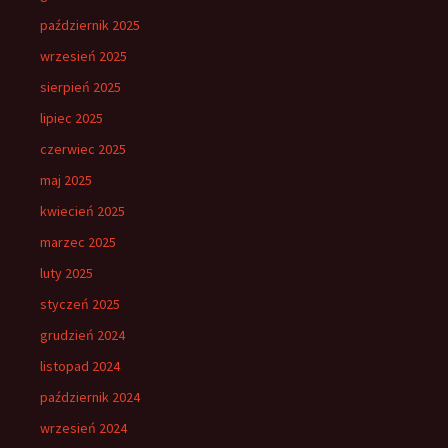
październik 2025
wrzesień 2025
sierpień 2025
lipiec 2025
czerwiec 2025
maj 2025
kwiecień 2025
marzec 2025
luty 2025
styczeń 2025
grudzień 2024
listopad 2024
październik 2024
wrzesień 2024