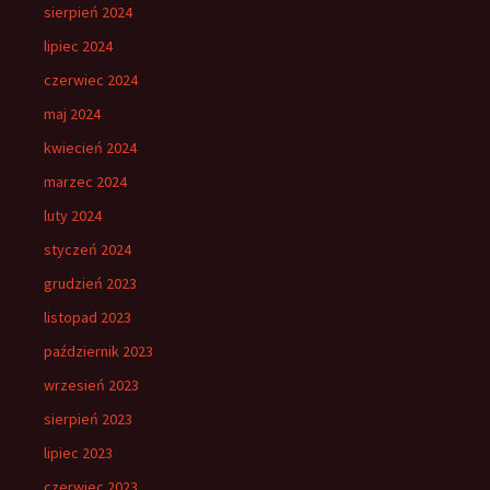
sierpień 2024
lipiec 2024
czerwiec 2024
maj 2024
kwiecień 2024
marzec 2024
luty 2024
styczeń 2024
grudzień 2023
listopad 2023
październik 2023
wrzesień 2023
sierpień 2023
lipiec 2023
czerwiec 2023