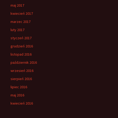
maj 2017
kwiecień 2017
marzec 2017
luty 2017
styczeń 2017
grudzień 2016
listopad 2016
październik 2016
wrzesień 2016
sierpień 2016
lipiec 2016
maj 2016
kwiecień 2016