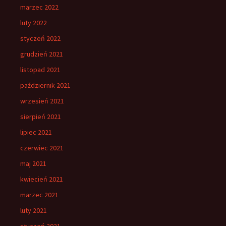
marzec 2022
luty 2022
styczeń 2022
grudzień 2021
listopad 2021
październik 2021
wrzesień 2021
sierpień 2021
lipiec 2021
czerwiec 2021
maj 2021
kwiecień 2021
marzec 2021
luty 2021
styczeń 2021