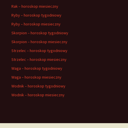
Rak – horoskop miesieczny
Ryby – horoskop tygodniowy
Ryby – horoskop miesieczny
Skorpion – horoskop tygodniowy
Skorpion – horoskop miesieczny
Strzelec – horoskop tygodniowy
Strzelec – horoskop miesieczny
Waga – horoskop tygodniowy
Waga – horoskop miesieczny
Wodnik – horoskop tygodniowy
Wodnik – horoskop miesieczny