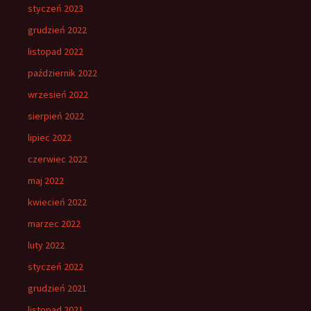
styczeń 2023
grudzień 2022
listopad 2022
październik 2022
wrzesień 2022
sierpień 2022
lipiec 2022
czerwiec 2022
maj 2022
kwiecień 2022
marzec 2022
luty 2022
styczeń 2022
grudzień 2021
listopad 2021