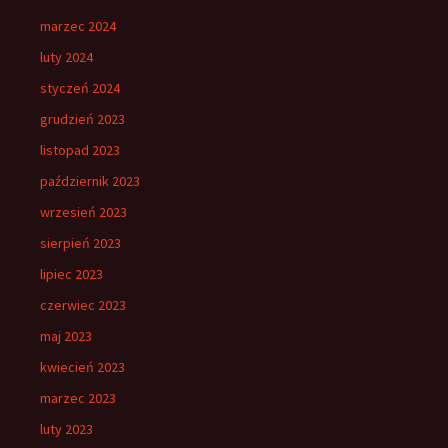
marzec 2024
luty 2024
styczeń 2024
grudzień 2023
listopad 2023
październik 2023
wrzesień 2023
sierpień 2023
lipiec 2023
czerwiec 2023
maj 2023
kwiecień 2023
marzec 2023
luty 2023