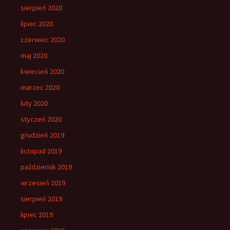
sierpień 2020
lipiec 2020
czerwiec 2020
maj 2020
kwiecień 2020
marzec 2020
luty 2020
styczeń 2020
grudzień 2019
listopad 2019
październik 2019
wrzesień 2019
sierpień 2019
lipiec 2019