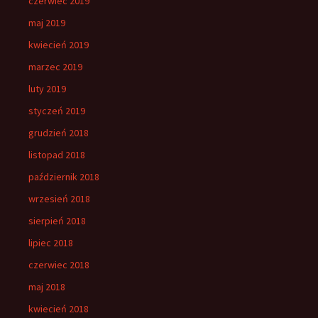
czerwiec 2019
maj 2019
kwiecień 2019
marzec 2019
luty 2019
styczeń 2019
grudzień 2018
listopad 2018
październik 2018
wrzesień 2018
sierpień 2018
lipiec 2018
czerwiec 2018
maj 2018
kwiecień 2018