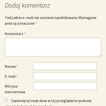
Dodaj komentarz
Twój adres e-mail nie zostanie opublikowany.
Wymagane
pola są oznaczone
*
Komentarz
*
Nazwa
*
E-mail
*
Witryna
internetowa
Zapamiętaj moje dane w tej przeglądarce podczas