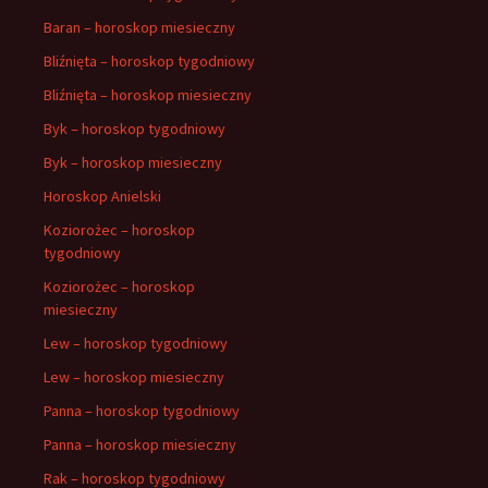
Baran – horoskop miesieczny
Bliźnięta – horoskop tygodniowy
Bliźnięta – horoskop miesieczny
Byk – horoskop tygodniowy
Byk – horoskop miesieczny
Horoskop Anielski
Koziorożec – horoskop
tygodniowy
Koziorożec – horoskop
miesieczny
Lew – horoskop tygodniowy
Lew – horoskop miesieczny
Panna – horoskop tygodniowy
Panna – horoskop miesieczny
Rak – horoskop tygodniowy