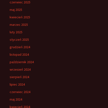
czerwiec 2025
maj 2025
kwiecień 2025
marzec 2025
luty 2025
styczeń 2025
grudzień 2024
listopad 2024
październik 2024
wrzesień 2024
sierpień 2024
lipiec 2024
czerwiec 2024
maj 2024
kwiecień 2024