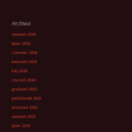
Archiwa
sierpień 2026
lipiec 2026
czerwiec 2026
kwiecień 2026
luty 2026
styczeń 2026
grudzień 2025
październik 2025
wrzesień 2025
sierpień 2025
lipiec 2025