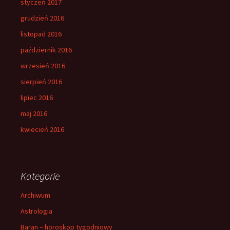
styczeń 2017
grudzień 2016
listopad 2016
październik 2016
wrzesień 2016
sierpień 2016
lipiec 2016
maj 2016
kwiecień 2016
Kategorie
Archiwum
Astrologia
Baran – horoskop tygodniowy