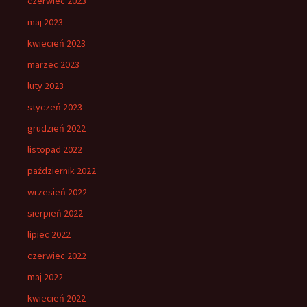
czerwiec 2023
maj 2023
kwiecień 2023
marzec 2023
luty 2023
styczeń 2023
grudzień 2022
listopad 2022
październik 2022
wrzesień 2022
sierpień 2022
lipiec 2022
czerwiec 2022
maj 2022
kwiecień 2022