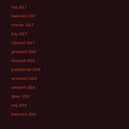
maj 2017
kwiecień 2017
marzec 2017
luty 2017
styczeń 2017
grudzień 2016
listopad 2016
październik 2016
wrzesień 2016
sierpień 2016
lipiec 2016
maj 2016
kwiecień 2016