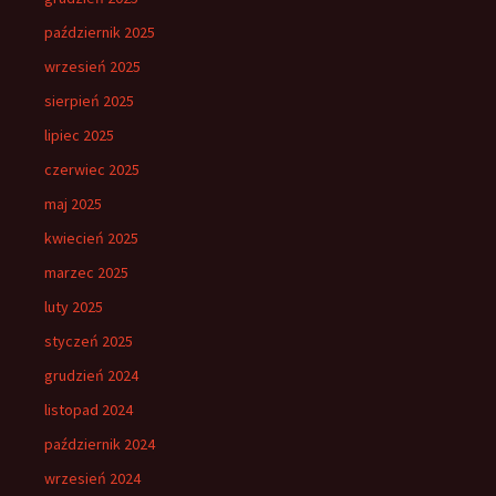
październik 2025
wrzesień 2025
sierpień 2025
lipiec 2025
czerwiec 2025
maj 2025
kwiecień 2025
marzec 2025
luty 2025
styczeń 2025
grudzień 2024
listopad 2024
październik 2024
wrzesień 2024