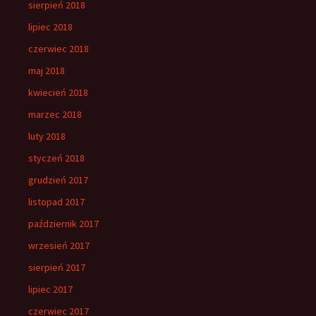
sierpień 2018
lipiec 2018
czerwiec 2018
maj 2018
kwiecień 2018
marzec 2018
luty 2018
styczeń 2018
grudzień 2017
listopad 2017
październik 2017
wrzesień 2017
sierpień 2017
lipiec 2017
czerwiec 2017