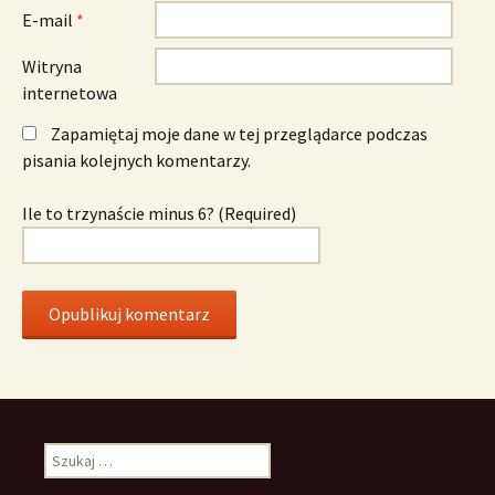
E-mail
*
Witryna
internetowa
Zapamiętaj moje dane w tej przeglądarce podczas
pisania kolejnych komentarzy.
Ile to trzynaście minus 6? (Required)
Szukaj: