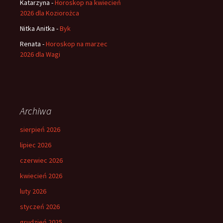
Katarzyna
-
Horoskop na kwiecień
2026 dla Koziorożca
Nitka Anitka
-
Byk
Renata
-
Horoskop na marzec
2026 dla Wagi
Archiwa
sierpień 2026
lipiec 2026
czerwiec 2026
kwiecień 2026
luty 2026
styczeń 2026
grudzień 2025