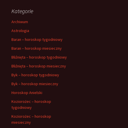
Kategorie
Archiwum
Astrologia
Baran – horoskop tygodniowy
Baran – horoskop miesieczny
Bliźnięta – horoskop tygodniowy
Bliźnięta – horoskop miesieczny
Byk – horoskop tygodniowy
Byk – horoskop miesieczny
Horoskop Anielski
Koziorożec – horoskop
tygodniowy
Koziorożec – horoskop
miesieczny