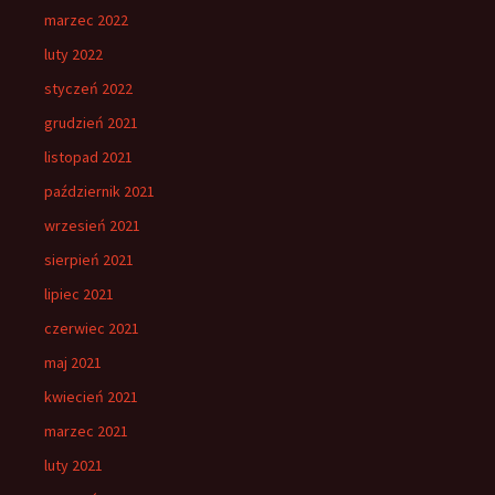
marzec 2022
luty 2022
styczeń 2022
grudzień 2021
listopad 2021
październik 2021
wrzesień 2021
sierpień 2021
lipiec 2021
czerwiec 2021
maj 2021
kwiecień 2021
marzec 2021
luty 2021