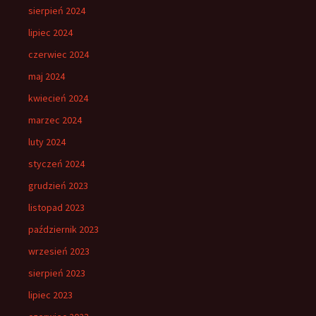
sierpień 2024
lipiec 2024
czerwiec 2024
maj 2024
kwiecień 2024
marzec 2024
luty 2024
styczeń 2024
grudzień 2023
listopad 2023
październik 2023
wrzesień 2023
sierpień 2023
lipiec 2023