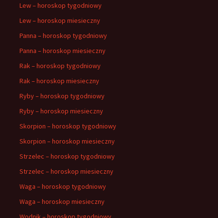
Lew – horoskop tygodniowy
Lew – horoskop miesieczny
Panna – horoskop tygodniowy
Panna – horoskop miesieczny
Rak – horoskop tygodniowy
Rak – horoskop miesieczny
Ryby – horoskop tygodniowy
Ryby – horoskop miesieczny
Skorpion – horoskop tygodniowy
Skorpion – horoskop miesieczny
Strzelec – horoskop tygodniowy
Strzelec – horoskop miesieczny
Waga – horoskop tygodniowy
Waga – horoskop miesieczny
Wodnik – horoskop tygodniowy