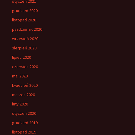
styczeń 2021
grudzień 2020
listopad 2020
październik 2020
wrzesień 2020
sierpień 2020
lipiec 2020
czerwiec 2020
maj 2020
kwiecień 2020
marzec 2020
luty 2020
styczeń 2020
grudzień 2019
listopad 2019