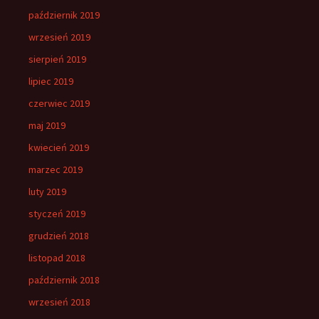
październik 2019
wrzesień 2019
sierpień 2019
lipiec 2019
czerwiec 2019
maj 2019
kwiecień 2019
marzec 2019
luty 2019
styczeń 2019
grudzień 2018
listopad 2018
październik 2018
wrzesień 2018