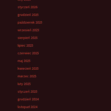
styczeń 2026
grudzień 2025
październik 2025
wrzesień 2025
sierpień 2025
lipiec 2025
czerwiec 2025
maj 2025
kwiecień 2025
marzec 2025
luty 2025
styczeń 2025
grudzień 2024
listopad 2024