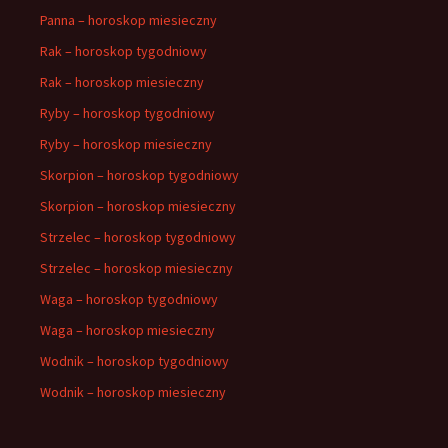
Panna – horoskop miesieczny
Rak – horoskop tygodniowy
Rak – horoskop miesieczny
Ryby – horoskop tygodniowy
Ryby – horoskop miesieczny
Skorpion – horoskop tygodniowy
Skorpion – horoskop miesieczny
Strzelec – horoskop tygodniowy
Strzelec – horoskop miesieczny
Waga – horoskop tygodniowy
Waga – horoskop miesieczny
Wodnik – horoskop tygodniowy
Wodnik – horoskop miesieczny