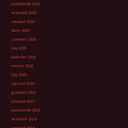
październik 2020
wrzesień 2020
sierpień 2020
lipiec 2020
czerwiec 2020
maj 2020
kwiecień 2020
marzec 2020
luty 2020
styczeń 2020
grudzień 2019
listopad 2019
październik 2019
wrzesień 2019
sierpień 2019