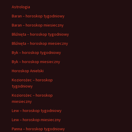
Astrologia
Baran – horoskop tygodniowy
Baran – horoskop miesieczny
Bliźnięta – horoskop tygodniowy
Bliźnięta – horoskop miesieczny
Byk – horoskop tygodniowy
Byk – horoskop miesieczny
Horoskop Anielski
Koziorożec – horoskop
tygodniowy
Koziorożec – horoskop
miesieczny
Lew – horoskop tygodniowy
Lew – horoskop miesieczny
Panna – horoskop tygodniowy