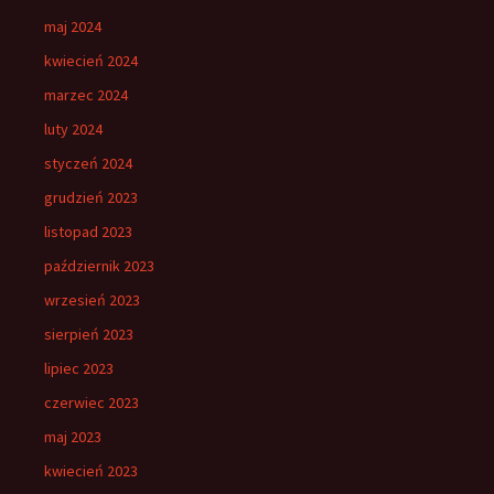
maj 2024
kwiecień 2024
marzec 2024
luty 2024
styczeń 2024
grudzień 2023
listopad 2023
październik 2023
wrzesień 2023
sierpień 2023
lipiec 2023
czerwiec 2023
maj 2023
kwiecień 2023