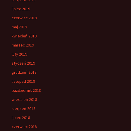
lipiec 2019
czerwiec 2019
maj 2019
kwiecień 2019
marzec 2019
luty 2019
styczeń 2019
grudzień 2018
listopad 2018
październik 2018
wrzesień 2018
sierpień 2018
lipiec 2018
czerwiec 2018