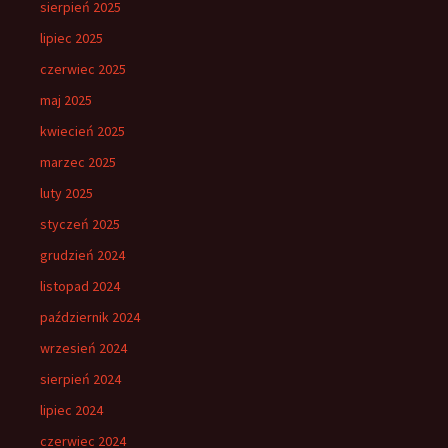
sierpień 2025
lipiec 2025
czerwiec 2025
maj 2025
kwiecień 2025
marzec 2025
luty 2025
styczeń 2025
grudzień 2024
listopad 2024
październik 2024
wrzesień 2024
sierpień 2024
lipiec 2024
czerwiec 2024