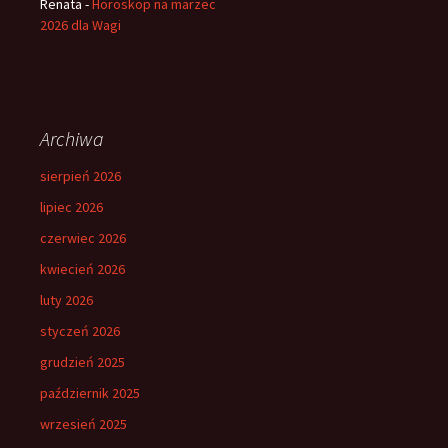
Renata
-
Horoskop na marzec
2026 dla Wagi
Archiwa
sierpień 2026
lipiec 2026
czerwiec 2026
kwiecień 2026
luty 2026
styczeń 2026
grudzień 2025
październik 2025
wrzesień 2025