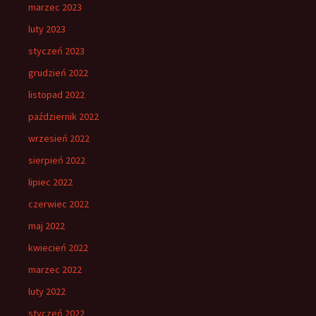
marzec 2023
luty 2023
styczeń 2023
grudzień 2022
listopad 2022
październik 2022
wrzesień 2022
sierpień 2022
lipiec 2022
czerwiec 2022
maj 2022
kwiecień 2022
marzec 2022
luty 2022
styczeń 2022