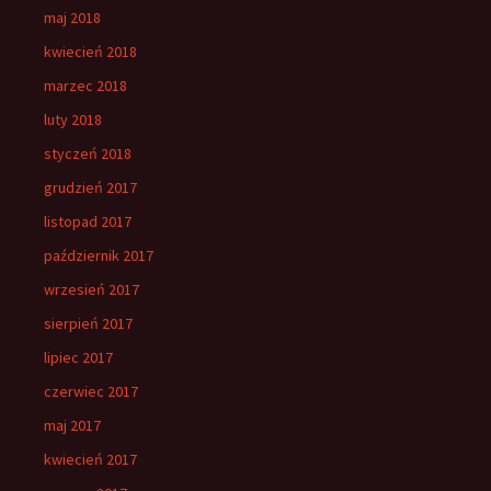
maj 2018
kwiecień 2018
marzec 2018
luty 2018
styczeń 2018
grudzień 2017
listopad 2017
październik 2017
wrzesień 2017
sierpień 2017
lipiec 2017
czerwiec 2017
maj 2017
kwiecień 2017