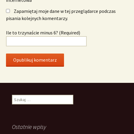
Zapamiętaj moje dane w tej przeglądarce podczas
pisania kolejnych komentarzy.
Ile to trzynaście minus 6? (Required)
Szukaj:
Ostatnie wpisy