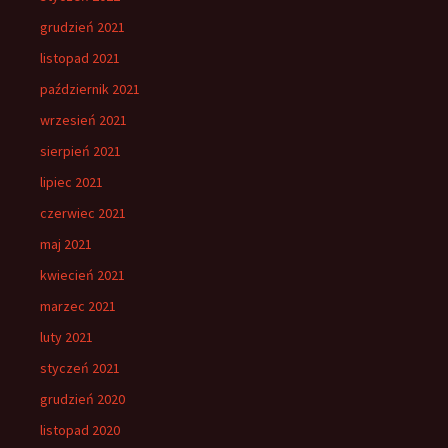
grudzień 2021
listopad 2021
październik 2021
wrzesień 2021
sierpień 2021
lipiec 2021
czerwiec 2021
maj 2021
kwiecień 2021
marzec 2021
luty 2021
styczeń 2021
grudzień 2020
listopad 2020