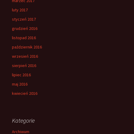
marzec 2017
luty 2017
styczeń 2017
grudzień 2016
listopad 2016
październik 2016
wrzesień 2016
sierpień 2016
lipiec 2016
maj 2016
kwiecień 2016
Kategorie
Archiwum