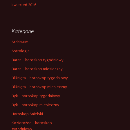
kwiecień 2016
Kategorie
Archiwum
Astrologia
Baran – horoskop tygodniowy
Baran – horoskop miesieczny
Bliźnięta – horoskop tygodniowy
Bliźnięta – horoskop miesieczny
Byk – horoskop tygodniowy
Byk – horoskop miesieczny
Horoskop Anielski
Koziorożec – horoskop
tygodniowy