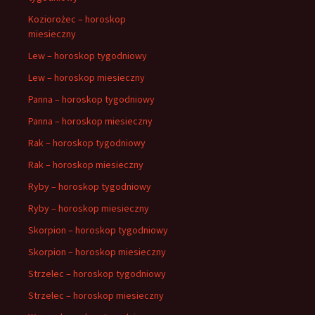
Koziorożec – horoskop
miesieczny
Lew – horoskop tygodniowy
Lew – horoskop miesieczny
Panna – horoskop tygodniowy
Panna – horoskop miesieczny
Rak – horoskop tygodniowy
Rak – horoskop miesieczny
Ryby – horoskop tygodniowy
Ryby – horoskop miesieczny
Skorpion – horoskop tygodniowy
Skorpion – horoskop miesieczny
Strzelec – horoskop tygodniowy
Strzelec – horoskop miesieczny