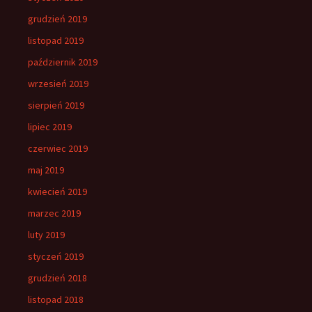
grudzień 2019
listopad 2019
październik 2019
wrzesień 2019
sierpień 2019
lipiec 2019
czerwiec 2019
maj 2019
kwiecień 2019
marzec 2019
luty 2019
styczeń 2019
grudzień 2018
listopad 2018