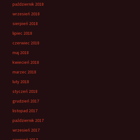
październik 2018
wrzesień 2018
sierpień 2018
lipiec 2018
czerwiec 2018
maj 2018
kwiecień 2018
marzec 2018
luty 2018
styczeń 2018
grudzień 2017
listopad 2017
październik 2017
wrzesień 2017
sierpień 2017