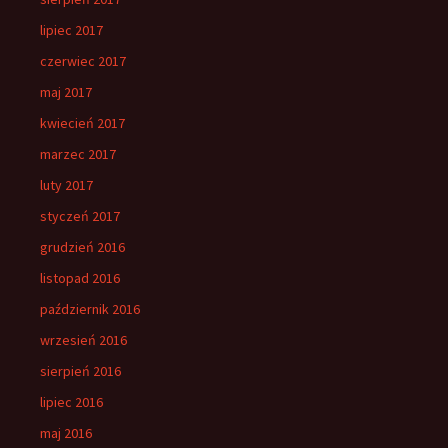
lipiec 2017
czerwiec 2017
maj 2017
kwiecień 2017
marzec 2017
luty 2017
styczeń 2017
grudzień 2016
listopad 2016
październik 2016
wrzesień 2016
sierpień 2016
lipiec 2016
maj 2016