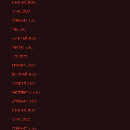
sierpień 2023
lipiec 2023
czerwiec 2023
maj 2023
kwiecień 2023
marzec 2023
luty 2023
styczeń 2023
grudzień 2022
listopad 2022
październik 2022
wrzesień 2022
sierpień 2022
lipiec 2022
czerwiec 2022