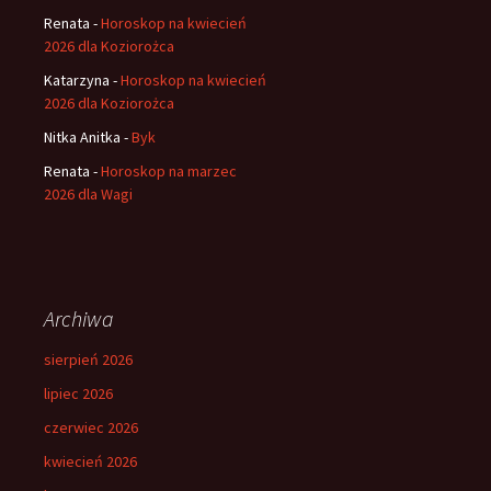
Renata
-
Horoskop na kwiecień
2026 dla Koziorożca
Katarzyna
-
Horoskop na kwiecień
2026 dla Koziorożca
Nitka Anitka
-
Byk
Renata
-
Horoskop na marzec
2026 dla Wagi
Archiwa
sierpień 2026
lipiec 2026
czerwiec 2026
kwiecień 2026