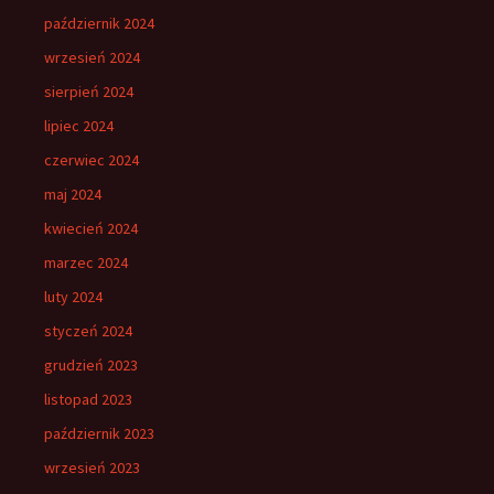
październik 2024
wrzesień 2024
sierpień 2024
lipiec 2024
czerwiec 2024
maj 2024
kwiecień 2024
marzec 2024
luty 2024
styczeń 2024
grudzień 2023
listopad 2023
październik 2023
wrzesień 2023