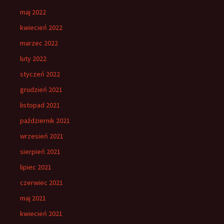
maj 2022
kwiecień 2022
marzec 2022
luty 2022
styczeń 2022
grudzień 2021
listopad 2021
październik 2021
wrzesień 2021
sierpień 2021
lipiec 2021
czerwiec 2021
maj 2021
kwiecień 2021