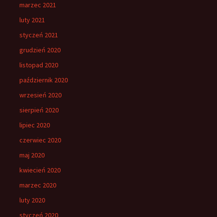
marzec 2021
luty 2021
styczeń 2021
grudzień 2020
listopad 2020
październik 2020
wrzesień 2020
sierpień 2020
lipiec 2020
czerwiec 2020
maj 2020
kwiecień 2020
marzec 2020
luty 2020
styczeń 2020