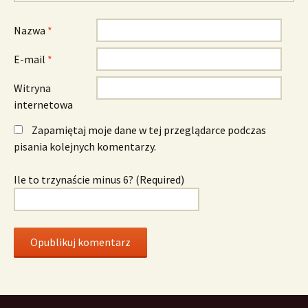
Nazwa
*
E-mail
*
Witryna
internetowa
Zapamiętaj moje dane w tej przeglądarce podczas
pisania kolejnych komentarzy.
Ile to trzynaście minus 6? (Required)