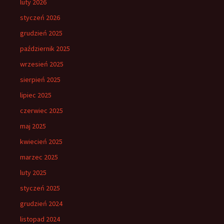
luty 2026
styczeń 2026
grudzień 2025
październik 2025
wrzesień 2025
sierpień 2025
lipiec 2025
czerwiec 2025
maj 2025
kwiecień 2025
marzec 2025
luty 2025
styczeń 2025
grudzień 2024
listopad 2024