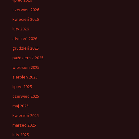
czerwiec 2026
kwiecień 2026
luty 2026
styczeń 2026
grudzień 2025
październik 2025
wrzesień 2025
sierpień 2025
lipiec 2025
czerwiec 2025
maj 2025
kwiecień 2025
marzec 2025
luty 2025