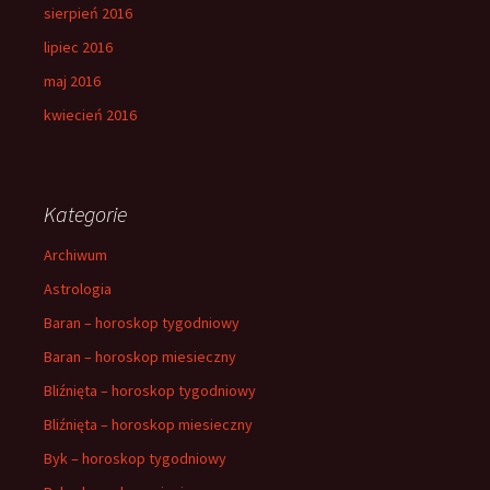
sierpień 2016
lipiec 2016
maj 2016
kwiecień 2016
Kategorie
Archiwum
Astrologia
Baran – horoskop tygodniowy
Baran – horoskop miesieczny
Bliźnięta – horoskop tygodniowy
Bliźnięta – horoskop miesieczny
Byk – horoskop tygodniowy