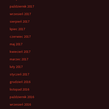
październik 2017
wrzesień 2017
sierpień 2017
lipiec 2017
czerwiec 2017
maj 2017
kwiecień 2017
marzec 2017
luty 2017
styczeń 2017
grudzień 2016
listopad 2016
październik 2016
wrzesień 2016