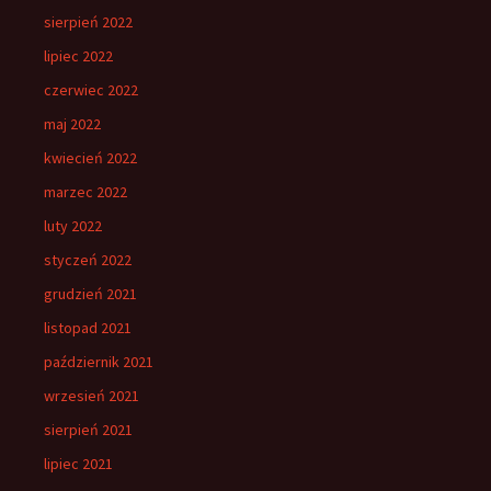
sierpień 2022
lipiec 2022
czerwiec 2022
maj 2022
kwiecień 2022
marzec 2022
luty 2022
styczeń 2022
grudzień 2021
listopad 2021
październik 2021
wrzesień 2021
sierpień 2021
lipiec 2021