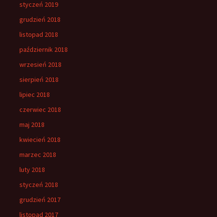
styczeń 2019
grudzień 2018
listopad 2018
październik 2018
wrzesień 2018
sierpień 2018
lipiec 2018
czerwiec 2018
maj 2018
kwiecień 2018
marzec 2018
luty 2018
styczeń 2018
grudzień 2017
listopad 2017