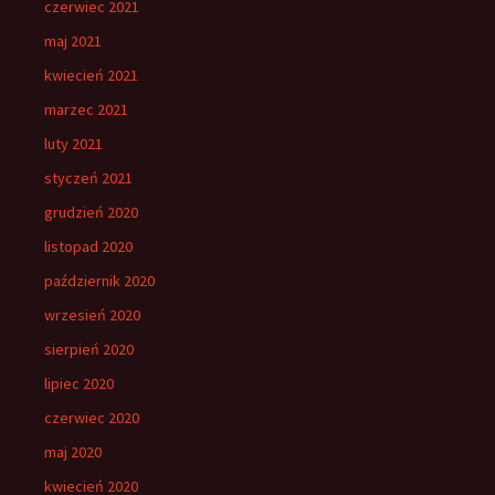
czerwiec 2021
maj 2021
kwiecień 2021
marzec 2021
luty 2021
styczeń 2021
grudzień 2020
listopad 2020
październik 2020
wrzesień 2020
sierpień 2020
lipiec 2020
czerwiec 2020
maj 2020
kwiecień 2020