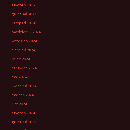
styczeń 2025
grudzień 2024
listopad 2024
październik 2024
wrzesień 2024
sierpień 2024
lipiec 2024
czerwiec 2024
maj 2024
kwiecień 2024
marzec 2024
luty 2024
styczeń 2024
grudzień 2023