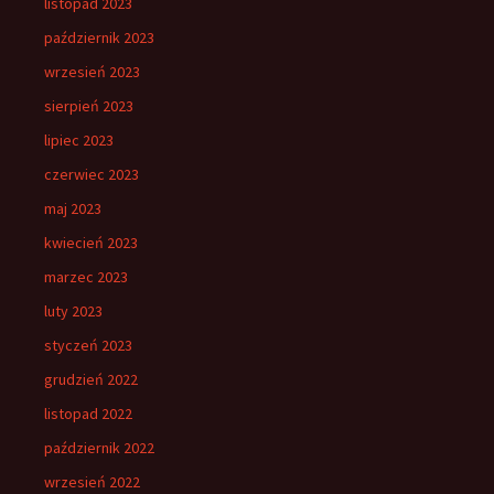
listopad 2023
październik 2023
wrzesień 2023
sierpień 2023
lipiec 2023
czerwiec 2023
maj 2023
kwiecień 2023
marzec 2023
luty 2023
styczeń 2023
grudzień 2022
listopad 2022
październik 2022
wrzesień 2022