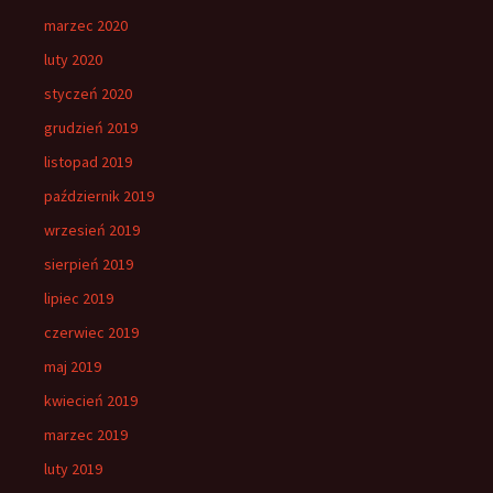
marzec 2020
luty 2020
styczeń 2020
grudzień 2019
listopad 2019
październik 2019
wrzesień 2019
sierpień 2019
lipiec 2019
czerwiec 2019
maj 2019
kwiecień 2019
marzec 2019
luty 2019