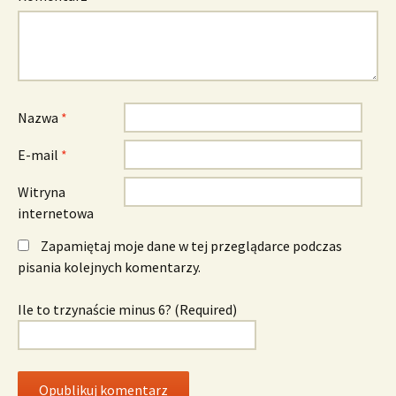
Nazwa
*
E-mail
*
Witryna
internetowa
Zapamiętaj moje dane w tej przeglądarce podczas
pisania kolejnych komentarzy.
Ile to trzynaście minus 6? (Required)