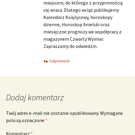
miejscem, do którego z przyjemnością
się wraca. Dlatego wciąż publikujemy
Kalendarz Księżycowy, horoskopy
dzienne, Horoskop Anielski oraz
miesięczne prognozy we współpracy z
magazynem Czwarty Wymiar.
Zapraszamy do odwiedzin.
Odpowiedz
Dodaj komentarz
Twój adres e-mail nie zostanie opublikowany.
Wymagane
pola są oznaczone
*
Komentarz
*