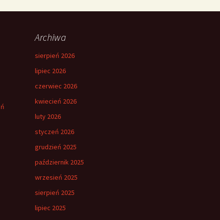
Archiwa
sierpień 2026
lipiec 2026
czerwiec 2026
kwiecień 2026
eń
luty 2026
styczeń 2026
grudzień 2025
październik 2025
wrzesień 2025
sierpień 2025
lipiec 2025