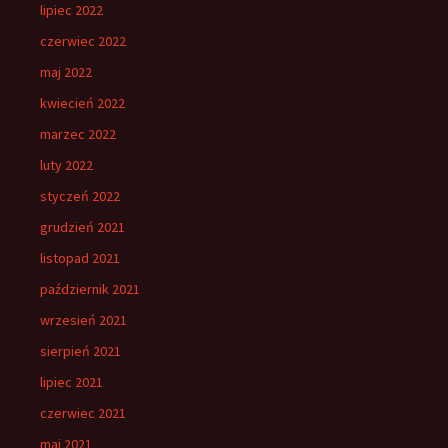
lipiec 2022
czerwiec 2022
maj 2022
kwiecień 2022
marzec 2022
luty 2022
styczeń 2022
grudzień 2021
listopad 2021
październik 2021
wrzesień 2021
sierpień 2021
lipiec 2021
czerwiec 2021
maj 2021