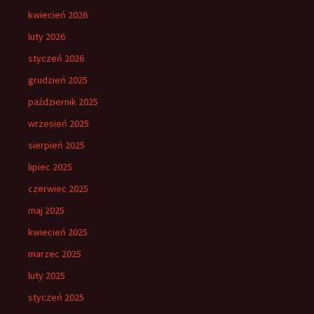
kwiecień 2026
luty 2026
styczeń 2026
grudzień 2025
październik 2025
wrzesień 2025
sierpień 2025
lipiec 2025
czerwiec 2025
maj 2025
kwiecień 2025
marzec 2025
luty 2025
styczeń 2025