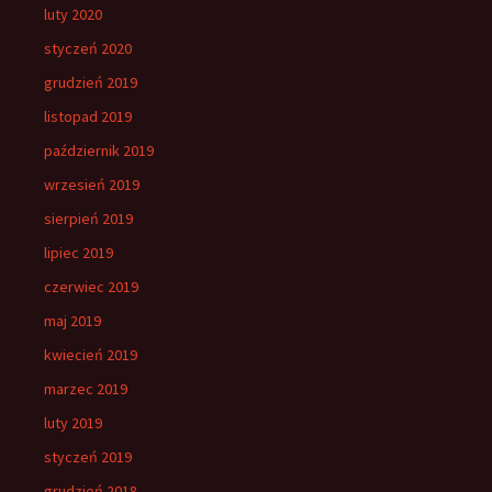
luty 2020
styczeń 2020
grudzień 2019
listopad 2019
październik 2019
wrzesień 2019
sierpień 2019
lipiec 2019
czerwiec 2019
maj 2019
kwiecień 2019
marzec 2019
luty 2019
styczeń 2019
grudzień 2018