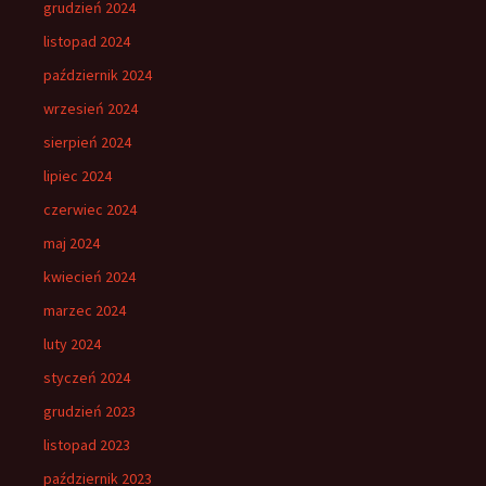
grudzień 2024
listopad 2024
październik 2024
wrzesień 2024
sierpień 2024
lipiec 2024
czerwiec 2024
maj 2024
kwiecień 2024
marzec 2024
luty 2024
styczeń 2024
grudzień 2023
listopad 2023
październik 2023