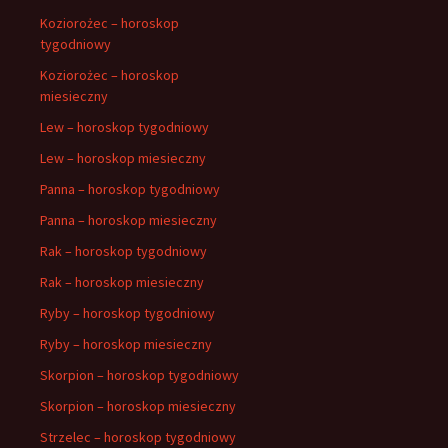
Koziorożec – horoskop
tygodniowy
Koziorożec – horoskop
miesieczny
Lew – horoskop tygodniowy
Lew – horoskop miesieczny
Panna – horoskop tygodniowy
Panna – horoskop miesieczny
Rak – horoskop tygodniowy
Rak – horoskop miesieczny
Ryby – horoskop tygodniowy
Ryby – horoskop miesieczny
Skorpion – horoskop tygodniowy
Skorpion – horoskop miesieczny
Strzelec – horoskop tygodniowy