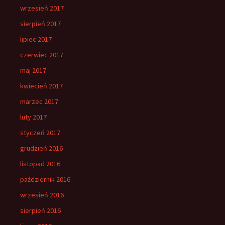
wrzesień 2017
sierpień 2017
lipiec 2017
czerwiec 2017
maj 2017
kwiecień 2017
marzec 2017
luty 2017
styczeń 2017
grudzień 2016
listopad 2016
październik 2016
wrzesień 2016
sierpień 2016