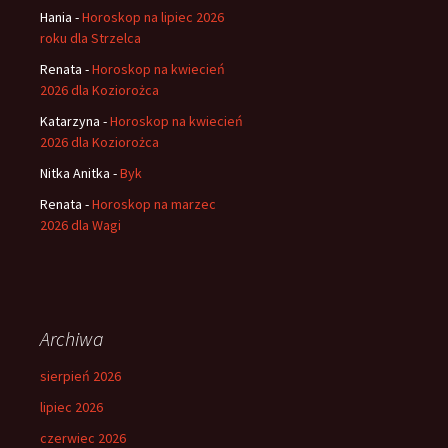
Hania
-
Horoskop na lipiec 2026
roku dla Strzelca
Renata
-
Horoskop na kwiecień
2026 dla Koziorożca
Katarzyna
-
Horoskop na kwiecień
2026 dla Koziorożca
Nitka Anitka
-
Byk
Renata
-
Horoskop na marzec
2026 dla Wagi
Archiwa
sierpień 2026
lipiec 2026
czerwiec 2026