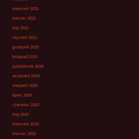
kwiecień 2021
marzec 2021
luty 2021
styczeń 2021
grudzień 2020
listopad 2020
październik 2020
wrzesień 2020
sierpień 2020
lipiec 2020
czerwiec 2020
maj 2020
kwiecień 2020
marzec 2020