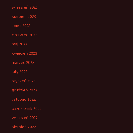
wrzesień 2023
sierpień 2023
lipiec 2023
czerwiec 2023
maj 2023
kwiecień 2023
marzec 2023
luty 2023
styczeń 2023
grudzień 2022
listopad 2022
październik 2022
wrzesień 2022
sierpień 2022