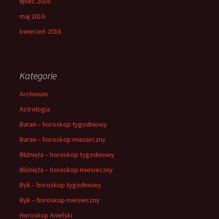
lipiec 2016
maj 2016
kwiecień 2016
Kategorie
Archiwum
Astrologia
Baran – horoskop tygodniowy
Baran – horoskop miesieczny
Bliźnięta – horoskop tygodniowy
Bliźnięta – horoskop miesieczny
Byk – horoskop tygodniowy
Byk – horoskop miesieczny
Horoskop Anielski