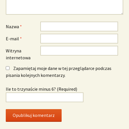
Nazwa
*
E-mail
*
Witryna
internetowa
Zapamiętaj moje dane w tej przeglądarce podczas
pisania kolejnych komentarzy.
Ile to trzynaście minus 6? (Required)