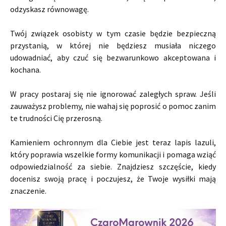
odzyskasz równowagę.
Twój związek osobisty w tym czasie będzie bezpieczną
przystanią, w której nie będziesz musiała niczego
udowadniać, aby czuć się bezwarunkowo akceptowana i
kochana.
W pracy postaraj się nie ignorować zaległych spraw. Jeśli
zauważysz problemy, nie wahaj się poprosić o pomoc zanim
te trudności Cię przerosną.
Kamieniem ochronnym dla Ciebie jest teraz lapis lazuli,
który poprawia wszelkie formy komunikacji i pomaga wziąć
odpowiedzialność za siebie. Znajdziesz szczęście, kiedy
docenisz swoją pracę i poczujesz, że Twoje wysiłki mają
znaczenie.