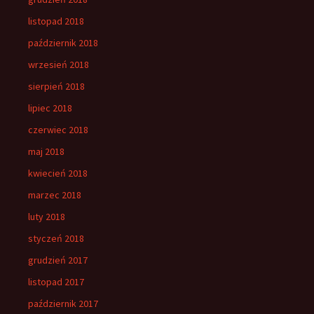
listopad 2018
październik 2018
wrzesień 2018
sierpień 2018
lipiec 2018
czerwiec 2018
maj 2018
kwiecień 2018
marzec 2018
luty 2018
styczeń 2018
grudzień 2017
listopad 2017
październik 2017