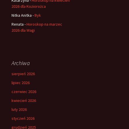
Katarzyna
-
Horoskop na kwiecień
2026 dla Koziorożca
Nitka Anitka
-
Byk
Renata
-
Horoskop na marzec
2026 dla Wagi
Archiwa
sierpień 2026
lipiec 2026
czerwiec 2026
kwiecień 2026
luty 2026
styczeń 2026
grudzień 2025