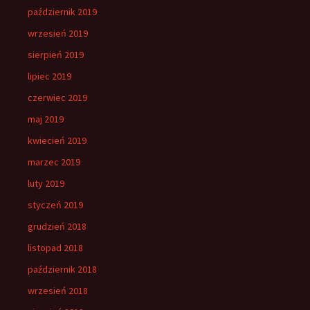
październik 2019
wrzesień 2019
sierpień 2019
lipiec 2019
czerwiec 2019
maj 2019
kwiecień 2019
marzec 2019
luty 2019
styczeń 2019
grudzień 2018
listopad 2018
październik 2018
wrzesień 2018