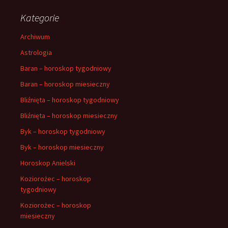
Kategorie
Archiwum
Astrologia
Baran – horoskop tygodniowy
Baran – horoskop miesieczny
Bliźnięta – horoskop tygodniowy
Bliźnięta – horoskop miesieczny
Byk – horoskop tygodniowy
Byk – horoskop miesieczny
Horoskop Anielski
Koziorożec – horoskop
tygodniowy
Koziorożec – horoskop
miesieczny