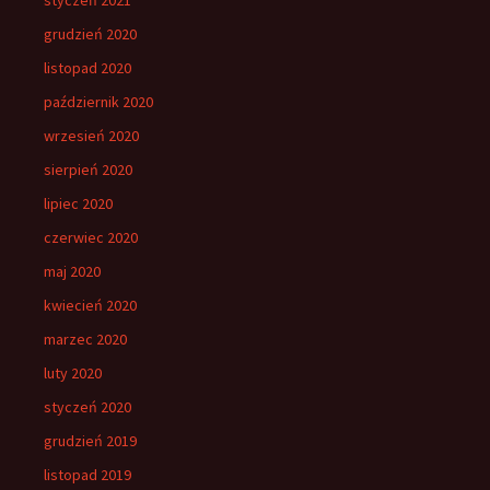
grudzień 2020
listopad 2020
październik 2020
wrzesień 2020
sierpień 2020
lipiec 2020
czerwiec 2020
maj 2020
kwiecień 2020
marzec 2020
luty 2020
styczeń 2020
grudzień 2019
listopad 2019