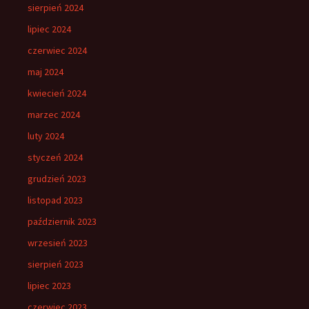
sierpień 2024
lipiec 2024
czerwiec 2024
maj 2024
kwiecień 2024
marzec 2024
luty 2024
styczeń 2024
grudzień 2023
listopad 2023
październik 2023
wrzesień 2023
sierpień 2023
lipiec 2023
czerwiec 2023