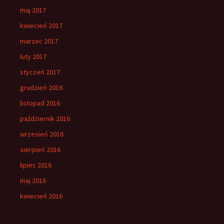
maj 2017
kwiecień 2017
marzec 2017
luty 2017
styczeń 2017
grudzień 2016
listopad 2016
październik 2016
wrzesień 2016
sierpień 2016
lipiec 2016
maj 2016
kwiecień 2016