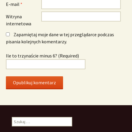
E-mail
*
Witryna
internetowa
Zapamiętaj moje dane w tej przeglądarce podczas
pisania kolejnych komentarzy.
Ile to trzynaście minus 6? (Required)
Szukaj: