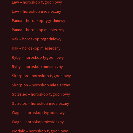
Lew – horoskop tygodniowy
Lew – horoskop miesieczny
Panna – horoskop tygodniowy
Panna – horoskop miesieczny
Rak – horoskop tygodniowy
Rak – horoskop miesieczny
Ryby – horoskop tygodniowy
Ryby – horoskop miesieczny
Skorpion – horoskop tygodniowy
Skorpion – horoskop miesieczny
Strzelec – horoskop tygodniowy
Strzelec – horoskop miesieczny
Waga – horoskop tygodniowy
Waga – horoskop miesieczny
Wodnik – horoskop tygodniowy