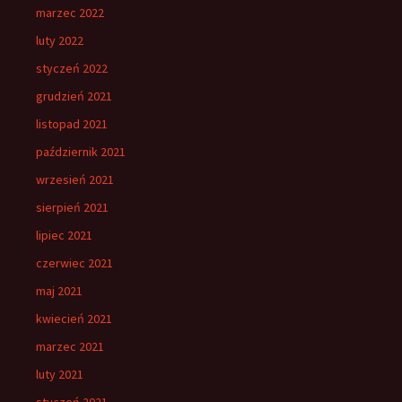
marzec 2022
luty 2022
styczeń 2022
grudzień 2021
listopad 2021
październik 2021
wrzesień 2021
sierpień 2021
lipiec 2021
czerwiec 2021
maj 2021
kwiecień 2021
marzec 2021
luty 2021
styczeń 2021