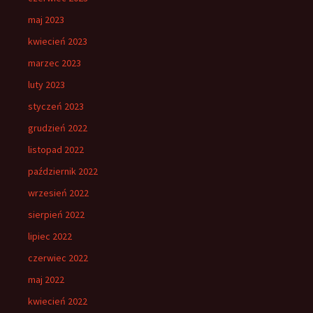
maj 2023
kwiecień 2023
marzec 2023
luty 2023
styczeń 2023
grudzień 2022
listopad 2022
październik 2022
wrzesień 2022
sierpień 2022
lipiec 2022
czerwiec 2022
maj 2022
kwiecień 2022