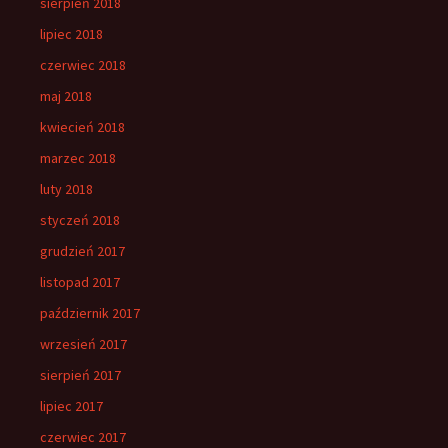
sierpień 2018
lipiec 2018
czerwiec 2018
maj 2018
kwiecień 2018
marzec 2018
luty 2018
styczeń 2018
grudzień 2017
listopad 2017
październik 2017
wrzesień 2017
sierpień 2017
lipiec 2017
czerwiec 2017