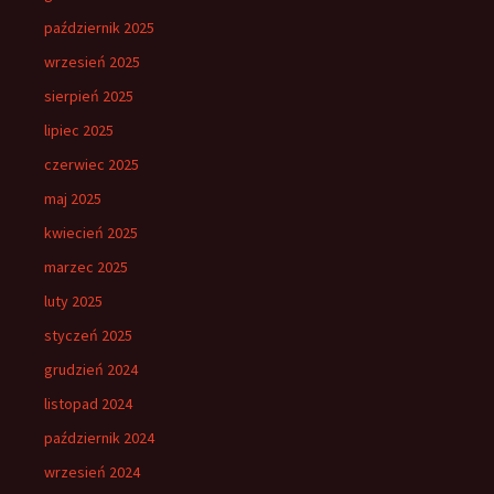
październik 2025
wrzesień 2025
sierpień 2025
lipiec 2025
czerwiec 2025
maj 2025
kwiecień 2025
marzec 2025
luty 2025
styczeń 2025
grudzień 2024
listopad 2024
październik 2024
wrzesień 2024