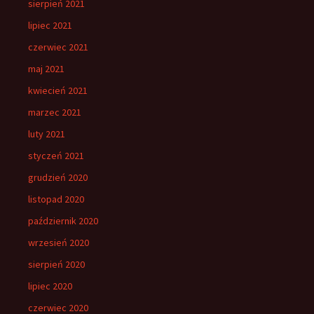
sierpień 2021
lipiec 2021
czerwiec 2021
maj 2021
kwiecień 2021
marzec 2021
luty 2021
styczeń 2021
grudzień 2020
listopad 2020
październik 2020
wrzesień 2020
sierpień 2020
lipiec 2020
czerwiec 2020