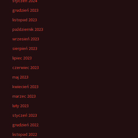
styczeń 2024
grudzień 2023
listopad 2023
październik 2023
wrzesień 2023
sierpień 2023
lipiec 2023
czerwiec 2023
maj 2023
kwiecień 2023
marzec 2023
luty 2023
styczeń 2023
grudzień 2022
listopad 2022