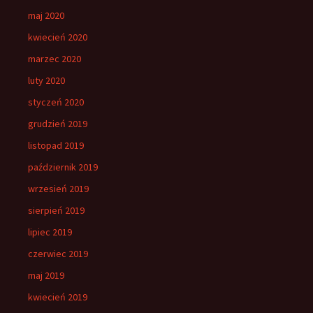
maj 2020
kwiecień 2020
marzec 2020
luty 2020
styczeń 2020
grudzień 2019
listopad 2019
październik 2019
wrzesień 2019
sierpień 2019
lipiec 2019
czerwiec 2019
maj 2019
kwiecień 2019