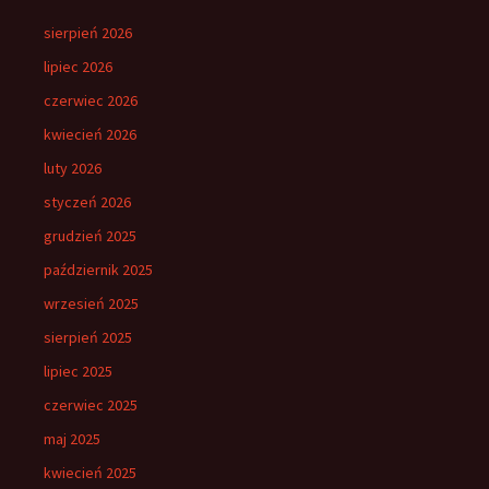
sierpień 2026
lipiec 2026
czerwiec 2026
kwiecień 2026
luty 2026
styczeń 2026
grudzień 2025
październik 2025
wrzesień 2025
sierpień 2025
lipiec 2025
czerwiec 2025
maj 2025
kwiecień 2025