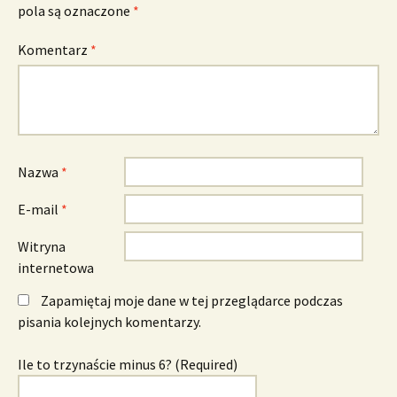
pola są oznaczone
*
Komentarz
*
Nazwa
*
E-mail
*
Witryna
internetowa
Zapamiętaj moje dane w tej przeglądarce podczas
pisania kolejnych komentarzy.
Ile to trzynaście minus 6? (Required)