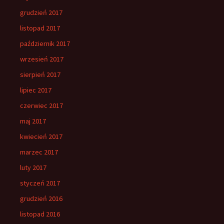
grudzień 2017
listopad 2017
październik 2017
wrzesień 2017
sierpień 2017
lipiec 2017
czerwiec 2017
maj 2017
kwiecień 2017
marzec 2017
luty 2017
styczeń 2017
grudzień 2016
listopad 2016