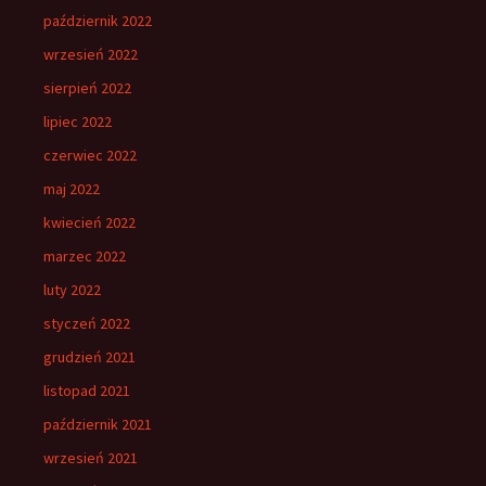
październik 2022
wrzesień 2022
sierpień 2022
lipiec 2022
czerwiec 2022
maj 2022
kwiecień 2022
marzec 2022
luty 2022
styczeń 2022
grudzień 2021
listopad 2021
październik 2021
wrzesień 2021