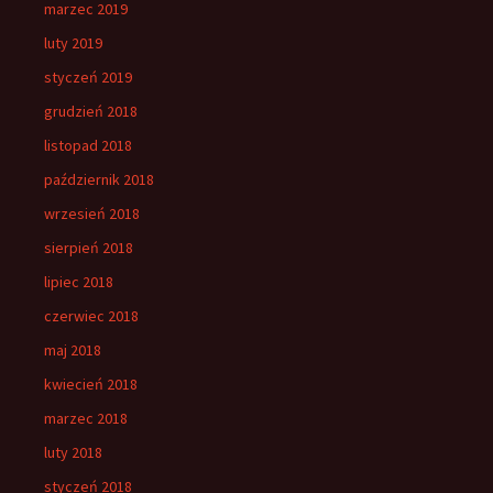
marzec 2019
luty 2019
styczeń 2019
grudzień 2018
listopad 2018
październik 2018
wrzesień 2018
sierpień 2018
lipiec 2018
czerwiec 2018
maj 2018
kwiecień 2018
marzec 2018
luty 2018
styczeń 2018