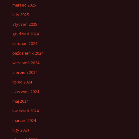
marzec 2025
luty 2025
styczeń 2025
grudzień 2024
listopad 2024
październik 2024
wrzesień 2024
sierpień 2024
lipiec 2024
czerwiec 2024
maj 2024
kwiecień 2024
marzec 2024
luty 2024