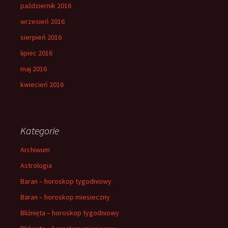
październik 2016
wrzesień 2016
sierpień 2016
lipiec 2016
maj 2016
kwiecień 2016
Kategorie
Archiwum
Astrologia
Baran – horoskop tygodniowy
Baran – horoskop miesieczny
Bliźnięta – horoskop tygodniowy