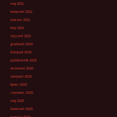
maj 2021
kwiecień 2021
marzec 2021
luty 2021
styczeń 2021
grudzień 2020
listopad 2020
październik 2020
wrzesień 2020
sierpień 2020
lipiec 2020
czerwiec 2020
maj 2020
kwiecień 2020
marzec 2020