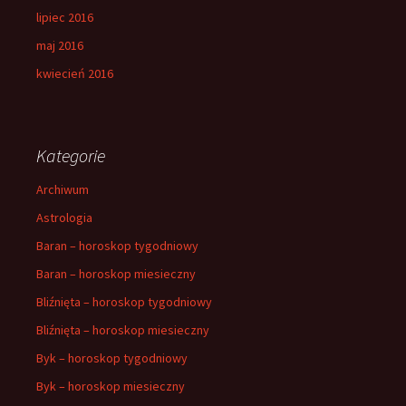
lipiec 2016
maj 2016
kwiecień 2016
Kategorie
Archiwum
Astrologia
Baran – horoskop tygodniowy
Baran – horoskop miesieczny
Bliźnięta – horoskop tygodniowy
Bliźnięta – horoskop miesieczny
Byk – horoskop tygodniowy
Byk – horoskop miesieczny