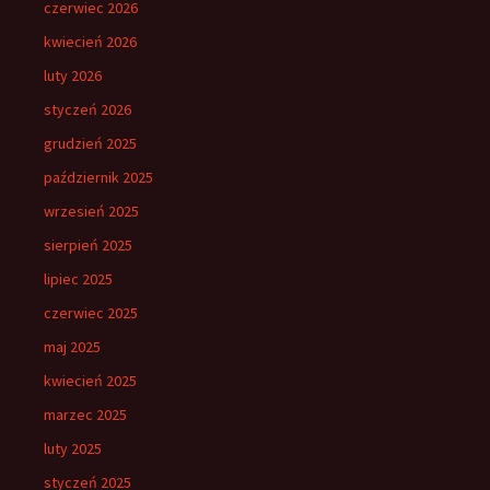
czerwiec 2026
kwiecień 2026
luty 2026
styczeń 2026
grudzień 2025
październik 2025
wrzesień 2025
sierpień 2025
lipiec 2025
czerwiec 2025
maj 2025
kwiecień 2025
marzec 2025
luty 2025
styczeń 2025