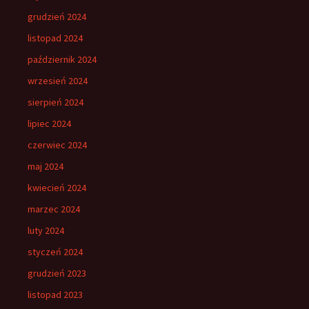
grudzień 2024
listopad 2024
październik 2024
wrzesień 2024
sierpień 2024
lipiec 2024
czerwiec 2024
maj 2024
kwiecień 2024
marzec 2024
luty 2024
styczeń 2024
grudzień 2023
listopad 2023