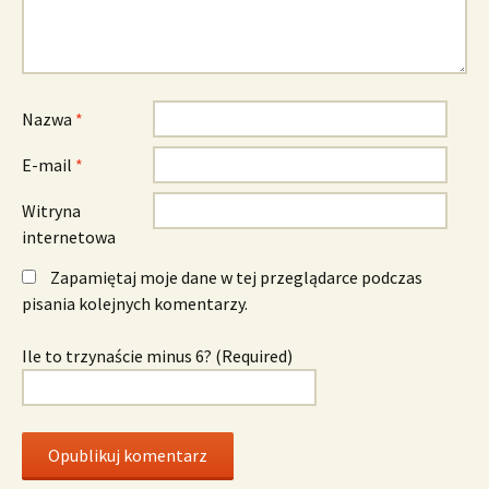
Nazwa
*
E-mail
*
Witryna
internetowa
Zapamiętaj moje dane w tej przeglądarce podczas
pisania kolejnych komentarzy.
Ile to trzynaście minus 6? (Required)