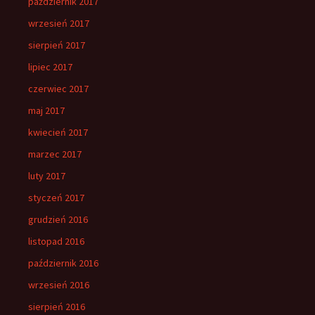
październik 2017
wrzesień 2017
sierpień 2017
lipiec 2017
czerwiec 2017
maj 2017
kwiecień 2017
marzec 2017
luty 2017
styczeń 2017
grudzień 2016
listopad 2016
październik 2016
wrzesień 2016
sierpień 2016