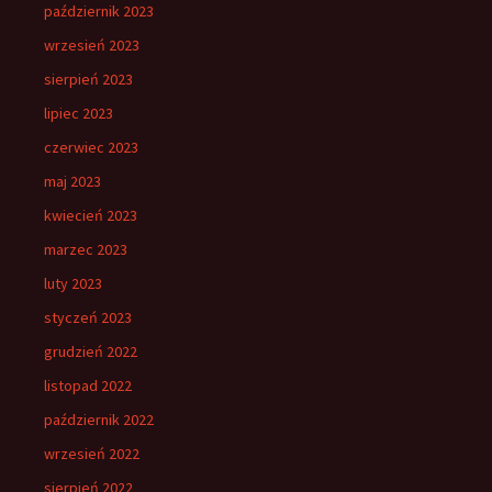
październik 2023
wrzesień 2023
sierpień 2023
lipiec 2023
czerwiec 2023
maj 2023
kwiecień 2023
marzec 2023
luty 2023
styczeń 2023
grudzień 2022
listopad 2022
październik 2022
wrzesień 2022
sierpień 2022