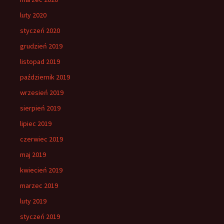
luty 2020
styczeń 2020
grudzień 2019
listopad 2019
październik 2019
wrzesień 2019
sierpień 2019
lipiec 2019
czerwiec 2019
maj 2019
kwiecień 2019
marzec 2019
luty 2019
styczeń 2019