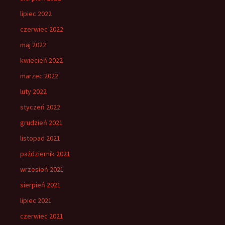
lipiec 2022
czerwiec 2022
maj 2022
kwiecień 2022
marzec 2022
luty 2022
styczeń 2022
grudzień 2021
listopad 2021
październik 2021
wrzesień 2021
sierpień 2021
lipiec 2021
czerwiec 2021