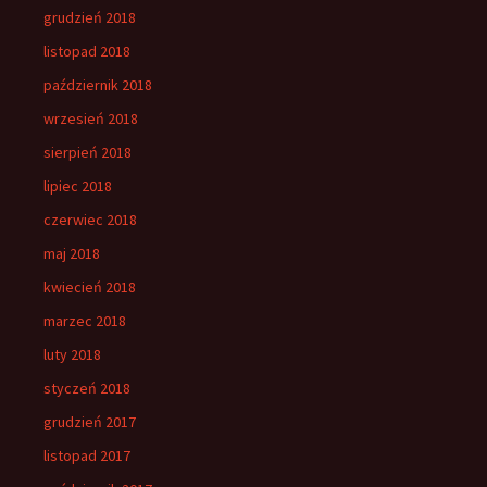
grudzień 2018
listopad 2018
październik 2018
wrzesień 2018
sierpień 2018
lipiec 2018
czerwiec 2018
maj 2018
kwiecień 2018
marzec 2018
luty 2018
styczeń 2018
grudzień 2017
listopad 2017