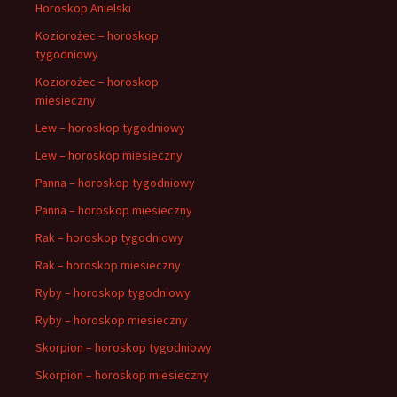
Horoskop Anielski
Koziorożec – horoskop
tygodniowy
Koziorożec – horoskop
miesieczny
Lew – horoskop tygodniowy
Lew – horoskop miesieczny
Panna – horoskop tygodniowy
Panna – horoskop miesieczny
Rak – horoskop tygodniowy
Rak – horoskop miesieczny
Ryby – horoskop tygodniowy
Ryby – horoskop miesieczny
Skorpion – horoskop tygodniowy
Skorpion – horoskop miesieczny