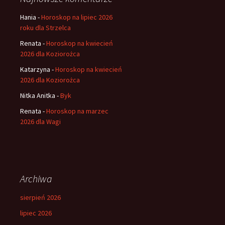
Hania
-
Horoskop na lipiec 2026
roku dla Strzelca
Renata
-
Horoskop na kwiecień
2026 dla Koziorożca
Katarzyna
-
Horoskop na kwiecień
2026 dla Koziorożca
Nitka Anitka
-
Byk
Renata
-
Horoskop na marzec
2026 dla Wagi
Archiwa
sierpień 2026
lipiec 2026