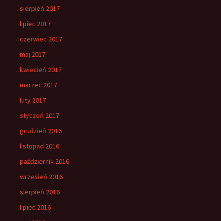
sierpień 2017
lipiec 2017
czerwiec 2017
maj 2017
kwiecień 2017
marzec 2017
luty 2017
styczeń 2017
grudzień 2016
listopad 2016
październik 2016
wrzesień 2016
sierpień 2016
lipiec 2016