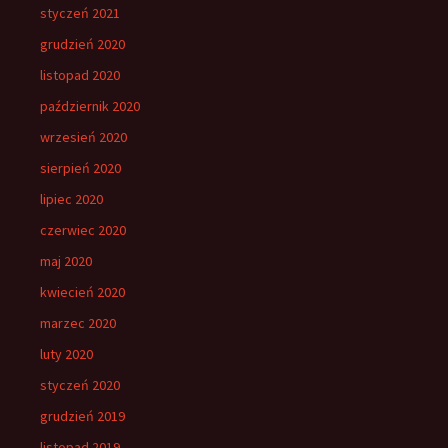
styczeń 2021
grudzień 2020
listopad 2020
październik 2020
wrzesień 2020
sierpień 2020
lipiec 2020
czerwiec 2020
maj 2020
kwiecień 2020
marzec 2020
luty 2020
styczeń 2020
grudzień 2019
listopad 2019