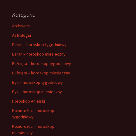
Kategorie
Archiwum
Astrologia
Baran – horoskop tygodniowy
Baran – horoskop miesieczny
Bliźnięta – horoskop tygodniowy
Bliźnięta – horoskop miesieczny
Byk – horoskop tygodniowy
Byk – horoskop miesieczny
Horoskop Anielski
Koziorożec – horoskop
tygodniowy
Koziorożec – horoskop
miesieczny