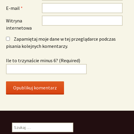
E-mail
*
Witryna
internetowa
Zapamiętaj moje dane w tej przeglądarce podczas
pisania kolejnych komentarzy.
Ile to trzynaście minus 6? (Required)
Szukaj: