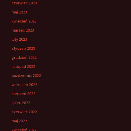
czerwiec 2023
maj 2023
kwiecień 2023
marzec 2023
luty 2023
styczeń 2023
grudzień 2022
listopad 2022
październik 2022
wrzesień 2022
sierpień 2022
lipiec 2022
czerwiec 2022
maj 2022
kwiecień 2022