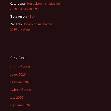
Katarzyna
-
Horoskop na kwiecień
2026 dla Koziorożca
Nitka Anitka
-
Byk
Renata
-
Horoskop na marzec
2026 dla Wagi
Archiwa
sierpień 2026
lipiec 2026
czerwiec 2026
kwiecień 2026
luty 2026
styczeń 2026