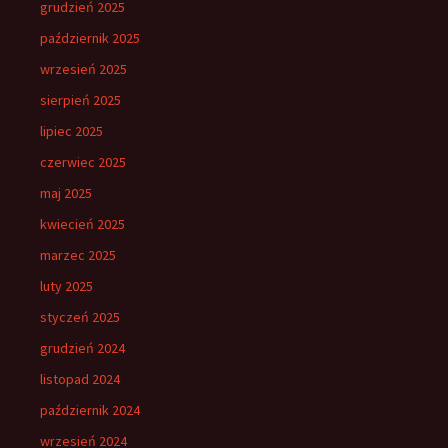
grudzień 2025
październik 2025
wrzesień 2025
sierpień 2025
lipiec 2025
czerwiec 2025
maj 2025
kwiecień 2025
marzec 2025
luty 2025
styczeń 2025
grudzień 2024
listopad 2024
październik 2024
wrzesień 2024