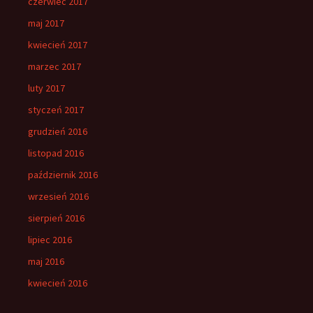
czerwiec 2017
maj 2017
kwiecień 2017
marzec 2017
luty 2017
styczeń 2017
grudzień 2016
listopad 2016
październik 2016
wrzesień 2016
sierpień 2016
lipiec 2016
maj 2016
kwiecień 2016