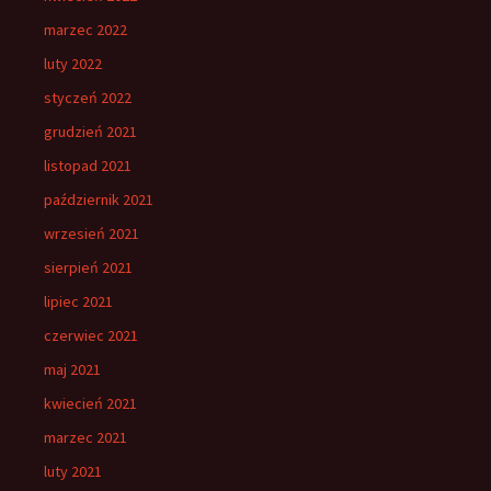
marzec 2022
luty 2022
styczeń 2022
grudzień 2021
listopad 2021
październik 2021
wrzesień 2021
sierpień 2021
lipiec 2021
czerwiec 2021
maj 2021
kwiecień 2021
marzec 2021
luty 2021