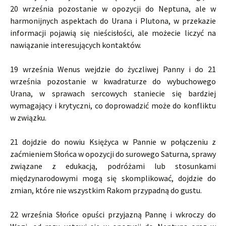
20 września pozostanie w opozycji do Neptuna, ale w
harmonijnych aspektach do Urana i Plutona, w przekazie
informacji pojawią się nieścisłości, ale możecie liczyć na
nawiązanie interesujących kontaktów.
19 września Wenus wejdzie do życzliwej Panny i do 21
września pozostanie w kwadraturze do wybuchowego
Urana, w sprawach sercowych staniecie się bardziej
wymagający i krytyczni, co doprowadzić może do konfliktu
w związku.
21 dojdzie do nowiu Księżyca w Pannie w połączeniu z
zaćmieniem Słońca w opozycji do surowego Saturna, sprawy
związane z edukacją, podróżami lub stosunkami
międzynarodowymi mogą się skomplikować, dojdzie do
zmian, które nie wszystkim Rakom przypadną do gustu.
22 września Słońce opuści przyjazną Pannę i wkroczy do