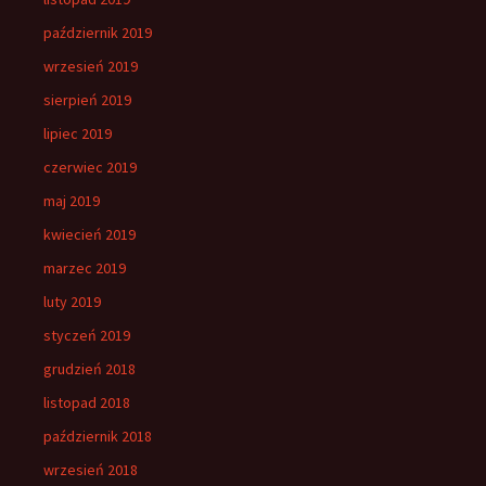
październik 2019
wrzesień 2019
sierpień 2019
lipiec 2019
czerwiec 2019
maj 2019
kwiecień 2019
marzec 2019
luty 2019
styczeń 2019
grudzień 2018
listopad 2018
październik 2018
wrzesień 2018