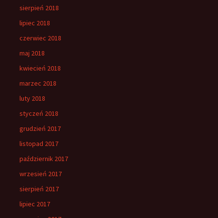
sierpień 2018
lipiec 2018
czerwiec 2018
maj 2018
kwiecień 2018
marzec 2018
luty 2018
styczeń 2018
grudzień 2017
listopad 2017
październik 2017
wrzesień 2017
sierpień 2017
lipiec 2017