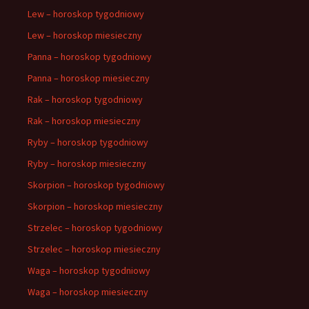
Lew – horoskop tygodniowy
Lew – horoskop miesieczny
Panna – horoskop tygodniowy
Panna – horoskop miesieczny
Rak – horoskop tygodniowy
Rak – horoskop miesieczny
Ryby – horoskop tygodniowy
Ryby – horoskop miesieczny
Skorpion – horoskop tygodniowy
Skorpion – horoskop miesieczny
Strzelec – horoskop tygodniowy
Strzelec – horoskop miesieczny
Waga – horoskop tygodniowy
Waga – horoskop miesieczny