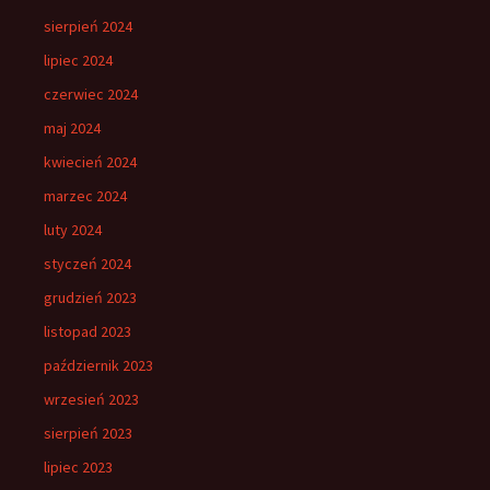
sierpień 2024
lipiec 2024
czerwiec 2024
maj 2024
kwiecień 2024
marzec 2024
luty 2024
styczeń 2024
grudzień 2023
listopad 2023
październik 2023
wrzesień 2023
sierpień 2023
lipiec 2023