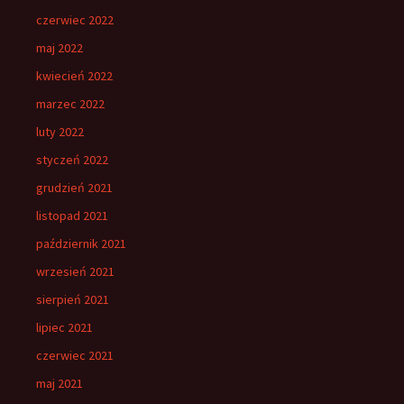
czerwiec 2022
maj 2022
kwiecień 2022
marzec 2022
luty 2022
styczeń 2022
grudzień 2021
listopad 2021
październik 2021
wrzesień 2021
sierpień 2021
lipiec 2021
czerwiec 2021
maj 2021