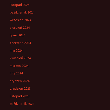
listopad 2024
październik 2024
wrzesień 2024
sierpień 2024
lipiec 2024
czerwiec 2024
maj 2024
kwiecień 2024
marzec 2024
luty 2024
styczeń 2024
grudzień 2023
listopad 2023
październik 2023