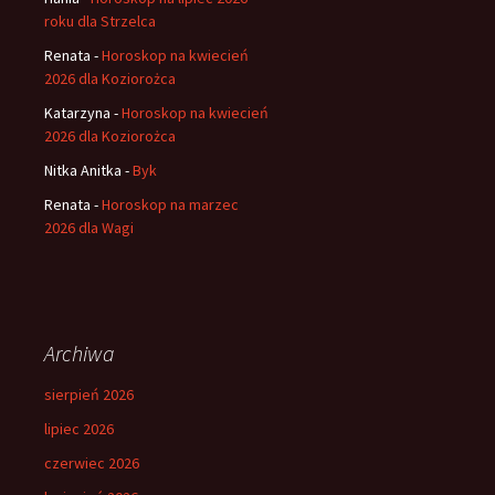
roku dla Strzelca
Renata
-
Horoskop na kwiecień
2026 dla Koziorożca
Katarzyna
-
Horoskop na kwiecień
2026 dla Koziorożca
Nitka Anitka
-
Byk
Renata
-
Horoskop na marzec
2026 dla Wagi
Archiwa
sierpień 2026
lipiec 2026
czerwiec 2026