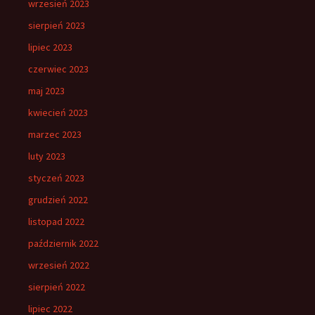
wrzesień 2023
sierpień 2023
lipiec 2023
czerwiec 2023
maj 2023
kwiecień 2023
marzec 2023
luty 2023
styczeń 2023
grudzień 2022
listopad 2022
październik 2022
wrzesień 2022
sierpień 2022
lipiec 2022