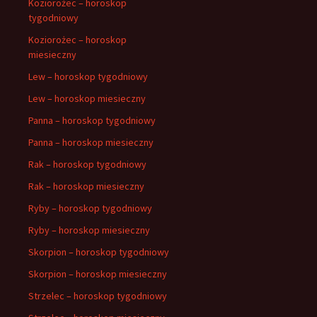
Koziorożec – horoskop
tygodniowy
Koziorożec – horoskop
miesieczny
Lew – horoskop tygodniowy
Lew – horoskop miesieczny
Panna – horoskop tygodniowy
Panna – horoskop miesieczny
Rak – horoskop tygodniowy
Rak – horoskop miesieczny
Ryby – horoskop tygodniowy
Ryby – horoskop miesieczny
Skorpion – horoskop tygodniowy
Skorpion – horoskop miesieczny
Strzelec – horoskop tygodniowy