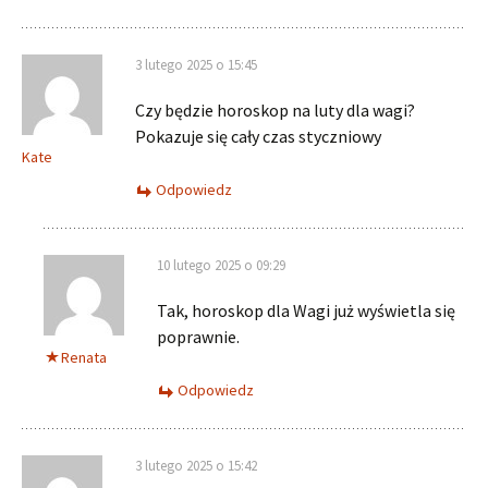
3 lutego 2025 o 15:45
Czy będzie horoskop na luty dla wagi?
Pokazuje się cały czas styczniowy
Kate
Odpowiedz
10 lutego 2025 o 09:29
Tak, horoskop dla Wagi już wyświetla się
poprawnie.
Renata
Odpowiedz
3 lutego 2025 o 15:42