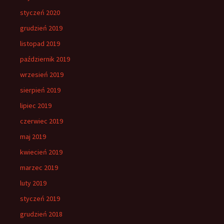
styczeń 2020
grudzień 2019
listopad 2019
październik 2019
wrzesień 2019
sierpień 2019
lipiec 2019
czerwiec 2019
maj 2019
kwiecień 2019
marzec 2019
luty 2019
styczeń 2019
grudzień 2018