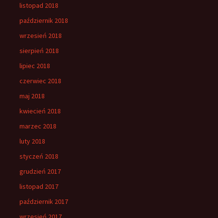
listopad 2018
październik 2018
wrzesień 2018
sierpień 2018
lipiec 2018
czerwiec 2018
maj 2018
kwiecień 2018
marzec 2018
luty 2018
styczeń 2018
grudzień 2017
listopad 2017
październik 2017
wrzesień 2017