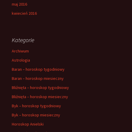
maj 2016
kwiecień 2016
Kategorie
Archiwum
Astrologia
Baran – horoskop tygodniowy
Baran – horoskop miesieczny
Bliźnięta – horoskop tygodniowy
Bliźnięta – horoskop miesieczny
Byk – horoskop tygodniowy
Byk – horoskop miesieczny
Horoskop Anielski