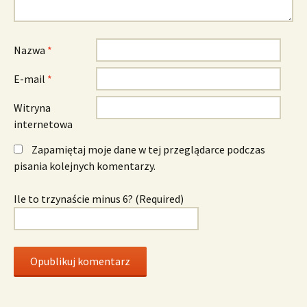
Nazwa
*
E-mail
*
Witryna
internetowa
Zapamiętaj moje dane w tej przeglądarce podczas
pisania kolejnych komentarzy.
Ile to trzynaście minus 6? (Required)