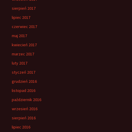
sierpień 2017
lipiec 2017
czerwiec 2017
maj 2017
kwiecień 2017
marzec 2017
luty 2017
styczeń 2017
grudzień 2016
listopad 2016
październik 2016
wrzesień 2016
sierpień 2016
lipiec 2016