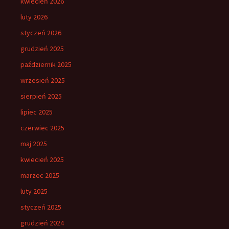
kwiecień 2026
luty 2026
styczeń 2026
grudzień 2025
październik 2025
wrzesień 2025
sierpień 2025
lipiec 2025
czerwiec 2025
maj 2025
kwiecień 2025
marzec 2025
luty 2025
styczeń 2025
grudzień 2024