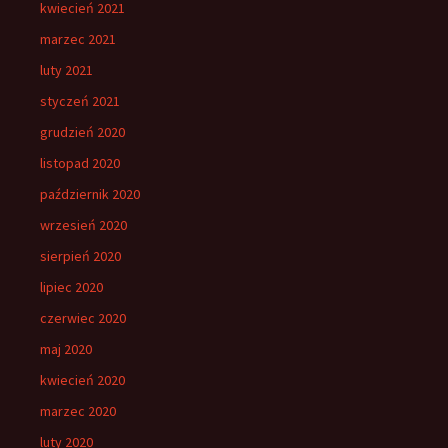
kwiecień 2021
marzec 2021
luty 2021
styczeń 2021
grudzień 2020
listopad 2020
październik 2020
wrzesień 2020
sierpień 2020
lipiec 2020
czerwiec 2020
maj 2020
kwiecień 2020
marzec 2020
luty 2020