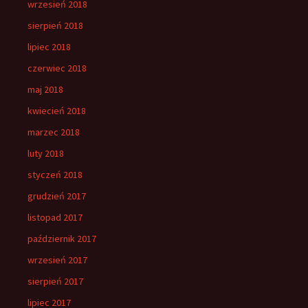
wrzesień 2018
sierpień 2018
lipiec 2018
czerwiec 2018
maj 2018
kwiecień 2018
marzec 2018
luty 2018
styczeń 2018
grudzień 2017
listopad 2017
październik 2017
wrzesień 2017
sierpień 2017
lipiec 2017