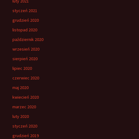
luty 2021
styczeń 2021
grudzień 2020
listopad 2020
październik 2020
wrzesień 2020
sierpień 2020
lipiec 2020
czerwiec 2020
maj 2020
kwiecień 2020
marzec 2020
luty 2020
styczeń 2020
grudzień 2019