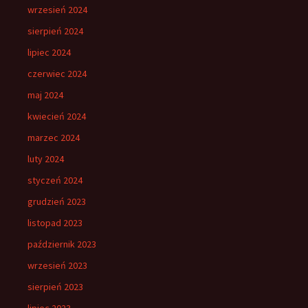
wrzesień 2024
sierpień 2024
lipiec 2024
czerwiec 2024
maj 2024
kwiecień 2024
marzec 2024
luty 2024
styczeń 2024
grudzień 2023
listopad 2023
październik 2023
wrzesień 2023
sierpień 2023
lipiec 2023