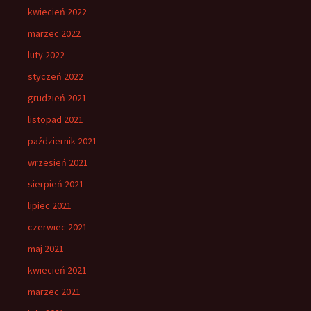
kwiecień 2022
marzec 2022
luty 2022
styczeń 2022
grudzień 2021
listopad 2021
październik 2021
wrzesień 2021
sierpień 2021
lipiec 2021
czerwiec 2021
maj 2021
kwiecień 2021
marzec 2021