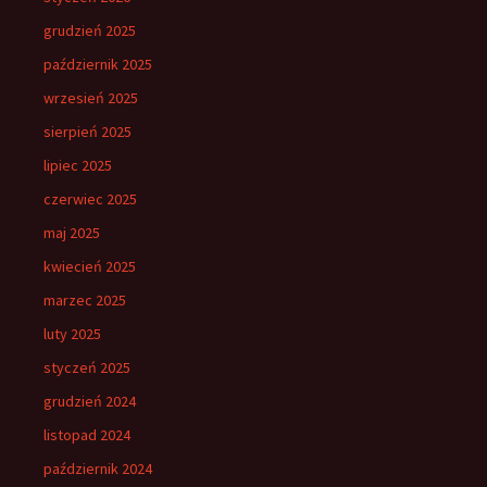
grudzień 2025
październik 2025
wrzesień 2025
sierpień 2025
lipiec 2025
czerwiec 2025
maj 2025
kwiecień 2025
marzec 2025
luty 2025
styczeń 2025
grudzień 2024
listopad 2024
październik 2024