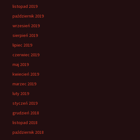
listopad 2019
październik 2019
wrzesień 2019
sierpień 2019
lipiec 2019
czerwiec 2019
maj 2019
kwiecień 2019
marzec 2019
luty 2019
styczeń 2019
grudzień 2018
listopad 2018
październik 2018