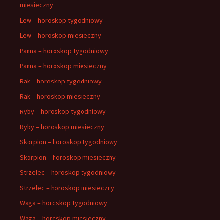
miesieczny
Lew – horoskop tygodniowy
Lew – horoskop miesieczny
Panna – horoskop tygodniowy
Panna – horoskop miesieczny
Rak – horoskop tygodniowy
Rak – horoskop miesieczny
Ryby – horoskop tygodniowy
Ryby – horoskop miesieczny
Skorpion – horoskop tygodniowy
Skorpion – horoskop miesieczny
Strzelec – horoskop tygodniowy
Strzelec – horoskop miesieczny
Waga – horoskop tygodniowy
Waga – horoskop miesieczny