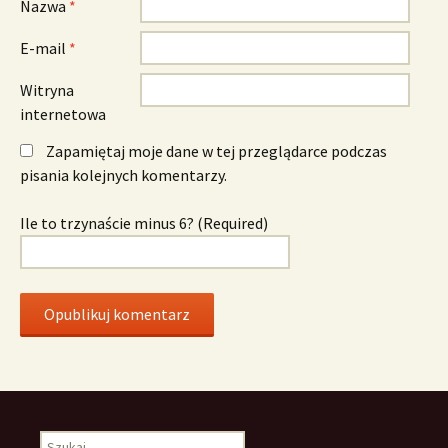
Nazwa
*
E-mail
*
Witryna
internetowa
Zapamiętaj moje dane w tej przeglądarce podczas
pisania kolejnych komentarzy.
Ile to trzynaście minus 6? (Required)
Szukaj: