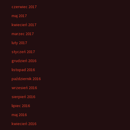
czerwiec 2017
maj 2017
kwiecień 2017
marzec 2017
luty 2017
styczeń 2017
grudzień 2016
listopad 2016
październik 2016
wrzesień 2016
sierpień 2016
lipiec 2016
maj 2016
kwiecień 2016