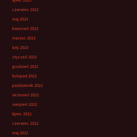
czerwiec 2023
maj 2023
kwiecień 2023
marzec 2023
luty 2023
styczeń 2023
grudzień 2022
listopad 2022
październik 2022
wrzesień 2022
sierpień 2022
lipiec 2022
czerwiec 2022
maj 2022