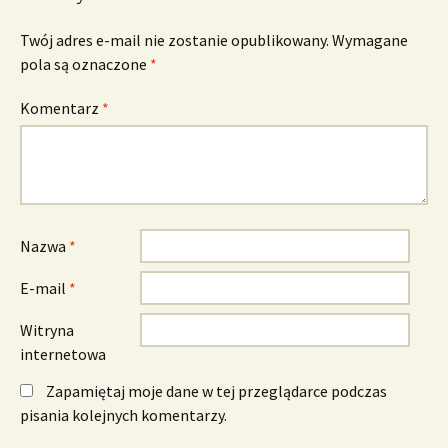
Twój adres e-mail nie zostanie opublikowany.
Wymagane
pola są oznaczone
*
Komentarz
*
Nazwa
*
E-mail
*
Witryna
internetowa
Zapamiętaj moje dane w tej przeglądarce podczas
pisania kolejnych komentarzy.