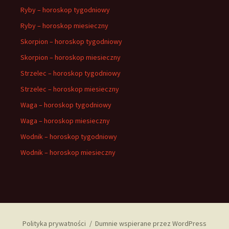
Ryby – horoskop tygodniowy
Ryby – horoskop miesieczny
Skorpion – horoskop tygodniowy
Skorpion – horoskop miesieczny
Strzelec – horoskop tygodniowy
Strzelec – horoskop miesieczny
Waga – horoskop tygodniowy
Waga – horoskop miesieczny
Wodnik – horoskop tygodniowy
Wodnik – horoskop miesieczny
Polityka prywatności
Dumnie wspierane przez WordPress