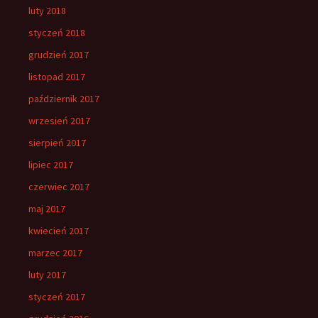
luty 2018
styczeń 2018
grudzień 2017
listopad 2017
październik 2017
wrzesień 2017
sierpień 2017
lipiec 2017
czerwiec 2017
maj 2017
kwiecień 2017
marzec 2017
luty 2017
styczeń 2017