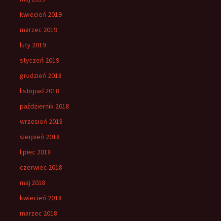
kwiecień 2019
marzec 2019
luty 2019
styczeń 2019
grudzień 2018
listopad 2018
październik 2018
wrzesień 2018
sierpień 2018
lipiec 2018
czerwiec 2018
maj 2018
kwiecień 2018
marzec 2018