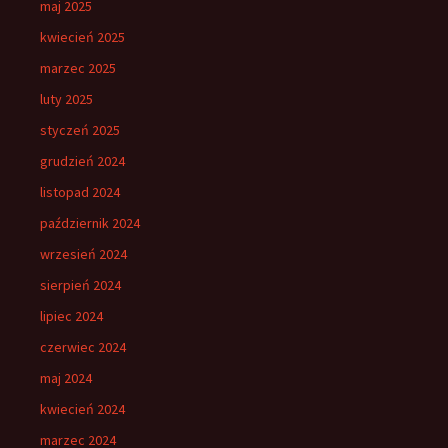
maj 2025
kwiecień 2025
marzec 2025
luty 2025
styczeń 2025
grudzień 2024
listopad 2024
październik 2024
wrzesień 2024
sierpień 2024
lipiec 2024
czerwiec 2024
maj 2024
kwiecień 2024
marzec 2024