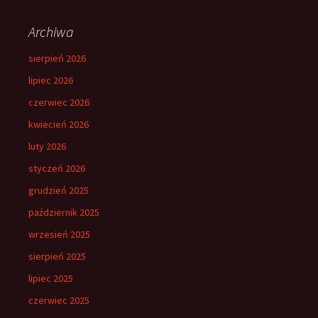
Archiwa
sierpień 2026
lipiec 2026
czerwiec 2026
kwiecień 2026
luty 2026
styczeń 2026
grudzień 2025
październik 2025
wrzesień 2025
sierpień 2025
lipiec 2025
czerwiec 2025