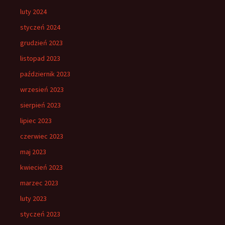
luty 2024
styczeń 2024
grudzień 2023
listopad 2023
październik 2023
wrzesień 2023
sierpień 2023
lipiec 2023
czerwiec 2023
maj 2023
kwiecień 2023
marzec 2023
luty 2023
styczeń 2023