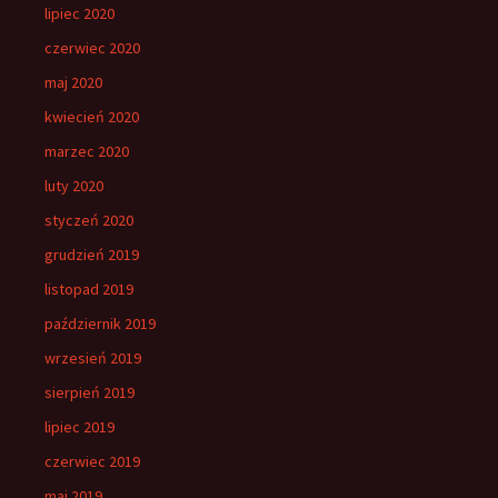
lipiec 2020
czerwiec 2020
maj 2020
kwiecień 2020
marzec 2020
luty 2020
styczeń 2020
grudzień 2019
listopad 2019
październik 2019
wrzesień 2019
sierpień 2019
lipiec 2019
czerwiec 2019
maj 2019