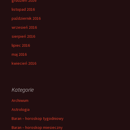
grudzień 2016
listopad 2016
październik 2016
wrzesień 2016
sierpień 2016
lipiec 2016
maj 2016
kwiecień 2016
Kategorie
Archiwum
Astrologia
Baran – horoskop tygodniowy
Baran – horoskop miesieczny