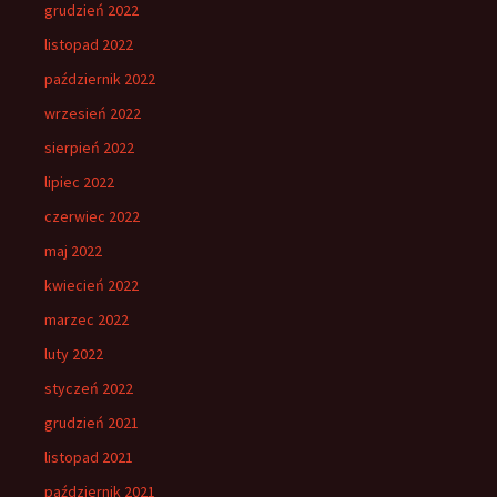
grudzień 2022
listopad 2022
październik 2022
wrzesień 2022
sierpień 2022
lipiec 2022
czerwiec 2022
maj 2022
kwiecień 2022
marzec 2022
luty 2022
styczeń 2022
grudzień 2021
listopad 2021
październik 2021