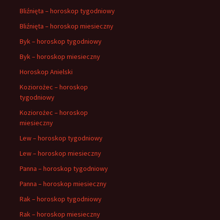
Bliźnięta – horoskop tygodniowy
Bliźnięta – horoskop miesieczny
Byk – horoskop tygodniowy
Byk – horoskop miesieczny
Horoskop Anielski
Koziorożec – horoskop
tygodniowy
Koziorożec – horoskop
miesieczny
Lew – horoskop tygodniowy
Lew – horoskop miesieczny
Panna – horoskop tygodniowy
Panna – horoskop miesieczny
Rak – horoskop tygodniowy
Rak – horoskop miesieczny