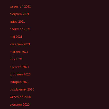
wrzesień 2021
sierpień 2021
lipiec 2021
czerwiec 2021
maj 2021
kwiecień 2021
marzec 2021
luty 2021
styczeń 2021
grudzień 2020
listopad 2020
październik 2020
wrzesień 2020
sierpień 2020