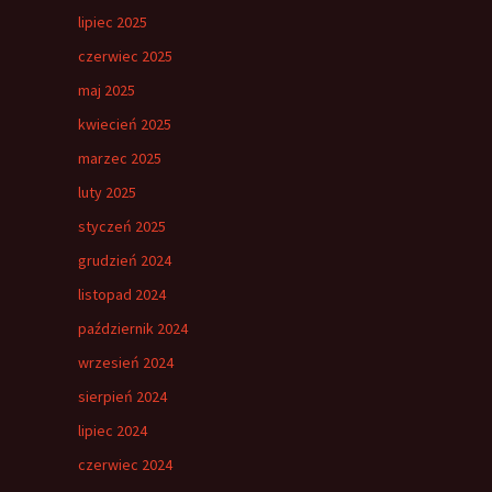
lipiec 2025
czerwiec 2025
maj 2025
kwiecień 2025
marzec 2025
luty 2025
styczeń 2025
grudzień 2024
listopad 2024
październik 2024
wrzesień 2024
sierpień 2024
lipiec 2024
czerwiec 2024