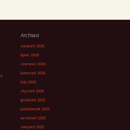
Archiwa
sierpień 2026
lipiec 2026
czerwiec 2026
kwiecień 2026
eń
luty 2026
styczeń 2026
grudzień 2025
październik 2025
wrzesień 2025
sierpień 2025