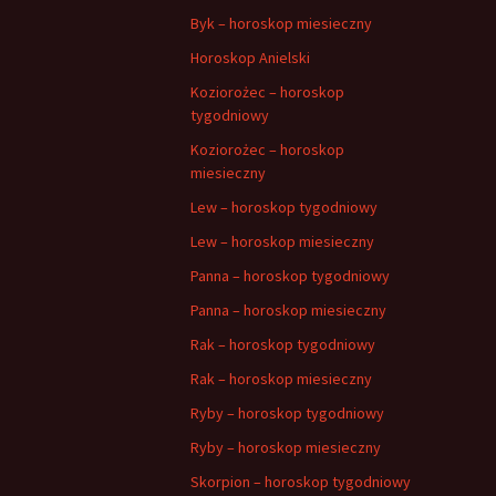
Byk – horoskop miesieczny
Horoskop Anielski
Koziorożec – horoskop
tygodniowy
Koziorożec – horoskop
miesieczny
Lew – horoskop tygodniowy
Lew – horoskop miesieczny
Panna – horoskop tygodniowy
Panna – horoskop miesieczny
Rak – horoskop tygodniowy
Rak – horoskop miesieczny
Ryby – horoskop tygodniowy
Ryby – horoskop miesieczny
Skorpion – horoskop tygodniowy