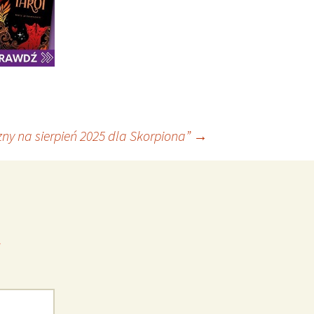
ny na sierpień 2025 dla Skorpiona”
→
*