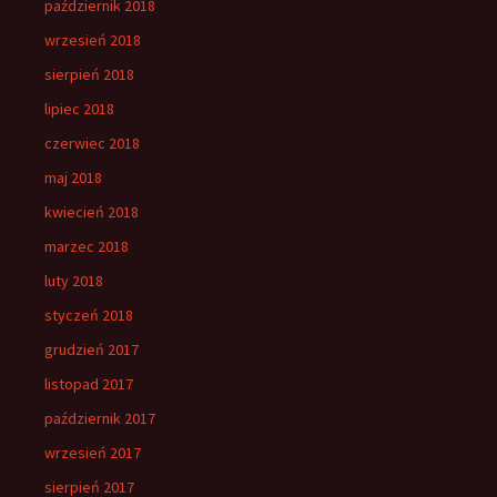
październik 2018
wrzesień 2018
sierpień 2018
lipiec 2018
czerwiec 2018
maj 2018
kwiecień 2018
marzec 2018
luty 2018
styczeń 2018
grudzień 2017
listopad 2017
październik 2017
wrzesień 2017
sierpień 2017