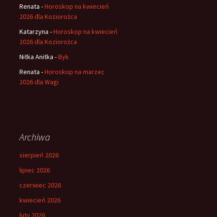
Renata
-
Horoskop na kwiecień
2026 dla Koziorożca
Katarzyna
-
Horoskop na kwiecień
2026 dla Koziorożca
Nitka Anitka
-
Byk
Renata
-
Horoskop na marzec
2026 dla Wagi
Archiwa
sierpień 2026
lipiec 2026
czerwiec 2026
kwiecień 2026
luty 2026