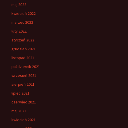
maj 2022
kwiecień 2022
marzec 2022
luty 2022
styczeń 2022
grudzień 2021
listopad 2021
październik 2021
wrzesień 2021
sierpień 2021
lipiec 2021
czerwiec 2021
maj 2021
kwiecień 2021