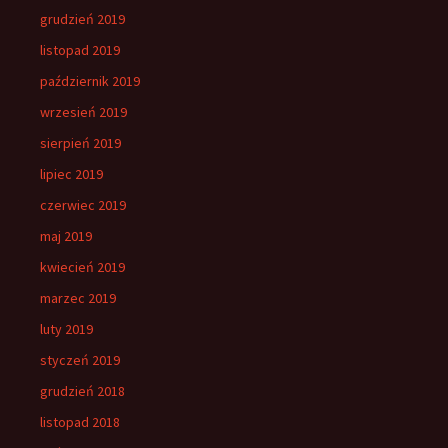
grudzień 2019
listopad 2019
październik 2019
wrzesień 2019
sierpień 2019
lipiec 2019
czerwiec 2019
maj 2019
kwiecień 2019
marzec 2019
luty 2019
styczeń 2019
grudzień 2018
listopad 2018