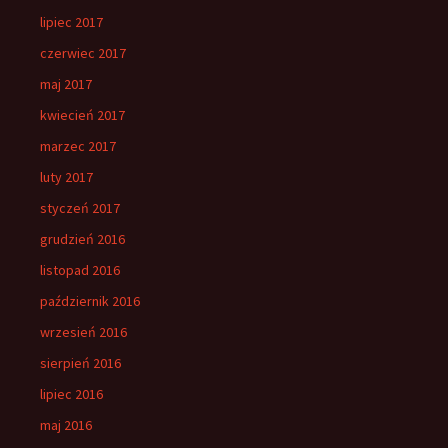
lipiec 2017
czerwiec 2017
maj 2017
kwiecień 2017
marzec 2017
luty 2017
styczeń 2017
grudzień 2016
listopad 2016
październik 2016
wrzesień 2016
sierpień 2016
lipiec 2016
maj 2016