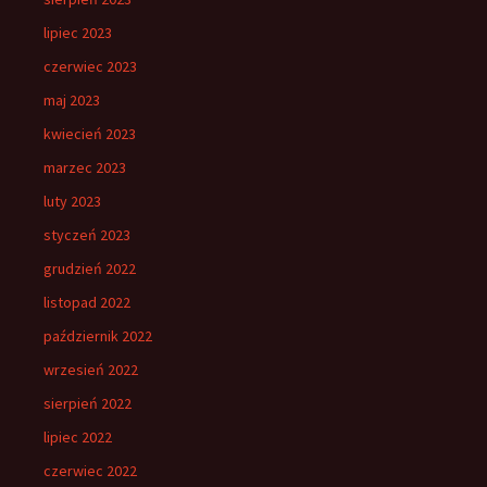
lipiec 2023
czerwiec 2023
maj 2023
kwiecień 2023
marzec 2023
luty 2023
styczeń 2023
grudzień 2022
listopad 2022
październik 2022
wrzesień 2022
sierpień 2022
lipiec 2022
czerwiec 2022