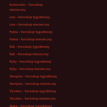
Koziorożec – horoskop
miesieczny
Lew – horoskop tygodniowy
Lew – horoskop miesieczny
Panna – horoskop tygodniowy
Panna – horoskop miesieczny
Rak – horoskop tygodniowy
Rak – horoskop miesieczny
Ryby – horoskop tygodniowy
Ryby – horoskop miesieczny
Skorpion – horoskop tygodniowy
Skorpion – horoskop miesieczny
Strzelec – horoskop tygodniowy
Strzelec – horoskop miesieczny
Waga – horoskop tygodniowy