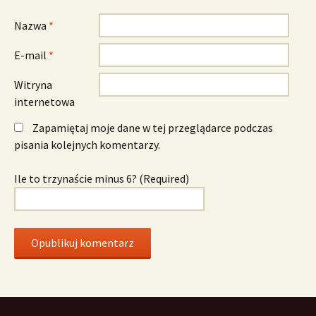
Nazwa
*
E-mail
*
Witryna
internetowa
Zapamiętaj moje dane w tej przeglądarce podczas
pisania kolejnych komentarzy.
Ile to trzynaście minus 6? (Required)