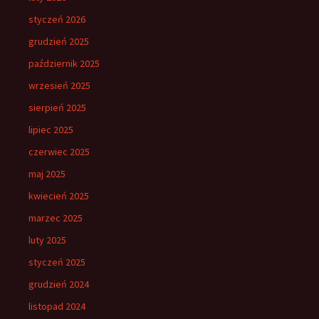
styczeń 2026
grudzień 2025
październik 2025
wrzesień 2025
sierpień 2025
lipiec 2025
czerwiec 2025
maj 2025
kwiecień 2025
marzec 2025
luty 2025
styczeń 2025
grudzień 2024
listopad 2024