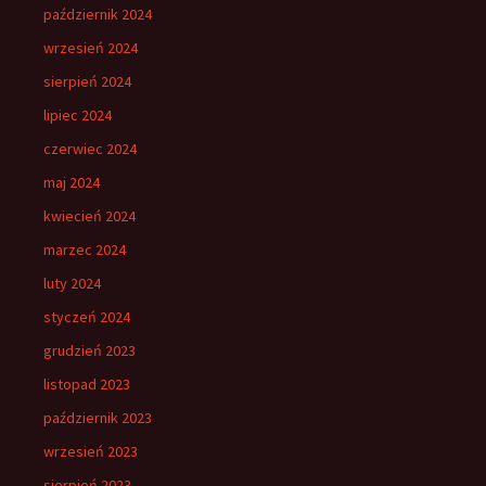
październik 2024
wrzesień 2024
sierpień 2024
lipiec 2024
czerwiec 2024
maj 2024
kwiecień 2024
marzec 2024
luty 2024
styczeń 2024
grudzień 2023
listopad 2023
październik 2023
wrzesień 2023
sierpień 2023