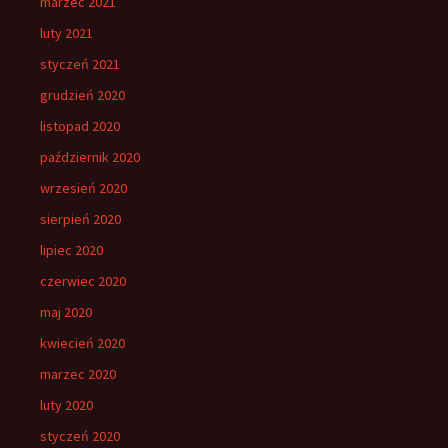
marzec 2021
luty 2021
styczeń 2021
grudzień 2020
listopad 2020
październik 2020
wrzesień 2020
sierpień 2020
lipiec 2020
czerwiec 2020
maj 2020
kwiecień 2020
marzec 2020
luty 2020
styczeń 2020