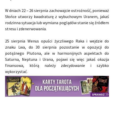
W dniach 22 – 26 sierpnia zachowajcie ostrożność, ponieważ
Słońce utworzy kwadraturę z wybuchowym Uranem, jakaś
rodzinna sytuacja lub wymiana poglądów stanie się źródłem
stresu i zdenerwowania.
25 sierpnia Wenus opuści życzliwego Raka i wejdzie do
znaku Lwa, do 30 sierpnia pozostanie w opozycji do
potężnego Plutona, ale w harmonijnych aspektach do
Saturna, Neptuna i Urana, pojawi się więc jakaś okazja
finansowa, którą należy zdecydowanie i szybko
wykorzystać.