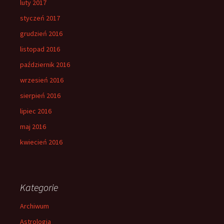
luty 2017
styczeń 2017
grudzień 2016
listopad 2016
październik 2016
wrzesień 2016
sierpień 2016
lipiec 2016
maj 2016
kwiecień 2016
Kategorie
Archiwum
Astrologia