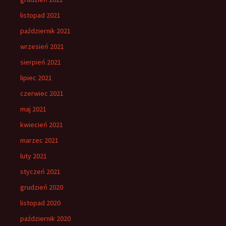
listopad 2021
październik 2021
wrzesień 2021
sierpień 2021
lipiec 2021
czerwiec 2021
maj 2021
kwiecień 2021
marzec 2021
luty 2021
styczeń 2021
grudzień 2020
listopad 2020
październik 2020