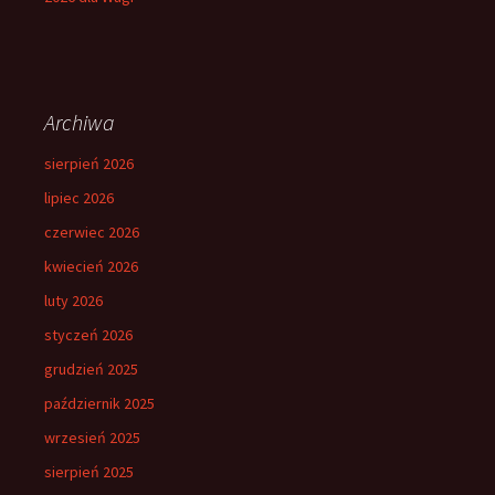
Archiwa
sierpień 2026
lipiec 2026
czerwiec 2026
kwiecień 2026
luty 2026
styczeń 2026
grudzień 2025
październik 2025
wrzesień 2025
sierpień 2025