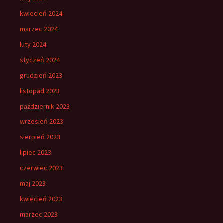
kwiecień 2024
marzec 2024
luty 2024
styczeń 2024
grudzień 2023
listopad 2023
październik 2023
wrzesień 2023
sierpień 2023
lipiec 2023
czerwiec 2023
maj 2023
kwiecień 2023
marzec 2023