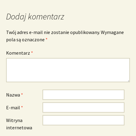
Dodaj komentarz
Twój adres e-mail nie zostanie opublikowany.
Wymagane
pola są oznaczone
*
Komentarz
*
Nazwa
*
E-mail
*
Witryna
internetowa