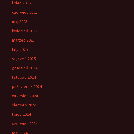
lipiec 2025
czerwiec 2025
maj 2025
kwiecień 2025
marzec 2025
luty 2025
styczeń 2025
grudzień 2024
listopad 2024
październik 2024
wrzesień 2024
sierpień 2024
lipiec 2024
czerwiec 2024
maj 2024