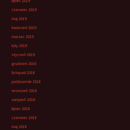
lipiec 2019
czerwiec 2019
maj 2019
kwiecień 2019
marzec 2019
luty 2019
styczeń 2019
grudzień 2018
listopad 2018
październik 2018
wrzesień 2018
sierpień 2018
lipiec 2018
czerwiec 2018
maj 2018