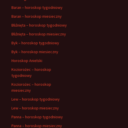
Baran – horoskop tygodniowy
Baran – horoskop miesieczny
Bliźnięta – horoskop tygodniowy
Bliźnięta – horoskop miesieczny
Byk – horoskop tygodniowy
Byk – horoskop miesieczny
Horoskop Anielski
Koziorożec – horoskop
tygodniowy
Koziorożec – horoskop
miesieczny
Lew – horoskop tygodniowy
Lew – horoskop miesieczny
Panna – horoskop tygodniowy
Panna – horoskop miesieczny