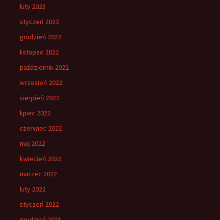
luty 2023
styczeń 2023
grudzień 2022
listopad 2022
październik 2022
wrzesień 2022
sierpień 2022
lipiec 2022
czerwiec 2022
maj 2022
kwiecień 2022
marzec 2022
luty 2022
styczeń 2022
grudzień 2021