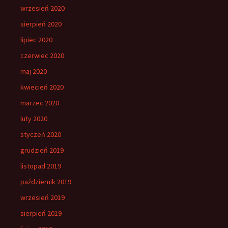
wrzesień 2020
sierpień 2020
lipiec 2020
czerwiec 2020
maj 2020
kwiecień 2020
marzec 2020
luty 2020
styczeń 2020
grudzień 2019
listopad 2019
październik 2019
wrzesień 2019
sierpień 2019