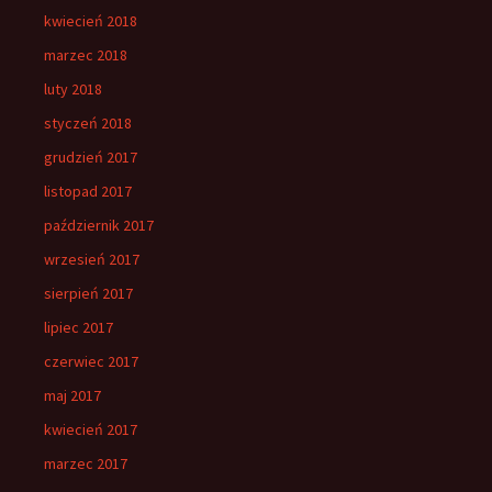
kwiecień 2018
marzec 2018
luty 2018
styczeń 2018
grudzień 2017
listopad 2017
październik 2017
wrzesień 2017
sierpień 2017
lipiec 2017
czerwiec 2017
maj 2017
kwiecień 2017
marzec 2017