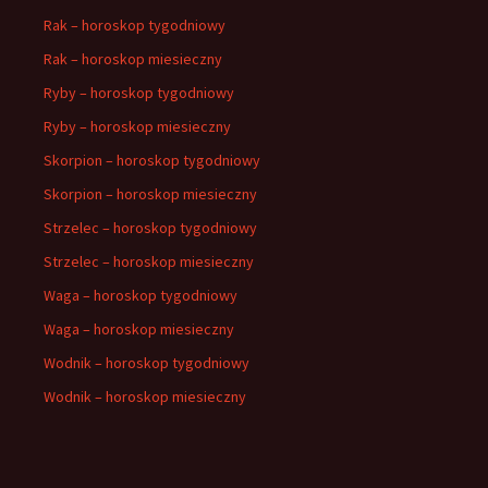
Rak – horoskop tygodniowy
Rak – horoskop miesieczny
Ryby – horoskop tygodniowy
Ryby – horoskop miesieczny
Skorpion – horoskop tygodniowy
Skorpion – horoskop miesieczny
Strzelec – horoskop tygodniowy
Strzelec – horoskop miesieczny
Waga – horoskop tygodniowy
Waga – horoskop miesieczny
Wodnik – horoskop tygodniowy
Wodnik – horoskop miesieczny