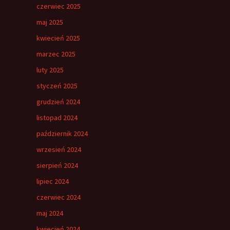
czerwiec 2025
maj 2025
kwiecień 2025
marzec 2025
luty 2025
styczeń 2025
grudzień 2024
listopad 2024
październik 2024
wrzesień 2024
sierpień 2024
lipiec 2024
czerwiec 2024
maj 2024
kwiecień 2024