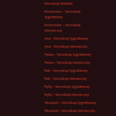
Horoskop Anielski
Koziorożec – horoskop
tygodniowy
Koziorożec – horoskop
miesieczny
Lew – horoskop tygodniowy
Lew – horoskop miesieczny
Panna – horoskop tygodniowy
Panna – horoskop miesieczny
Rak – horoskop tygodniowy
Rak – horoskop miesieczny
Ryby – horoskop tygodniowy
Ryby – horoskop miesieczny
Skorpion – horoskop tygodniowy
Skorpion – horoskop miesieczny