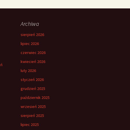
Archiwa
sierpień 2026
lipiec 2026
czerwiec 2026
kwiecień 2026
eń
luty 2026
styczeń 2026
grudzień 2025
październik 2025
wrzesień 2025
sierpień 2025
lipiec 2025