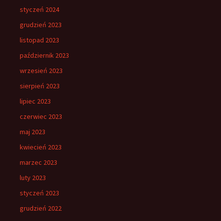
styczeń 2024
grudzień 2023
listopad 2023
październik 2023
wrzesień 2023
sierpień 2023
lipiec 2023
czerwiec 2023
maj 2023
kwiecień 2023
marzec 2023
luty 2023
styczeń 2023
grudzień 2022