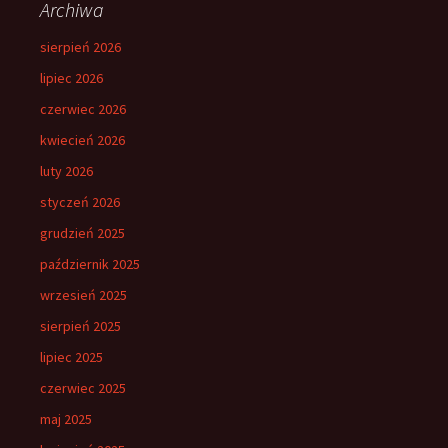
Archiwa
sierpień 2026
lipiec 2026
czerwiec 2026
kwiecień 2026
luty 2026
styczeń 2026
grudzień 2025
październik 2025
wrzesień 2025
sierpień 2025
lipiec 2025
czerwiec 2025
maj 2025