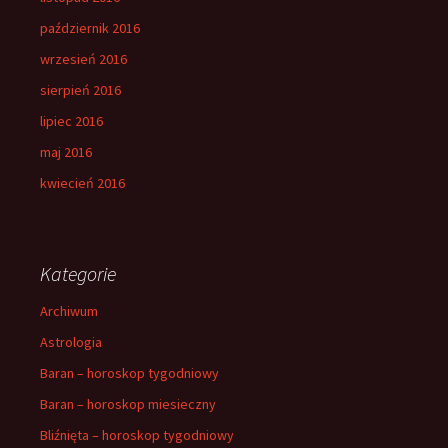
październik 2016
wrzesień 2016
sierpień 2016
lipiec 2016
maj 2016
kwiecień 2016
Kategorie
Archiwum
Astrologia
Baran – horoskop tygodniowy
Baran – horoskop miesieczny
Bliźnięta – horoskop tygodniowy