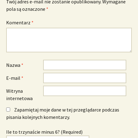
Twój adres e-mail nie zostanie opublikowany.
Wymagane
pola są oznaczone
*
Komentarz
*
Nazwa
*
E-mail
*
Witryna
internetowa
Zapamiętaj moje dane w tej przeglądarce podczas
pisania kolejnych komentarzy.
Ile to trzynaście minus 6? (Required)