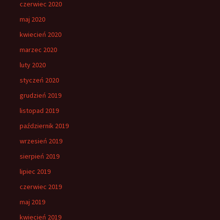
czerwiec 2020
maj 2020
kwiecień 2020
marzec 2020
luty 2020
styczeń 2020
grudzień 2019
listopad 2019
październik 2019
wrzesień 2019
sierpień 2019
lipiec 2019
czerwiec 2019
maj 2019
kwiecień 2019