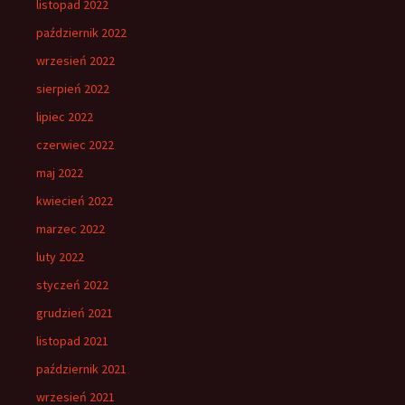
listopad 2022
październik 2022
wrzesień 2022
sierpień 2022
lipiec 2022
czerwiec 2022
maj 2022
kwiecień 2022
marzec 2022
luty 2022
styczeń 2022
grudzień 2021
listopad 2021
październik 2021
wrzesień 2021