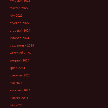
kwiecień 2025
marzec 2025
luty 2025
styczeń 2025
grudzień 2024
listopad 2024
październik 2024
wrzesień 2024
sierpień 2024
lipiec 2024
czerwiec 2024
maj 2024
kwiecień 2024
marzec 2024
luty 2024