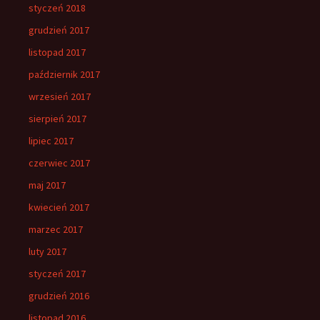
styczeń 2018
grudzień 2017
listopad 2017
październik 2017
wrzesień 2017
sierpień 2017
lipiec 2017
czerwiec 2017
maj 2017
kwiecień 2017
marzec 2017
luty 2017
styczeń 2017
grudzień 2016
listopad 2016