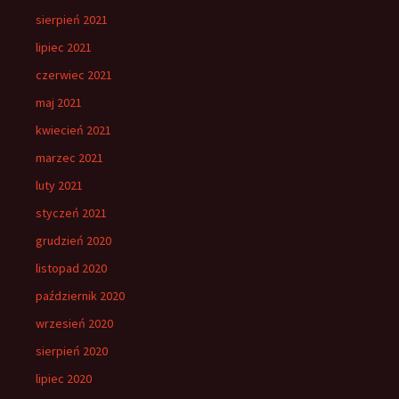
sierpień 2021
lipiec 2021
czerwiec 2021
maj 2021
kwiecień 2021
marzec 2021
luty 2021
styczeń 2021
grudzień 2020
listopad 2020
październik 2020
wrzesień 2020
sierpień 2020
lipiec 2020