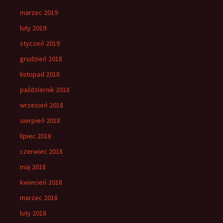
marzec 2019
luty 2019
styczeń 2019
grudzień 2018
listopad 2018
październik 2018
wrzesień 2018
sierpień 2018
lipiec 2018
czerwiec 2018
maj 2018
kwiecień 2018
marzec 2018
luty 2018