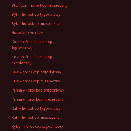
Bliźnięta – horoskop miesieczny
Byk – horoskop tygodniowy
Byk – horoskop miesieczny
Horoskop Anielski
Koziorożec – horoskop
tygodniowy
Koziorożec – horoskop
miesieczny
Lew – horoskop tygodniowy
Lew – horoskop miesieczny
Panna – horoskop tygodniowy
Panna – horoskop miesieczny
Rak – horoskop tygodniowy
Rak – horoskop miesieczny
Ryby – horoskop tygodniowy