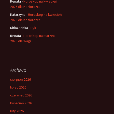
Renata
-
Horoskop na kwiecień
2026 dla Koziorożca
Katarzyna
-
Horoskop na kwiecień
2026 dla Koziorożca
Nitka Anitka
-
Byk
Renata
-
Horoskop na marzec
2026 dla Wagi
Archiwa
sierpień 2026
lipiec 2026
czerwiec 2026
kwiecień 2026
luty 2026