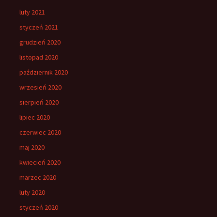
luty 2021
styczeń 2021
grudzień 2020
listopad 2020
październik 2020
wrzesień 2020
sierpień 2020
lipiec 2020
czerwiec 2020
maj 2020
kwiecień 2020
marzec 2020
luty 2020
styczeń 2020