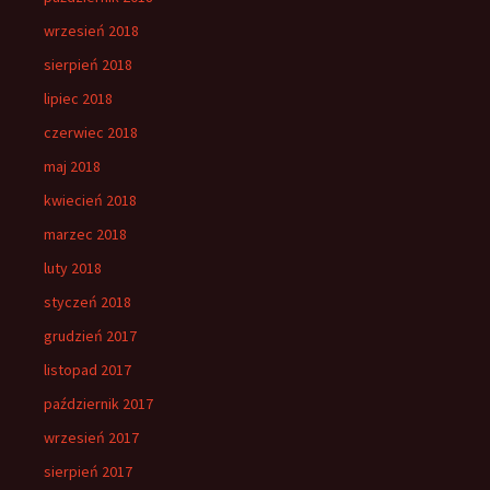
wrzesień 2018
sierpień 2018
lipiec 2018
czerwiec 2018
maj 2018
kwiecień 2018
marzec 2018
luty 2018
styczeń 2018
grudzień 2017
listopad 2017
październik 2017
wrzesień 2017
sierpień 2017