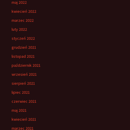
maj 2022
kwiecień 2022
marzec 2022
luty 2022
styczeń 2022
grudzień 2021
listopad 2021
październik 2021
wrzesień 2021
sierpień 2021
lipiec 2021
czerwiec 2021
maj 2021
kwiecień 2021
marzec 2021