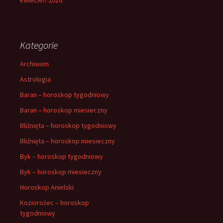
Kategorie
Archiwum
Astrologia
Baran – horoskop tygodniowy
Baran – horoskop miesieczny
Bliźnięta – horoskop tygodniowy
Bliźnięta – horoskop miesieczny
Byk – horoskop tygodniowy
Byk – horoskop miesieczny
Horoskop Anielski
Koziorożec – horoskop
tygodniowy