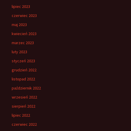
lipiec 2023
czerwiec 2023
maj 2023
kwiecień 2023
marzec 2023
luty 2023
styczeń 2023
grudzień 2022
listopad 2022
październik 2022
wrzesień 2022
sierpień 2022
lipiec 2022
czerwiec 2022