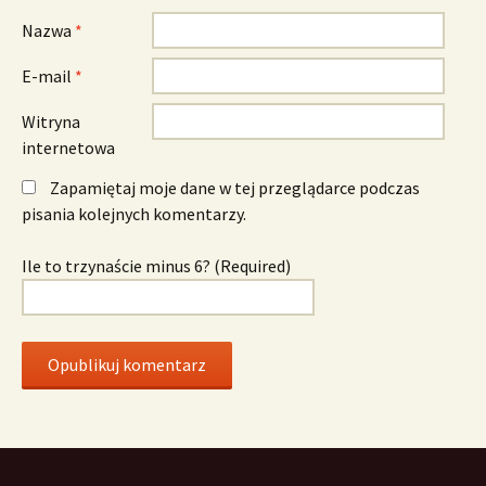
Nazwa
*
E-mail
*
Witryna
internetowa
Zapamiętaj moje dane w tej przeglądarce podczas
pisania kolejnych komentarzy.
Ile to trzynaście minus 6? (Required)