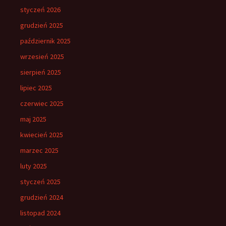
styczeń 2026
grudzień 2025
październik 2025
wrzesień 2025
sierpień 2025
lipiec 2025
czerwiec 2025
maj 2025
kwiecień 2025
marzec 2025
luty 2025
styczeń 2025
grudzień 2024
listopad 2024