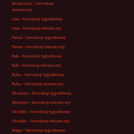
Koziorożec – horoskop
miesieczny
Lew – horoskop tygodniowy
Lew – horoskop miesieczny
Panna – horoskop tygodniowy
Panna – horoskop miesieczny
Rak – horoskop tygodniowy
Rak – horoskop miesieczny
Ryby – horoskop tygodniowy
Ryby – horoskop miesieczny
Skorpion – horoskop tygodniowy
Skorpion – horoskop miesieczny
Strzelec – horoskop tygodniowy
Strzelec – horoskop miesieczny
Waga – horoskop tygodniowy