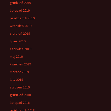
grudzień 2019
listopad 2019
październik 2019
wrzesień 2019
sierpień 2019
lipiec 2019
czerwiec 2019
maj 2019
kwiecień 2019
marzec 2019
luty 2019
styczeń 2019
grudzień 2018
listopad 2018
październik 2018