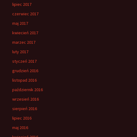
lipiec 2017
czerwiec 2017
maj 2017
kwiecień 2017
marzec 2017
luty 2017
styczeń 2017
grudzień 2016
listopad 2016
październik 2016
wrzesień 2016
sierpień 2016
lipiec 2016
maj 2016
kwiecień 2016