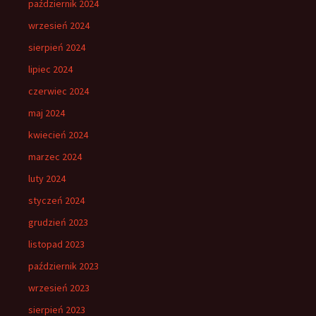
październik 2024
wrzesień 2024
sierpień 2024
lipiec 2024
czerwiec 2024
maj 2024
kwiecień 2024
marzec 2024
luty 2024
styczeń 2024
grudzień 2023
listopad 2023
październik 2023
wrzesień 2023
sierpień 2023