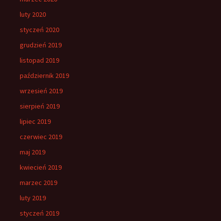
luty 2020
styczeń 2020
grudzień 2019
listopad 2019
październik 2019
wrzesień 2019
sierpień 2019
lipiec 2019
czerwiec 2019
maj 2019
kwiecień 2019
marzec 2019
luty 2019
styczeń 2019