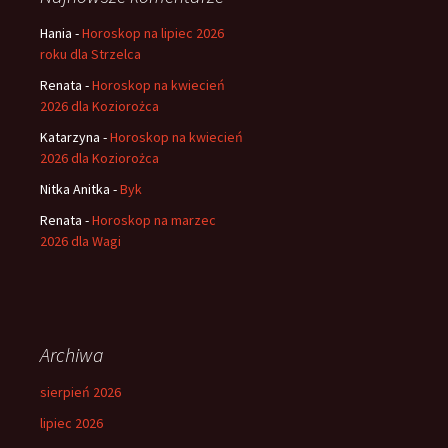
Hania
-
Horoskop na lipiec 2026
roku dla Strzelca
Renata
-
Horoskop na kwiecień
2026 dla Koziorożca
Katarzyna
-
Horoskop na kwiecień
2026 dla Koziorożca
Nitka Anitka
-
Byk
Renata
-
Horoskop na marzec
2026 dla Wagi
Archiwa
sierpień 2026
lipiec 2026