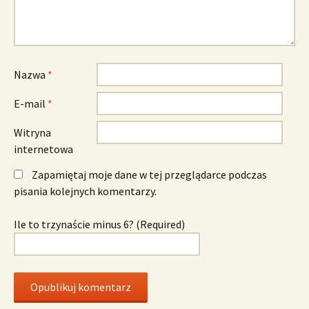
Nazwa
*
E-mail
*
Witryna
internetowa
Zapamiętaj moje dane w tej przeglądarce podczas
pisania kolejnych komentarzy.
Ile to trzynaście minus 6? (Required)