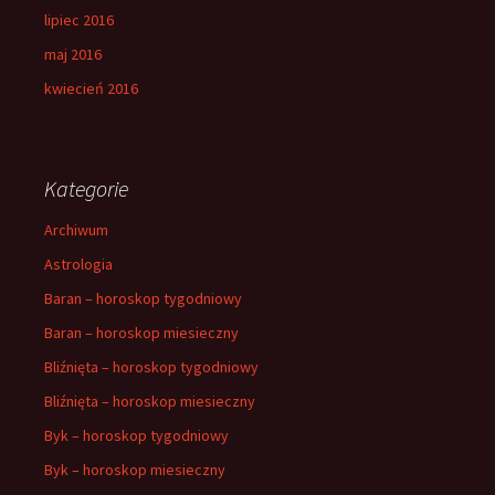
lipiec 2016
maj 2016
kwiecień 2016
Kategorie
Archiwum
Astrologia
Baran – horoskop tygodniowy
Baran – horoskop miesieczny
Bliźnięta – horoskop tygodniowy
Bliźnięta – horoskop miesieczny
Byk – horoskop tygodniowy
Byk – horoskop miesieczny