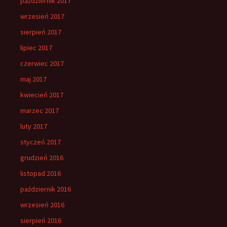
październik 2017
wrzesień 2017
sierpień 2017
lipiec 2017
czerwiec 2017
maj 2017
kwiecień 2017
marzec 2017
luty 2017
styczeń 2017
grudzień 2016
listopad 2016
październik 2016
wrzesień 2016
sierpień 2016