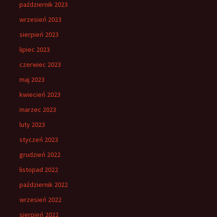
październik 2023
wrzesień 2023
sierpień 2023
lipiec 2023
czerwiec 2023
maj 2023
kwiecień 2023
marzec 2023
luty 2023
styczeń 2023
grudzień 2022
listopad 2022
październik 2022
wrzesień 2022
sierpień 2022