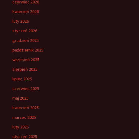
czerwiec 2026
kwiecień 2026
luty 2026
styczeń 2026
grudzień 2025
październik 2025
wrzesień 2025
sierpień 2025
lipiec 2025
czerwiec 2025
maj 2025
kwiecień 2025
marzec 2025
luty 2025
styczeń 2025