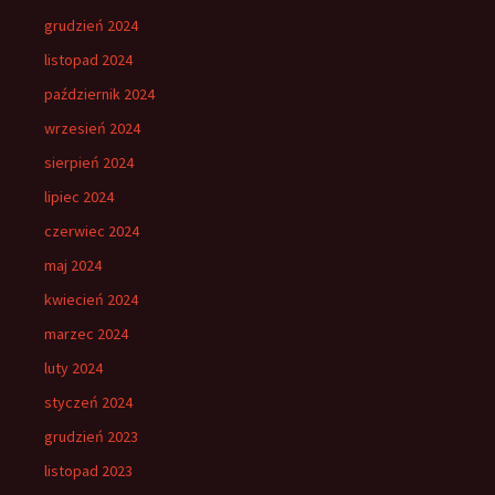
grudzień 2024
listopad 2024
październik 2024
wrzesień 2024
sierpień 2024
lipiec 2024
czerwiec 2024
maj 2024
kwiecień 2024
marzec 2024
luty 2024
styczeń 2024
grudzień 2023
listopad 2023