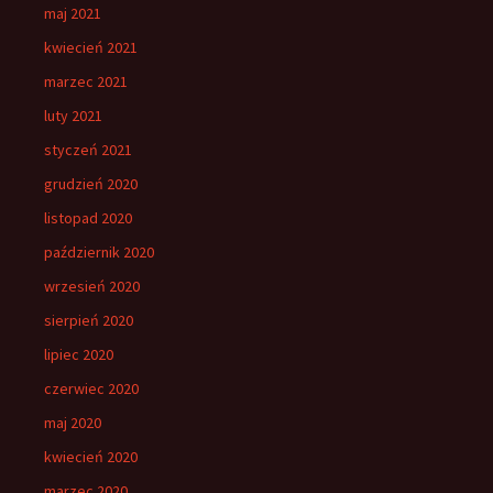
maj 2021
kwiecień 2021
marzec 2021
luty 2021
styczeń 2021
grudzień 2020
listopad 2020
październik 2020
wrzesień 2020
sierpień 2020
lipiec 2020
czerwiec 2020
maj 2020
kwiecień 2020
marzec 2020