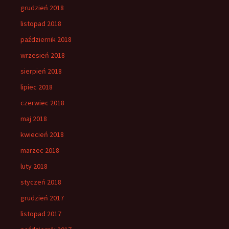
grudzień 2018
listopad 2018
październik 2018
wrzesień 2018
sierpień 2018
lipiec 2018
czerwiec 2018
maj 2018
kwiecień 2018
marzec 2018
luty 2018
styczeń 2018
grudzień 2017
listopad 2017