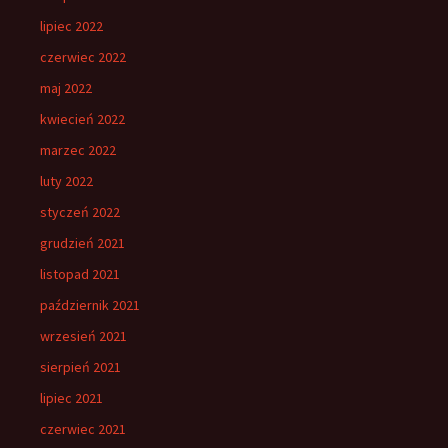
lipiec 2022
czerwiec 2022
maj 2022
kwiecień 2022
marzec 2022
luty 2022
styczeń 2022
grudzień 2021
listopad 2021
październik 2021
wrzesień 2021
sierpień 2021
lipiec 2021
czerwiec 2021