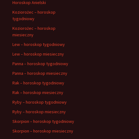
Horoskop Anielski
Koziorożec – horoskop
tygodniowy
Koziorożec – horoskop
miesieczny
Lew – horoskop tygodniowy
Lew – horoskop miesieczny
Panna – horoskop tygodniowy
Panna – horoskop miesieczny
Rak – horoskop tygodniowy
Rak – horoskop miesieczny
Ryby – horoskop tygodniowy
Ryby – horoskop miesieczny
Skorpion – horoskop tygodniowy
Skorpion – horoskop miesieczny