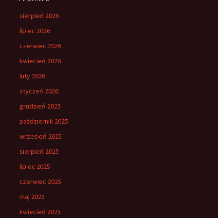
sierpień 2026
lipiec 2026
czerwiec 2026
kwiecień 2026
luty 2026
styczeń 2026
grudzień 2025
październik 2025
wrzesień 2025
sierpień 2025
lipiec 2025
czerwiec 2025
maj 2025
kwiecień 2025