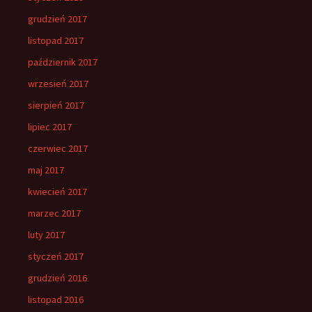
grudzień 2017
listopad 2017
październik 2017
wrzesień 2017
sierpień 2017
lipiec 2017
czerwiec 2017
maj 2017
kwiecień 2017
marzec 2017
luty 2017
styczeń 2017
grudzień 2016
listopad 2016