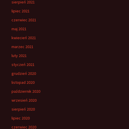
sierpień 2021
lipiec 2021
czerwiec 2021
maj 2021
kwiecień 2021
marzec 2021
luty 2021
styczeń 2021
grudzień 2020
listopad 2020
październik 2020
wrzesień 2020
sierpień 2020
lipiec 2020
czerwiec 2020