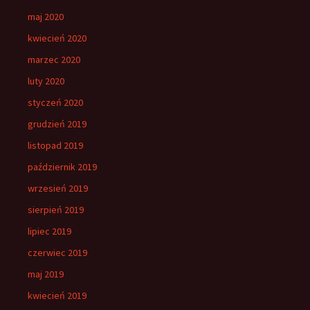
maj 2020
kwiecień 2020
marzec 2020
luty 2020
styczeń 2020
grudzień 2019
listopad 2019
październik 2019
wrzesień 2019
sierpień 2019
lipiec 2019
czerwiec 2019
maj 2019
kwiecień 2019