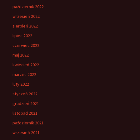
październik 2022
wrzesień 2022
sierpień 2022
lipiec 2022
czerwiec 2022
maj 2022
kwiecień 2022
marzec 2022
luty 2022
styczeń 2022
grudzień 2021
listopad 2021
październik 2021
wrzesień 2021