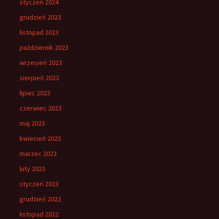
styczeń 2024
grudzień 2023
listopad 2023
październik 2023
wrzesień 2023
sierpień 2023
lipiec 2023
czerwiec 2023
maj 2023
kwiecień 2023
marzec 2023
luty 2023
styczeń 2023
grudzień 2022
listopad 2022