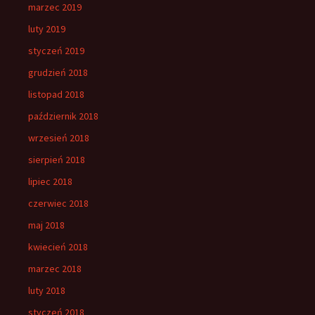
marzec 2019
luty 2019
styczeń 2019
grudzień 2018
listopad 2018
październik 2018
wrzesień 2018
sierpień 2018
lipiec 2018
czerwiec 2018
maj 2018
kwiecień 2018
marzec 2018
luty 2018
styczeń 2018