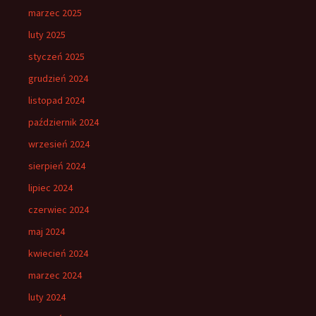
marzec 2025
luty 2025
styczeń 2025
grudzień 2024
listopad 2024
październik 2024
wrzesień 2024
sierpień 2024
lipiec 2024
czerwiec 2024
maj 2024
kwiecień 2024
marzec 2024
luty 2024