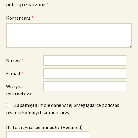
pola są oznaczone
*
Komentarz
*
Nazwa
*
E-mail
*
Witryna
internetowa
Zapamiętaj moje dane w tej przeglądarce podczas
pisania kolejnych komentarzy.
Ile to trzynaście minus 6? (Required)