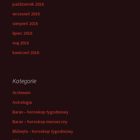
październik 2016
wrzesień 2016
sierpień 2016
lipiec 2016
maj 2016
kwiecień 2016
Kategorie
Archiwum
Astrologia
Baran – horoskop tygodniowy
Baran – horoskop miesieczny
Bliźnięta – horoskop tygodniowy