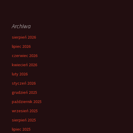
Archiwa
sierpień 2026
lipiec 2026
czerwiec 2026
kwiecień 2026
luty 2026
styczeń 2026
grudzień 2025
październik 2025
wrzesień 2025
sierpień 2025
lipiec 2025