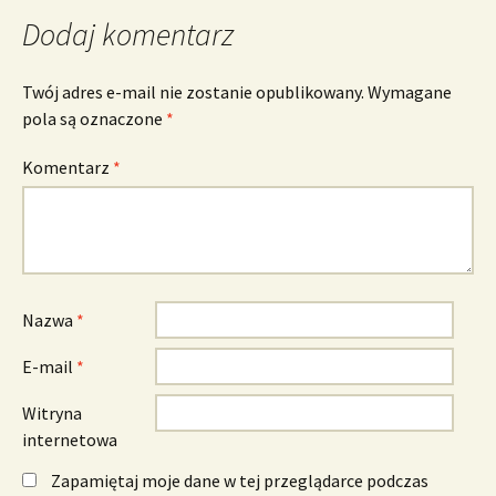
Dodaj komentarz
Twój adres e-mail nie zostanie opublikowany.
Wymagane
pola są oznaczone
*
Komentarz
*
Nazwa
*
E-mail
*
Witryna
internetowa
Zapamiętaj moje dane w tej przeglądarce podczas