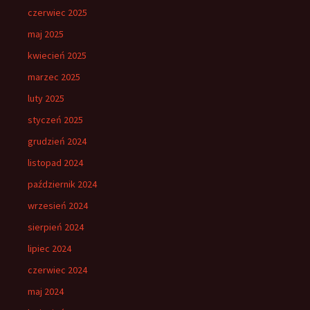
czerwiec 2025
maj 2025
kwiecień 2025
marzec 2025
luty 2025
styczeń 2025
grudzień 2024
listopad 2024
październik 2024
wrzesień 2024
sierpień 2024
lipiec 2024
czerwiec 2024
maj 2024