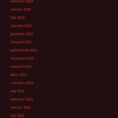
kwiecień 2024
marzec 2024
luty 2024
styczeń 2024
grudzień 2023
listopad 2023
październik 2023
wrzesień 2023
sierpień 2023
lipiec 2023
czerwiec 2023
maj 2023
kwiecień 2023
marzec 2023
luty 2023