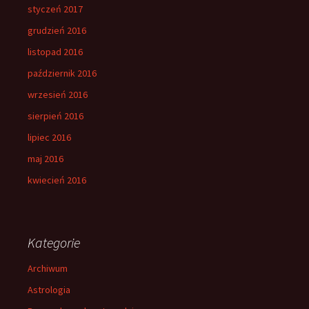
styczeń 2017
grudzień 2016
listopad 2016
październik 2016
wrzesień 2016
sierpień 2016
lipiec 2016
maj 2016
kwiecień 2016
Kategorie
Archiwum
Astrologia