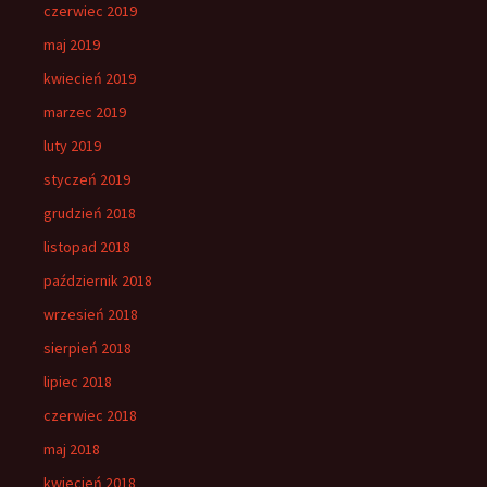
czerwiec 2019
maj 2019
kwiecień 2019
marzec 2019
luty 2019
styczeń 2019
grudzień 2018
listopad 2018
październik 2018
wrzesień 2018
sierpień 2018
lipiec 2018
czerwiec 2018
maj 2018
kwiecień 2018