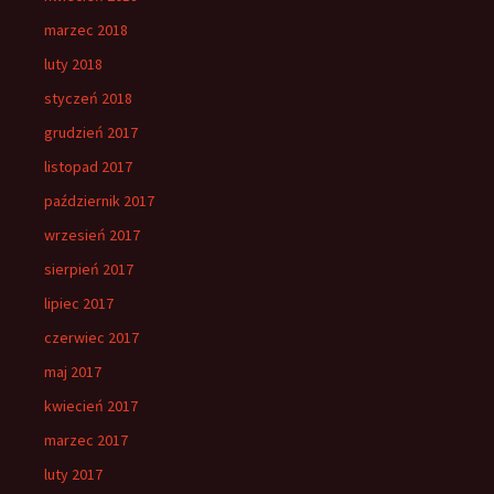
marzec 2018
luty 2018
styczeń 2018
grudzień 2017
listopad 2017
październik 2017
wrzesień 2017
sierpień 2017
lipiec 2017
czerwiec 2017
maj 2017
kwiecień 2017
marzec 2017
luty 2017