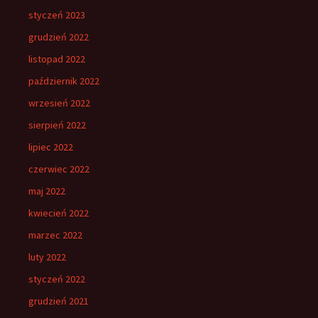
styczeń 2023
grudzień 2022
listopad 2022
październik 2022
wrzesień 2022
sierpień 2022
lipiec 2022
czerwiec 2022
maj 2022
kwiecień 2022
marzec 2022
luty 2022
styczeń 2022
grudzień 2021