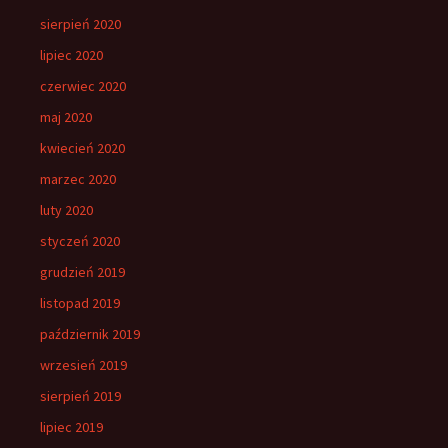
sierpień 2020
lipiec 2020
czerwiec 2020
maj 2020
kwiecień 2020
marzec 2020
luty 2020
styczeń 2020
grudzień 2019
listopad 2019
październik 2019
wrzesień 2019
sierpień 2019
lipiec 2019