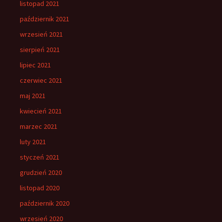
listopad 2021
październik 2021
wrzesień 2021
sierpień 2021
lipiec 2021
czerwiec 2021
maj 2021
kwiecień 2021
marzec 2021
luty 2021
styczeń 2021
grudzień 2020
listopad 2020
październik 2020
wrzesień 2020