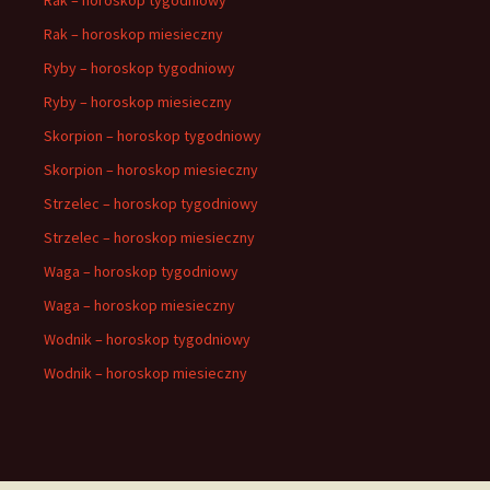
Rak – horoskop miesieczny
Ryby – horoskop tygodniowy
Ryby – horoskop miesieczny
Skorpion – horoskop tygodniowy
Skorpion – horoskop miesieczny
Strzelec – horoskop tygodniowy
Strzelec – horoskop miesieczny
Waga – horoskop tygodniowy
Waga – horoskop miesieczny
Wodnik – horoskop tygodniowy
Wodnik – horoskop miesieczny