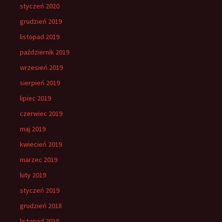
styczeń 2020
grudzień 2019
listopad 2019
październik 2019
wrzesień 2019
sierpień 2019
lipiec 2019
czerwiec 2019
maj 2019
kwiecień 2019
marzec 2019
luty 2019
styczeń 2019
grudzień 2018
listopad 2018