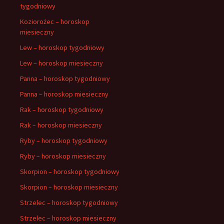
tygodniowy
Koziorożec – horoskop
miesieczny
Lew – horoskop tygodniowy
Lew – horoskop miesieczny
Panna – horoskop tygodniowy
Panna – horoskop miesieczny
Rak – horoskop tygodniowy
Rak – horoskop miesieczny
Ryby – horoskop tygodniowy
Ryby – horoskop miesieczny
Skorpion – horoskop tygodniowy
Skorpion – horoskop miesieczny
Strzelec – horoskop tygodniowy
Strzelec – horoskop miesieczny