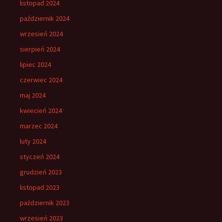
listopad 2024
październik 2024
wrzesień 2024
sierpień 2024
lipiec 2024
czerwiec 2024
maj 2024
kwiecień 2024
marzec 2024
luty 2024
styczeń 2024
grudzień 2023
listopad 2023
październik 2023
wrzesień 2023