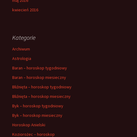
maj 2016
kwiecień 2016
Kategorie
Archiwum
Astrologia
Baran – horoskop tygodniowy
Baran – horoskop miesieczny
Bliźnięta – horoskop tygodniowy
Bliźnięta – horoskop miesieczny
Byk – horoskop tygodniowy
Byk – horoskop miesieczny
Horoskop Anielski
Koziorożec – horoskop