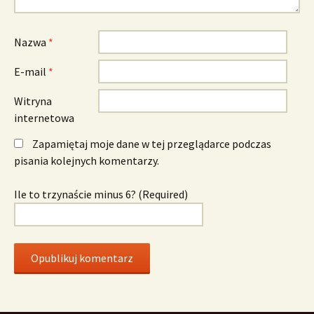
Nazwa
*
E-mail
*
Witryna
internetowa
Zapamiętaj moje dane w tej przeglądarce podczas
pisania kolejnych komentarzy.
Ile to trzynaście minus 6? (Required)