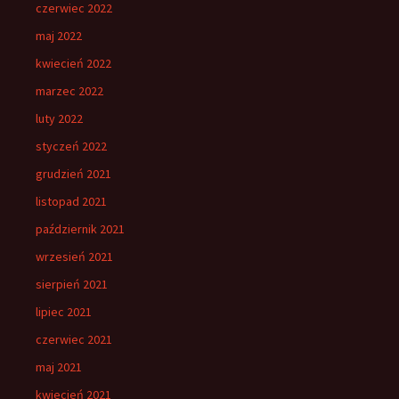
czerwiec 2022
maj 2022
kwiecień 2022
marzec 2022
luty 2022
styczeń 2022
grudzień 2021
listopad 2021
październik 2021
wrzesień 2021
sierpień 2021
lipiec 2021
czerwiec 2021
maj 2021
kwiecień 2021