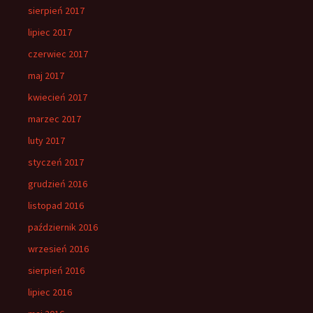
sierpień 2017
lipiec 2017
czerwiec 2017
maj 2017
kwiecień 2017
marzec 2017
luty 2017
styczeń 2017
grudzień 2016
listopad 2016
październik 2016
wrzesień 2016
sierpień 2016
lipiec 2016