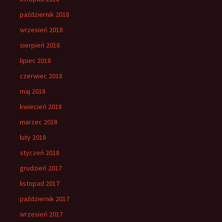
październik 2018
wrzesień 2018
sierpień 2018
lipiec 2018
czerwiec 2018
maj 2018
kwiecień 2018
marzec 2018
luty 2018
styczeń 2018
grudzień 2017
listopad 2017
październik 2017
wrzesień 2017