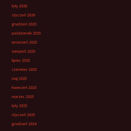
luty 2026
styczeń 2026
grudzień 2025
październik 2025
wrzesień 2025
sierpień 2025
lipiec 2025
czerwiec 2025
maj 2025
kwiecień 2025
marzec 2025
luty 2025
styczeń 2025
grudzień 2024