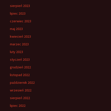
sierpień 2023
lipiec 2023
czerwiec 2023
maj 2023
kwiecień 2023
marzec 2023
luty 2023
styczeń 2023
grudzień 2022
listopad 2022
październik 2022
wrzesień 2022
sierpień 2022
lipiec 2022