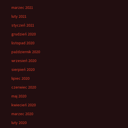
marzec 2021
luty 2021
styczeń 2021
grudzień 2020
listopad 2020
październik 2020
wrzesień 2020
sierpień 2020
lipiec 2020
czerwiec 2020
maj 2020
kwiecień 2020
marzec 2020
luty 2020