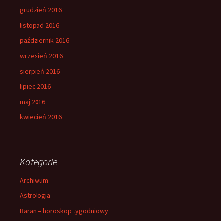
grudzień 2016
listopad 2016
październik 2016
wrzesień 2016
sierpień 2016
lipiec 2016
maj 2016
kwiecień 2016
Kategorie
Archiwum
Astrologia
Baran – horoskop tygodniowy