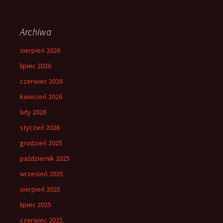
Archiwa
sierpień 2026
lipiec 2026
czerwiec 2026
kwiecień 2026
luty 2026
styczeń 2026
grudzień 2025
październik 2025
wrzesień 2025
sierpień 2025
lipiec 2025
czerwiec 2025