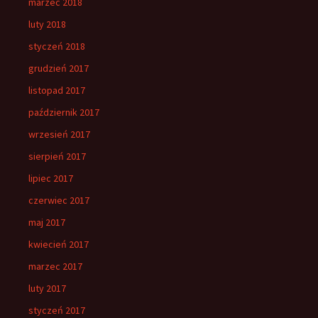
marzec 2018
luty 2018
styczeń 2018
grudzień 2017
listopad 2017
październik 2017
wrzesień 2017
sierpień 2017
lipiec 2017
czerwiec 2017
maj 2017
kwiecień 2017
marzec 2017
luty 2017
styczeń 2017