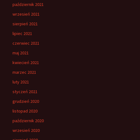
październik 2021
wrzesień 2021
sierpień 2021
lipiec 2021
czerwiec 2021
maj 2021
kwiecień 2021
marzec 2021
luty 2021
styczeń 2021
grudzień 2020
listopad 2020
październik 2020
wrzesień 2020
sierpień 2020