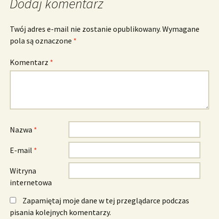
Dodaj komentarz
Twój adres e-mail nie zostanie opublikowany.
Wymagane
pola są oznaczone
*
Komentarz
*
Nazwa
*
E-mail
*
Witryna
internetowa
Zapamiętaj moje dane w tej przeglądarce podczas
pisania kolejnych komentarzy.