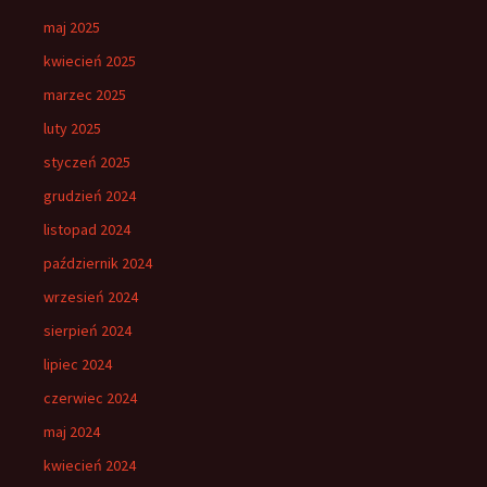
maj 2025
kwiecień 2025
marzec 2025
luty 2025
styczeń 2025
grudzień 2024
listopad 2024
październik 2024
wrzesień 2024
sierpień 2024
lipiec 2024
czerwiec 2024
maj 2024
kwiecień 2024