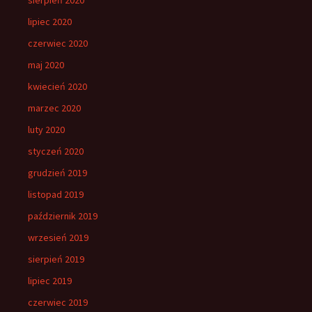
lipiec 2020
czerwiec 2020
maj 2020
kwiecień 2020
marzec 2020
luty 2020
styczeń 2020
grudzień 2019
listopad 2019
październik 2019
wrzesień 2019
sierpień 2019
lipiec 2019
czerwiec 2019