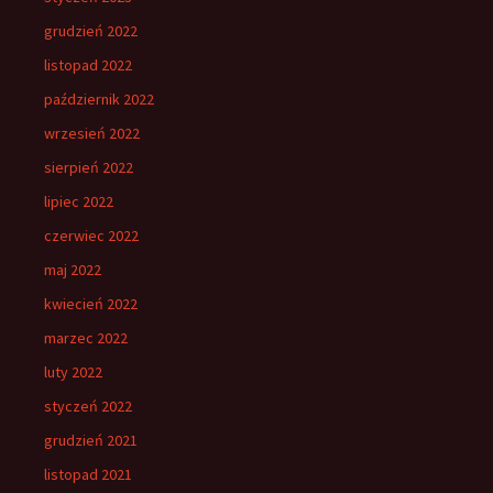
grudzień 2022
listopad 2022
październik 2022
wrzesień 2022
sierpień 2022
lipiec 2022
czerwiec 2022
maj 2022
kwiecień 2022
marzec 2022
luty 2022
styczeń 2022
grudzień 2021
listopad 2021