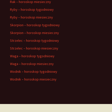
Rak – horoskop miesieczny
Ryby – horoskop tygodniowy
Ryby – horoskop miesieczny
Skorpion – horoskop tygodniowy
Skorpion – horoskop miesieczny
Strzelec – horoskop tygodniowy
Strzelec – horoskop miesieczny
Waga – horoskop tygodniowy
Waga – horoskop miesieczny
Wodnik – horoskop tygodniowy
Wodnik – horoskop miesieczny