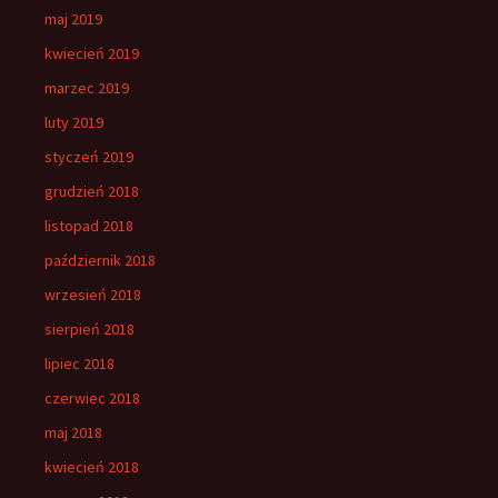
maj 2019
kwiecień 2019
marzec 2019
luty 2019
styczeń 2019
grudzień 2018
listopad 2018
październik 2018
wrzesień 2018
sierpień 2018
lipiec 2018
czerwiec 2018
maj 2018
kwiecień 2018