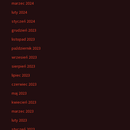
marzec 2024
luty 2024
styczeń 2024
grudzień 2023
listopad 2023
październik 2023
wrzesień 2023
sierpień 2023
lipiec 2023
czerwiec 2023
maj 2023
kwiecień 2023
marzec 2023
luty 2023
styczeń 2023