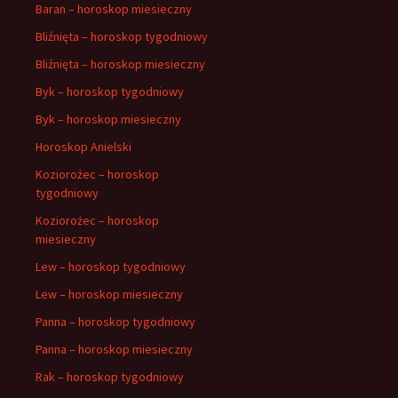
Baran – horoskop miesieczny
Bliźnięta – horoskop tygodniowy
Bliźnięta – horoskop miesieczny
Byk – horoskop tygodniowy
Byk – horoskop miesieczny
Horoskop Anielski
Koziorożec – horoskop
tygodniowy
Koziorożec – horoskop
miesieczny
Lew – horoskop tygodniowy
Lew – horoskop miesieczny
Panna – horoskop tygodniowy
Panna – horoskop miesieczny
Rak – horoskop tygodniowy