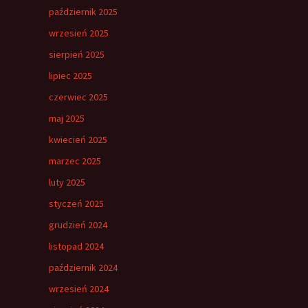
październik 2025
wrzesień 2025
sierpień 2025
lipiec 2025
czerwiec 2025
maj 2025
kwiecień 2025
marzec 2025
luty 2025
styczeń 2025
grudzień 2024
listopad 2024
październik 2024
wrzesień 2024