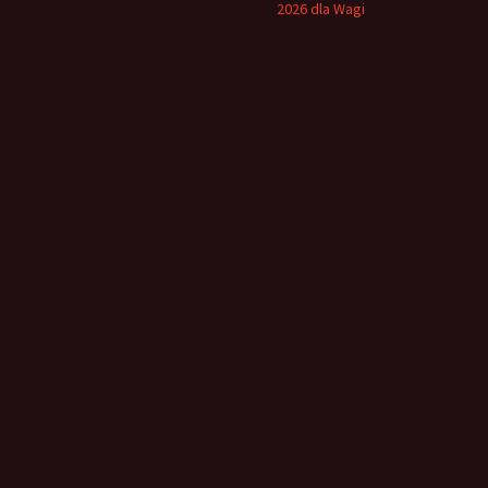
2026 dla Wagi