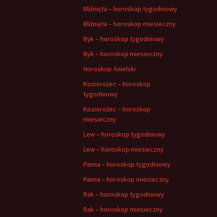
Bliźnięta – horoskop tygodniowy
Bliźnięta – horoskop miesieczny
Byk – horoskop tygodniowy
Byk – horoskop miesieczny
Horoskop Anielski
Koziorożec – horoskop
tygodniowy
Koziorożec – horoskop
miesieczny
Lew – horoskop tygodniowy
Lew – horoskop miesieczny
Panna – horoskop tygodniowy
Panna – horoskop miesieczny
Rak – horoskop tygodniowy
Rak – horoskop miesieczny