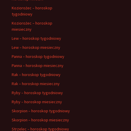
Koziorożec – horoskop
tygodniowy
Koziorożec – horoskop
miesieczny
Lew – horoskop tygodniowy
Lew – horoskop miesieczny
Panna – horoskop tygodniowy
Panna – horoskop miesieczny
Rak – horoskop tygodniowy
Rak – horoskop miesieczny
Ryby – horoskop tygodniowy
Ryby – horoskop miesieczny
Skorpion – horoskop tygodniowy
Skorpion – horoskop miesieczny
Strzelec – horoskop tygodniowy