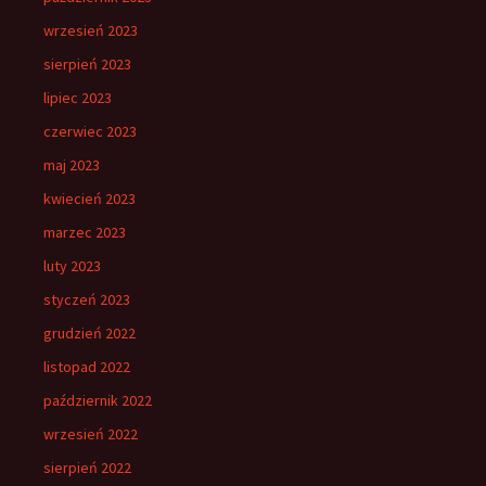
wrzesień 2023
sierpień 2023
lipiec 2023
czerwiec 2023
maj 2023
kwiecień 2023
marzec 2023
luty 2023
styczeń 2023
grudzień 2022
listopad 2022
październik 2022
wrzesień 2022
sierpień 2022