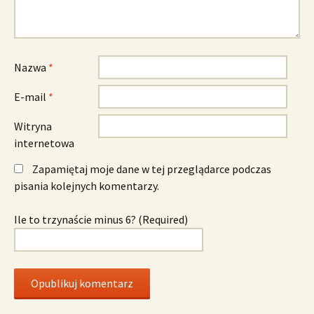
Nazwa
*
E-mail
*
Witryna
internetowa
Zapamiętaj moje dane w tej przeglądarce podczas
pisania kolejnych komentarzy.
Ile to trzynaście minus 6? (Required)