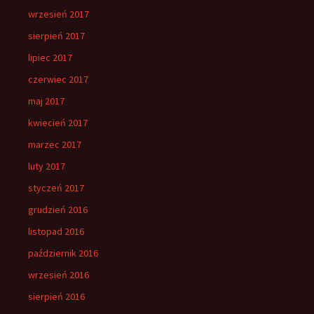
wrzesień 2017
sierpień 2017
lipiec 2017
czerwiec 2017
maj 2017
kwiecień 2017
marzec 2017
luty 2017
styczeń 2017
grudzień 2016
listopad 2016
październik 2016
wrzesień 2016
sierpień 2016