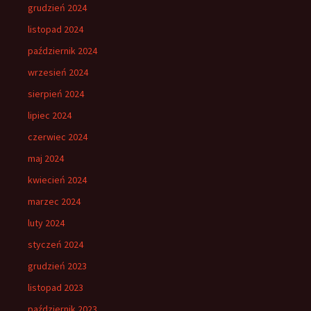
grudzień 2024
listopad 2024
październik 2024
wrzesień 2024
sierpień 2024
lipiec 2024
czerwiec 2024
maj 2024
kwiecień 2024
marzec 2024
luty 2024
styczeń 2024
grudzień 2023
listopad 2023
październik 2023