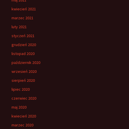
kwiecień 2021
marzec 2021
luty 2021
styczeń 2021
grudzień 2020
listopad 2020
październik 2020
wrzesień 2020
sierpień 2020
lipiec 2020
czerwiec 2020
maj 2020
kwiecień 2020
marzec 2020