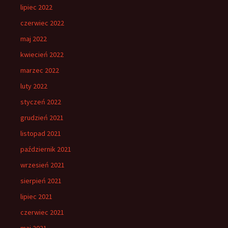
lipiec 2022
czerwiec 2022
maj 2022
kwiecień 2022
marzec 2022
luty 2022
styczeń 2022
grudzień 2021
listopad 2021
październik 2021
wrzesień 2021
sierpień 2021
lipiec 2021
czerwiec 2021
maj 2021