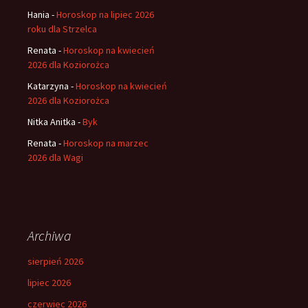
Hania
-
Horoskop na lipiec 2026
roku dla Strzelca
Renata
-
Horoskop na kwiecień
2026 dla Koziorożca
Katarzyna
-
Horoskop na kwiecień
2026 dla Koziorożca
Nitka Anitka
-
Byk
Renata
-
Horoskop na marzec
2026 dla Wagi
Archiwa
sierpień 2026
lipiec 2026
czerwiec 2026