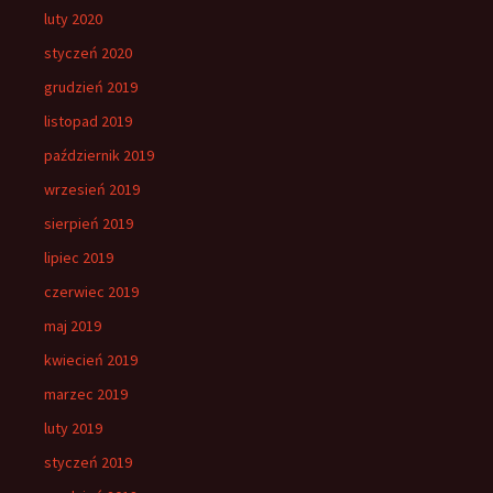
luty 2020
styczeń 2020
grudzień 2019
listopad 2019
październik 2019
wrzesień 2019
sierpień 2019
lipiec 2019
czerwiec 2019
maj 2019
kwiecień 2019
marzec 2019
luty 2019
styczeń 2019