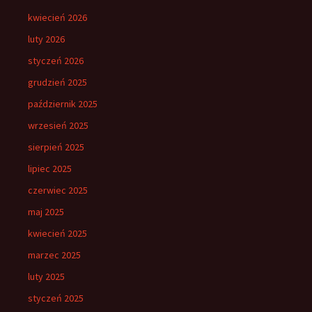
kwiecień 2026
luty 2026
styczeń 2026
grudzień 2025
październik 2025
wrzesień 2025
sierpień 2025
lipiec 2025
czerwiec 2025
maj 2025
kwiecień 2025
marzec 2025
luty 2025
styczeń 2025