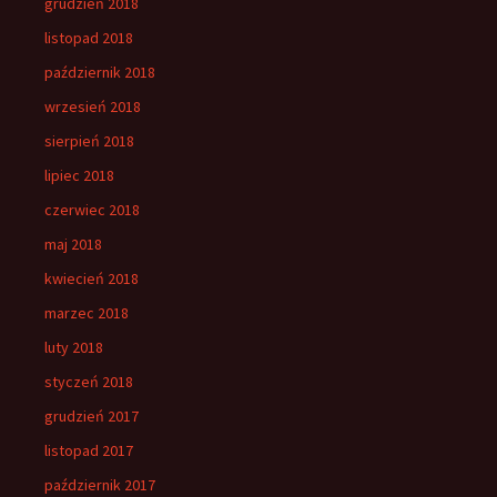
grudzień 2018
listopad 2018
październik 2018
wrzesień 2018
sierpień 2018
lipiec 2018
czerwiec 2018
maj 2018
kwiecień 2018
marzec 2018
luty 2018
styczeń 2018
grudzień 2017
listopad 2017
październik 2017