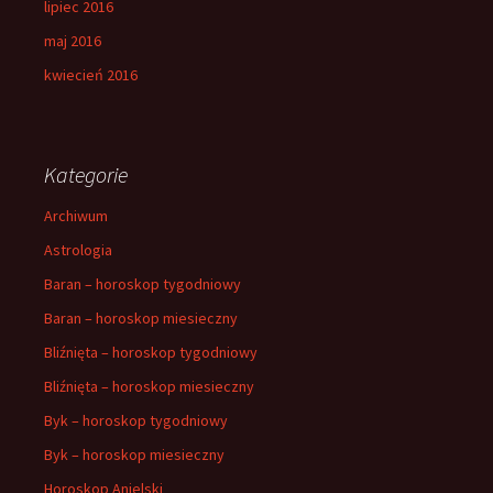
lipiec 2016
maj 2016
kwiecień 2016
Kategorie
Archiwum
Astrologia
Baran – horoskop tygodniowy
Baran – horoskop miesieczny
Bliźnięta – horoskop tygodniowy
Bliźnięta – horoskop miesieczny
Byk – horoskop tygodniowy
Byk – horoskop miesieczny
Horoskop Anielski