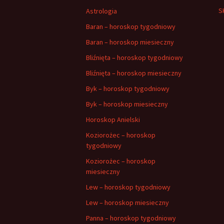
S
Astrologia
Baran – horoskop tygodniowy
Baran – horoskop miesieczny
Bliźnięta – horoskop tygodniowy
Bliźnięta – horoskop miesieczny
Byk – horoskop tygodniowy
Byk – horoskop miesieczny
Horoskop Anielski
Koziorożec – horoskop
tygodniowy
Koziorożec – horoskop
miesieczny
Lew – horoskop tygodniowy
Lew – horoskop miesieczny
Panna – horoskop tygodniowy