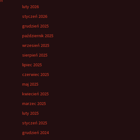
eń
luty 2026
styczeń 2026
grudzień 2025
październik 2025
wrzesień 2025
sierpień 2025
lipiec 2025
czerwiec 2025
maj 2025
kwiecień 2025
marzec 2025
luty 2025
styczeń 2025
grudzień 2024