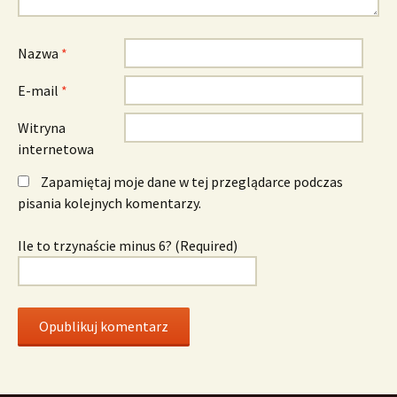
Nazwa
*
E-mail
*
Witryna
internetowa
Zapamiętaj moje dane w tej przeglądarce podczas
pisania kolejnych komentarzy.
Ile to trzynaście minus 6? (Required)