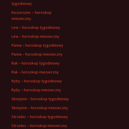
tygodniowy
Koziorożec – horoskop
miesieczny
Lew – horoskop tygodniowy
Lew – horoskop miesieczny
Panna – horoskop tygodniowy
Panna – horoskop miesieczny
Rak – horoskop tygodniowy
Rak – horoskop miesieczny
Ryby – horoskop tygodniowy
Ryby – horoskop miesieczny
Skorpion – horoskop tygodniowy
Skorpion – horoskop miesieczny
Strzelec – horoskop tygodniowy
Strzelec – horoskop miesieczny