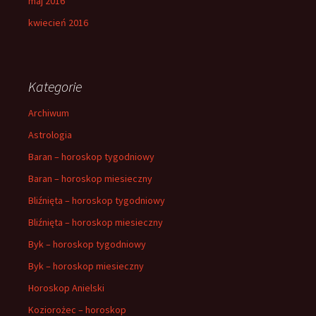
maj 2016
kwiecień 2016
Kategorie
Archiwum
Astrologia
Baran – horoskop tygodniowy
Baran – horoskop miesieczny
Bliźnięta – horoskop tygodniowy
Bliźnięta – horoskop miesieczny
Byk – horoskop tygodniowy
Byk – horoskop miesieczny
Horoskop Anielski
Koziorożec – horoskop