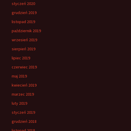
styczeń 2020
grudzień 2019
listopad 2019
październik 2019
wrzesień 2019
sierpień 2019
lipiec 2019
czerwiec 2019
maj 2019
kwiecień 2019
marzec 2019
luty 2019
styczeń 2019
grudzień 2018
listopad 2018