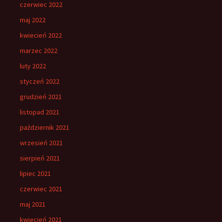
czerwiec 2022
maj 2022
kwiecień 2022
marzec 2022
luty 2022
styczeń 2022
grudzień 2021
listopad 2021
październik 2021
wrzesień 2021
sierpień 2021
lipiec 2021
czerwiec 2021
maj 2021
kwiecień 2021