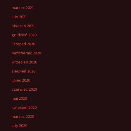
marzec 2021
luty 2021
styczeń 2021
grudzień 2020
listopad 2020
październik 2020
wrzesień 2020
sierpień 2020
lipiec 2020
czerwiec 2020
maj 2020
kwiecień 2020
marzec 2020
luty 2020