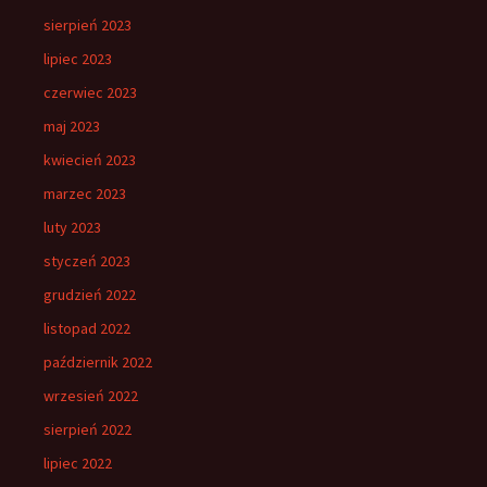
sierpień 2023
lipiec 2023
czerwiec 2023
maj 2023
kwiecień 2023
marzec 2023
luty 2023
styczeń 2023
grudzień 2022
listopad 2022
październik 2022
wrzesień 2022
sierpień 2022
lipiec 2022