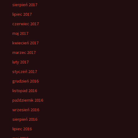
sierpień 2017
lipiec 2017
czerwiec 2017
maj 2017
kwiecień 2017
marzec 2017
luty 2017
styczeń 2017
grudzień 2016
listopad 2016
październik 2016
wrzesień 2016
sierpień 2016
lipiec 2016