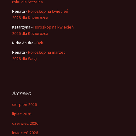
roku dla Strzelca
Renata
-
Horoskop na kwiecień
2026 dla Koziorożca
Katarzyna
-
Horoskop na kwiecień
2026 dla Koziorożca
Nitka Anitka
-
Byk
Renata
-
Horoskop na marzec
2026 dla Wagi
Archiwa
sierpień 2026
lipiec 2026
czerwiec 2026
kwiecień 2026