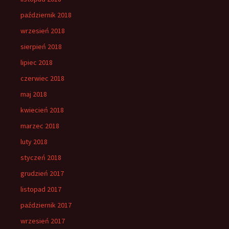
październik 2018
wrzesień 2018
sierpień 2018
lipiec 2018
czerwiec 2018
maj 2018
kwiecień 2018
marzec 2018
luty 2018
styczeń 2018
grudzień 2017
listopad 2017
październik 2017
wrzesień 2017