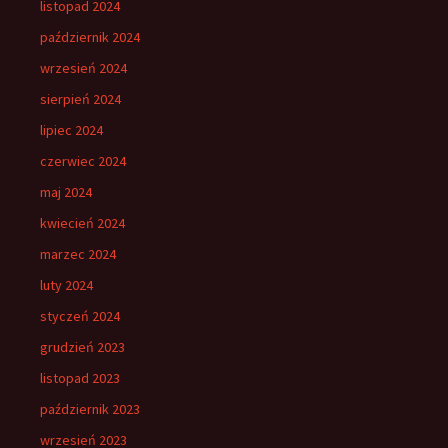
listopad 2024
październik 2024
wrzesień 2024
sierpień 2024
lipiec 2024
czerwiec 2024
maj 2024
kwiecień 2024
marzec 2024
luty 2024
styczeń 2024
grudzień 2023
listopad 2023
październik 2023
wrzesień 2023