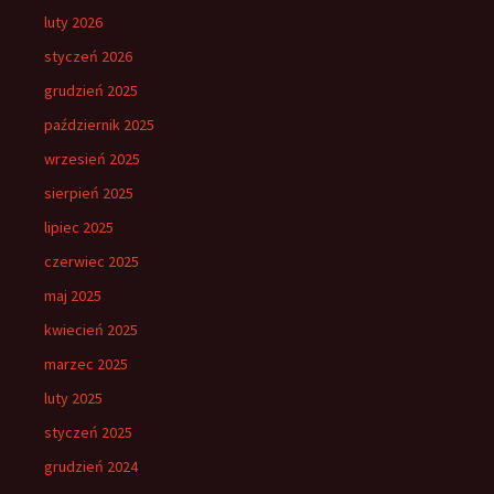
luty 2026
styczeń 2026
grudzień 2025
październik 2025
wrzesień 2025
sierpień 2025
lipiec 2025
czerwiec 2025
maj 2025
kwiecień 2025
marzec 2025
luty 2025
styczeń 2025
grudzień 2024