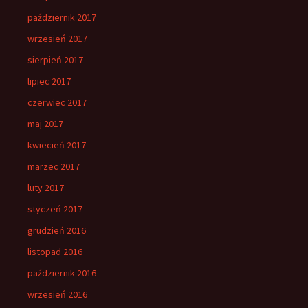
październik 2017
wrzesień 2017
sierpień 2017
lipiec 2017
czerwiec 2017
maj 2017
kwiecień 2017
marzec 2017
luty 2017
styczeń 2017
grudzień 2016
listopad 2016
październik 2016
wrzesień 2016