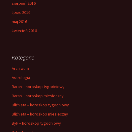
sierpień 2016
lipiec 2016
maj 2016
kwiecień 2016
Kategorie
Archiwum
Astrologia
Baran – horoskop tygodniowy
Baran – horoskop miesieczny
Bliźnięta – horoskop tygodniowy
Bliźnięta – horoskop miesieczny
Byk – horoskop tygodniowy