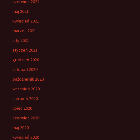
czerwiec 2021
maj 2021
kwiecień 2021
marzec 2021
luty 2021
styczeń 2021
grudzień 2020
listopad 2020
październik 2020
wrzesień 2020
sierpień 2020
lipiec 2020
czerwiec 2020
maj 2020
kwiecień 2020