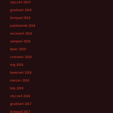
styczeń 2019
grudzień 2018
listopad 2018
październik 2018
wrzesień 2018
sierpień 2018
lipiec 2018
czerwiec 2018
maj 2018
kwiecień 2018
marzec 2018
luty 2018
styczeń 2018
grudzień 2017
listopad 2017