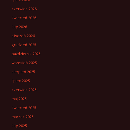
czerwiec 2026
kwiecień 2026
luty 2026
styczeń 2026
grudzień 2025
październik 2025
wrzesień 2025
sierpień 2025
lipiec 2025
czerwiec 2025
maj 2025
kwiecień 2025
marzec 2025
luty 2025