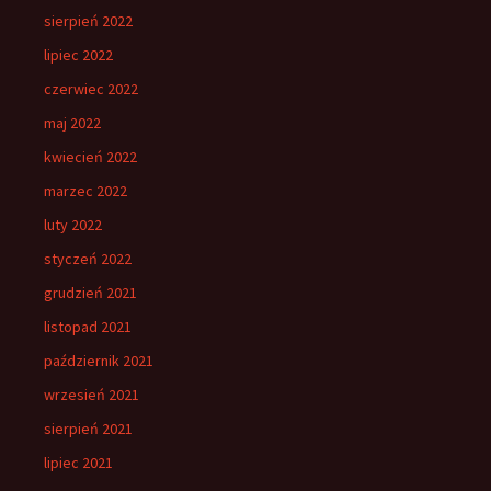
sierpień 2022
lipiec 2022
czerwiec 2022
maj 2022
kwiecień 2022
marzec 2022
luty 2022
styczeń 2022
grudzień 2021
listopad 2021
październik 2021
wrzesień 2021
sierpień 2021
lipiec 2021