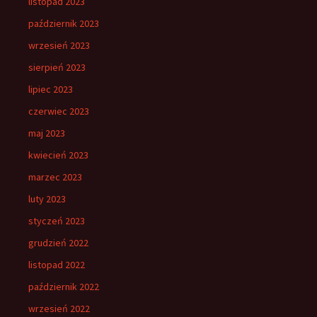
listopad 2023
październik 2023
wrzesień 2023
sierpień 2023
lipiec 2023
czerwiec 2023
maj 2023
kwiecień 2023
marzec 2023
luty 2023
styczeń 2023
grudzień 2022
listopad 2022
październik 2022
wrzesień 2022