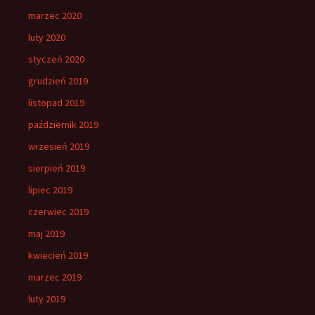
marzec 2020
luty 2020
styczeń 2020
grudzień 2019
listopad 2019
październik 2019
wrzesień 2019
sierpień 2019
lipiec 2019
czerwiec 2019
maj 2019
kwiecień 2019
marzec 2019
luty 2019