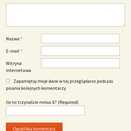
Nazwa
*
E-mail
*
Witryna
internetowa
Zapamiętaj moje dane w tej przeglądarce podczas
pisania kolejnych komentarzy.
Ile to trzynaście minus 6? (Required)