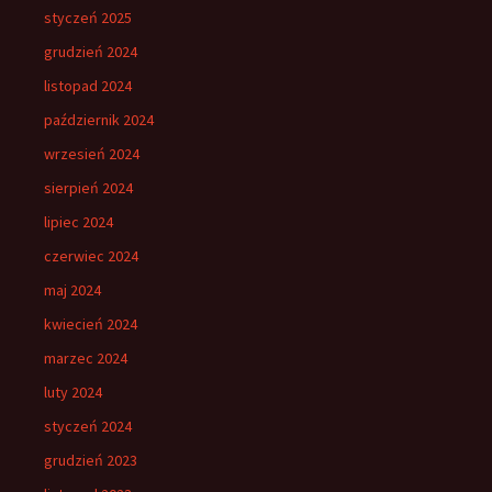
styczeń 2025
grudzień 2024
listopad 2024
październik 2024
wrzesień 2024
sierpień 2024
lipiec 2024
czerwiec 2024
maj 2024
kwiecień 2024
marzec 2024
luty 2024
styczeń 2024
grudzień 2023