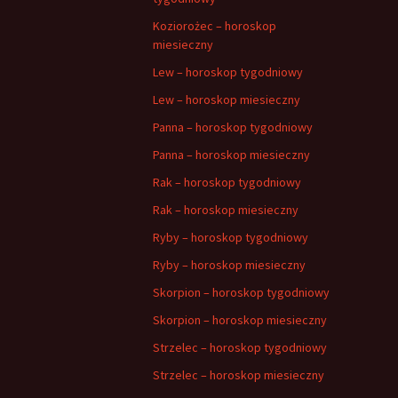
Koziorożec – horoskop
miesieczny
Lew – horoskop tygodniowy
Lew – horoskop miesieczny
Panna – horoskop tygodniowy
Panna – horoskop miesieczny
Rak – horoskop tygodniowy
Rak – horoskop miesieczny
Ryby – horoskop tygodniowy
Ryby – horoskop miesieczny
Skorpion – horoskop tygodniowy
Skorpion – horoskop miesieczny
Strzelec – horoskop tygodniowy
Strzelec – horoskop miesieczny