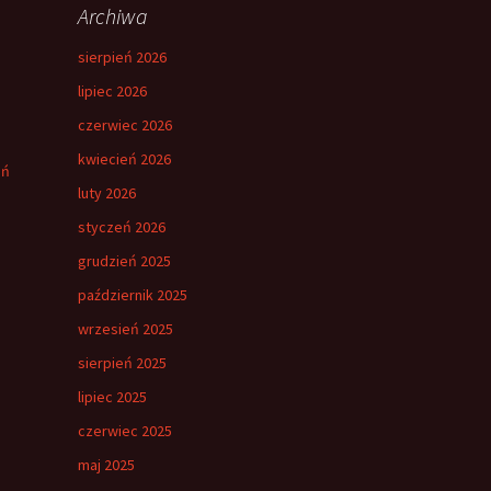
Archiwa
sierpień 2026
lipiec 2026
czerwiec 2026
kwiecień 2026
eń
luty 2026
styczeń 2026
grudzień 2025
październik 2025
wrzesień 2025
sierpień 2025
lipiec 2025
czerwiec 2025
maj 2025