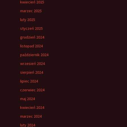
kwiecień 2025
marzec 2025
luty 2025
styczeń 2025
grudzień 2024
listopad 2024
październik 2024
wrzesień 2024
sierpień 2024
lipiec 2024
czerwiec 2024
maj 2024
kwiecień 2024
marzec 2024
luty 2024